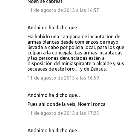
Noeh se cabrea!
11 de agosto de 2013 a las 16:57
Anónimo ha dicho que…
Ha habido una campaña de incautacion de
armas blancas desde comienzos de mayo
llevada a cabo por policía local, para los que
culpan a la concejala. Las armas incautadas
y las personas denunciadas están a
disposición del miniaspirante a alcalde y sus
secuaces de este foro......y de Zensus.
11 de agosto de 2013 a las 16:59
Anónimo ha dicho que…
Pues ahí donde la veis, Noemí ronca
11 de agosto de 2013 a las 17:25
Anónimo ha dicho que…