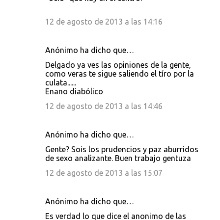
12 de agosto de 2013 a las 14:16
Anónimo ha dicho que…
Delgado ya ves las opiniones de la gente,
como veras te sigue saliendo el tíro por la
culata......
Enano diabólico
12 de agosto de 2013 a las 14:46
Anónimo ha dicho que…
Gente? Sois los prudencios y paz aburridos
de sexo analizante. Buen trabajo gentuza
12 de agosto de 2013 a las 15:07
Anónimo ha dicho que…
Es verdad lo que dice el anonimo de las