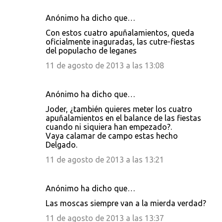
Anónimo ha dicho que…
Con estos cuatro apuñalamientos, queda
oficialmente inaguradas, las cutre-fiestas
del populacho de leganes
11 de agosto de 2013 a las 13:08
Anónimo ha dicho que…
Joder, ¿también quieres meter los cuatro
apuñalamientos en el balance de las fiestas
cuando ni siquiera han empezado?.
Vaya calamar de campo estas hecho
Delgado.
11 de agosto de 2013 a las 13:21
Anónimo ha dicho que…
Las moscas siempre van a la mierda verdad?
11 de agosto de 2013 a las 13:37