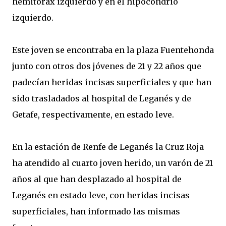
hemitórax izquierdo y en el hipocondrio
izquierdo.
Este joven se encontraba en la plaza Fuentehonda
junto con otros dos jóvenes de 21 y 22 años que
padecían heridas incisas superficiales y que han
sido trasladados al hospital de Leganés y de
Getafe, respectivamente, en estado leve.
En la estación de Renfe de Leganés la Cruz Roja
ha atendido al cuarto joven herido, un varón de 21
años al que han desplazado al hospital de
Leganés en estado leve, con heridas incisas
superficiales, han informado las mismas