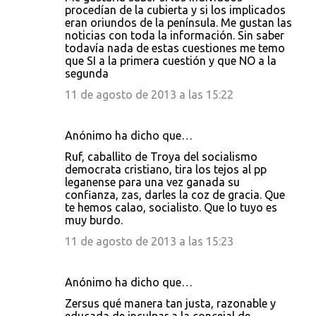
procedían de la cubierta y si los implicados
eran oriundos de la península. Me gustan las
noticias con toda la información. Sin saber
todavía nada de estas cuestiones me temo
que SI a la primera cuestión y que NO a la
segunda
11 de agosto de 2013 a las 15:22
Anónimo ha dicho que…
Ruf, caballito de Troya del socialismo
democrata cristiano, tira los tejos al pp
leganense para una vez ganada su
confianza, zas, darles la coz de gracia. Que
te hemos calao, socialisto. Que lo tuyo es
muy burdo.
11 de agosto de 2013 a las 15:23
Anónimo ha dicho que…
Zersus qué manera tan justa, razonable y