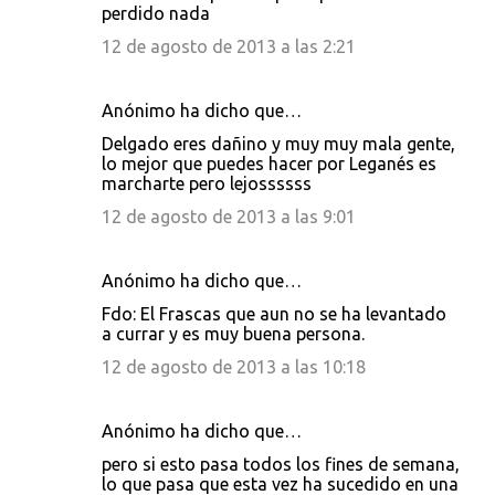
perdido nada
12 de agosto de 2013 a las 2:21
Anónimo ha dicho que…
Delgado eres dañino y muy muy mala gente,
lo mejor que puedes hacer por Leganés es
marcharte pero lejossssss
12 de agosto de 2013 a las 9:01
Anónimo ha dicho que…
Fdo: El Frascas que aun no se ha levantado
a currar y es muy buena persona.
12 de agosto de 2013 a las 10:18
Anónimo ha dicho que…
pero si esto pasa todos los fines de semana,
lo que pasa que esta vez ha sucedido en una