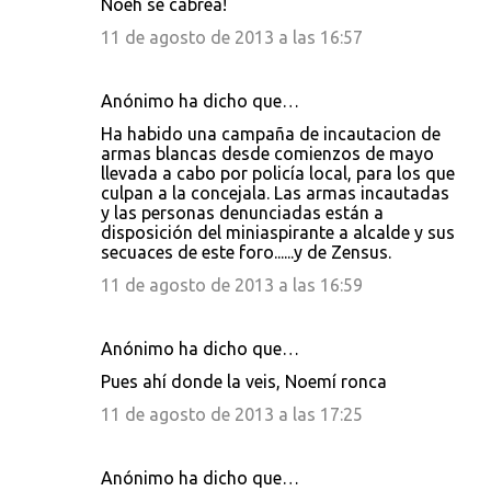
Noeh se cabrea!
11 de agosto de 2013 a las 16:57
Anónimo ha dicho que…
Ha habido una campaña de incautacion de
armas blancas desde comienzos de mayo
llevada a cabo por policía local, para los que
culpan a la concejala. Las armas incautadas
y las personas denunciadas están a
disposición del miniaspirante a alcalde y sus
secuaces de este foro......y de Zensus.
11 de agosto de 2013 a las 16:59
Anónimo ha dicho que…
Pues ahí donde la veis, Noemí ronca
11 de agosto de 2013 a las 17:25
Anónimo ha dicho que…