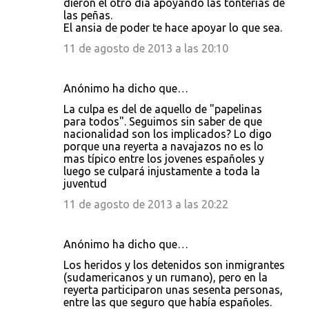
dieron el otro día apoyando las tonterias de
las peñas.
El ansia de poder te hace apoyar lo que sea.
11 de agosto de 2013 a las 20:10
Anónimo ha dicho que…
La culpa es del de aquello de "papelinas
para todos". Seguimos sin saber de que
nacionalidad son los implicados? Lo digo
porque una reyerta a navajazos no es lo
mas típico entre los jovenes españoles y
luego se culpará injustamente a toda la
juventud
11 de agosto de 2013 a las 20:22
Anónimo ha dicho que…
Los heridos y los detenidos son inmigrantes
(sudamericanos y un rumano), pero en la
reyerta participaron unas sesenta personas,
entre las que seguro que había españoles.