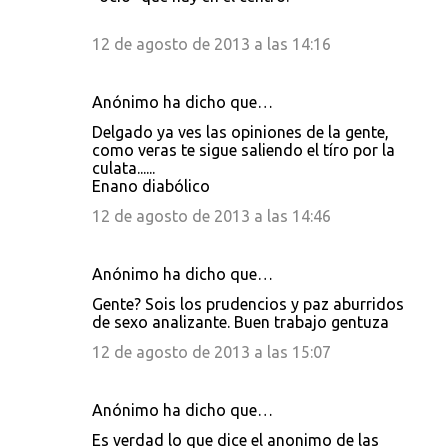
12 de agosto de 2013 a las 14:16
Anónimo ha dicho que…
Delgado ya ves las opiniones de la gente,
como veras te sigue saliendo el tíro por la
culata......
Enano diabólico
12 de agosto de 2013 a las 14:46
Anónimo ha dicho que…
Gente? Sois los prudencios y paz aburridos
de sexo analizante. Buen trabajo gentuza
12 de agosto de 2013 a las 15:07
Anónimo ha dicho que…
Es verdad lo que dice el anonimo de las