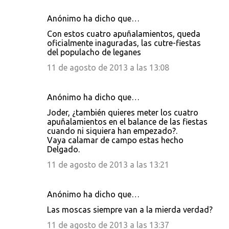
Anónimo ha dicho que…
Con estos cuatro apuñalamientos, queda
oficialmente inaguradas, las cutre-fiestas
del populacho de leganes
11 de agosto de 2013 a las 13:08
Anónimo ha dicho que…
Joder, ¿también quieres meter los cuatro
apuñalamientos en el balance de las fiestas
cuando ni siquiera han empezado?.
Vaya calamar de campo estas hecho
Delgado.
11 de agosto de 2013 a las 13:21
Anónimo ha dicho que…
Las moscas siempre van a la mierda verdad?
11 de agosto de 2013 a las 13:37