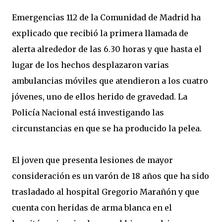
Emergencias 112 de la Comunidad de Madrid ha
explicado que recibió la primera llamada de
alerta alrededor de las 6.30 horas y que hasta el
lugar de los hechos desplazaron varias
ambulancias móviles que atendieron a los cuatro
jóvenes, uno de ellos herido de gravedad. La
Policía Nacional está investigando las
circunstancias en que se ha producido la pelea.
El joven que presenta lesiones de mayor
consideración es un varón de 18 años que ha sido
trasladado al hospital Gregorio Marañón y que
cuenta con heridas de arma blanca en el