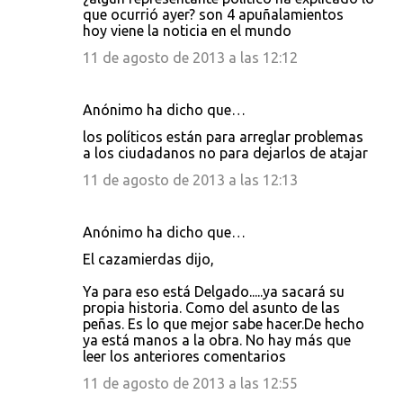
que ocurrió ayer? son 4 apuñalamientos
hoy viene la noticia en el mundo
11 de agosto de 2013 a las 12:12
Anónimo ha dicho que…
los políticos están para arreglar problemas
a los ciudadanos no para dejarlos de atajar
11 de agosto de 2013 a las 12:13
Anónimo ha dicho que…
El cazamierdas dijo,
Ya para eso está Delgado.....ya sacará su
propia historia. Como del asunto de las
peñas. Es lo que mejor sabe hacer.De hecho
ya está manos a la obra. No hay más que
leer los anteriores comentarios
11 de agosto de 2013 a las 12:55