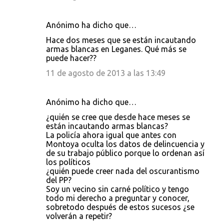
Anónimo ha dicho que…
Hace dos meses que se están incautando
armas blancas en Leganes. Qué más se
puede hacer??
11 de agosto de 2013 a las 13:49
Anónimo ha dicho que…
¿quién se cree que desde hace meses se
están incautando armas blancas?
La policía ahora igual que antes con
Montoya oculta los datos de delincuencia y
de su trabajo público porque lo ordenan así
los políticos
¿quién puede creer nada del oscurantismo
del PP?
Soy un vecino sin carné político y tengo
todo mi derecho a preguntar y conocer,
sobretodo después de estos sucesos ¿se
volverán a repetir?