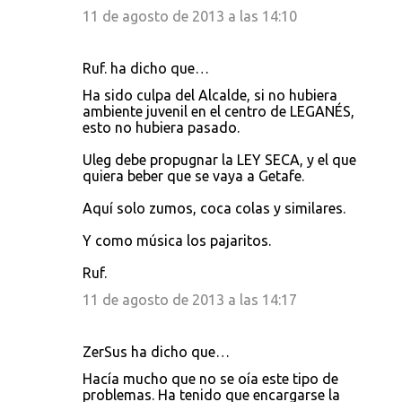
11 de agosto de 2013 a las 14:10
Ruf. ha dicho que…
Ha sido culpa del Alcalde, si no hubiera
ambiente juvenil en el centro de LEGANÉS,
esto no hubiera pasado.
Uleg debe propugnar la LEY SECA, y el que
quiera beber que se vaya a Getafe.
Aquí solo zumos, coca colas y similares.
Y como música los pajaritos.
Ruf.
11 de agosto de 2013 a las 14:17
ZerSus ha dicho que…
Hacía mucho que no se oía este tipo de
problemas. Ha tenido que encargarse la