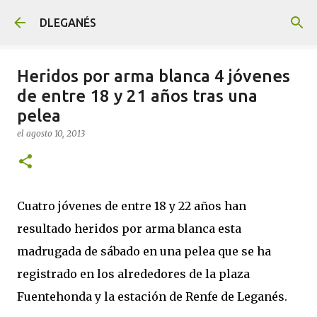
Ir al contenido principal
DLEGANÉS
Heridos por arma blanca 4 jóvenes
de entre 18 y 21 años tras una
pelea
el
agosto 10, 2013
Cuatro jóvenes de entre 18 y 22 años han
resultado heridos por arma blanca esta
madrugada de sábado en una pelea que se ha
registrado en los alrededores de la plaza
Fuentehonda y la estación de Renfe de Leganés.