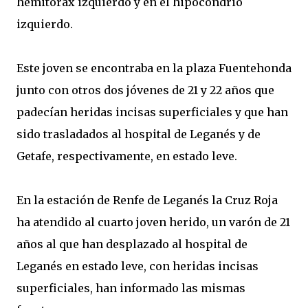
hemitórax izquierdo y en el hipocondrio
izquierdo.
Este joven se encontraba en la plaza Fuentehonda
junto con otros dos jóvenes de 21 y 22 años que
padecían heridas incisas superficiales y que han
sido trasladados al hospital de Leganés y de
Getafe, respectivamente, en estado leve.
En la estación de Renfe de Leganés la Cruz Roja
ha atendido al cuarto joven herido, un varón de 21
años al que han desplazado al hospital de
Leganés en estado leve, con heridas incisas
superficiales, han informado las mismas