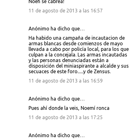
Noeh se cabrea!
11 de agosto de 2013 a las 16:57
Anónimo ha dicho que…
Ha habido una campaña de incautacion de
armas blancas desde comienzos de mayo
llevada a cabo por policía local, para los que
culpan a la concejala. Las armas incautadas
y las personas denunciadas están a
disposición del miniaspirante a alcalde y sus
secuaces de este foro......y de Zensus.
11 de agosto de 2013 a las 16:59
Anónimo ha dicho que…
Pues ahí donde la veis, Noemí ronca
11 de agosto de 2013 a las 17:25
Anónimo ha dicho que…