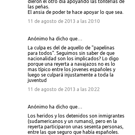
dieron el otro día apoyando las tonterias de
las peñas.
El ansia de poder te hace apoyar lo que sea.
11 de agosto de 2013 a las 20:10
Anónimo ha dicho que…
La culpa es del de aquello de "papelinas
para todos". Seguimos sin saber de que
nacionalidad son los implicados? Lo digo
porque una reyerta a navajazos no es lo
mas típico entre los jovenes españoles y
luego se culpará injustamente a toda la
juventud
11 de agosto de 2013 a las 20:22
Anónimo ha dicho que…
Los heridos y los detenidos son inmigrantes
(sudamericanos y un rumano), pero en la
reyerta participaron unas sesenta personas,
entre las que seguro que había españoles.