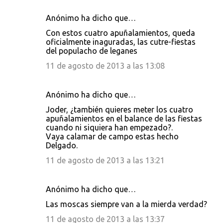
Anónimo ha dicho que…
Con estos cuatro apuñalamientos, queda
oficialmente inaguradas, las cutre-fiestas
del populacho de leganes
11 de agosto de 2013 a las 13:08
Anónimo ha dicho que…
Joder, ¿también quieres meter los cuatro
apuñalamientos en el balance de las fiestas
cuando ni siquiera han empezado?.
Vaya calamar de campo estas hecho
Delgado.
11 de agosto de 2013 a las 13:21
Anónimo ha dicho que…
Las moscas siempre van a la mierda verdad?
11 de agosto de 2013 a las 13:37