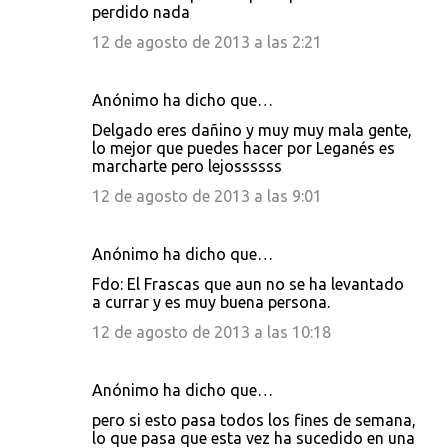
perdido nada
12 de agosto de 2013 a las 2:21
Anónimo ha dicho que…
Delgado eres dañino y muy muy mala gente,
lo mejor que puedes hacer por Leganés es
marcharte pero lejossssss
12 de agosto de 2013 a las 9:01
Anónimo ha dicho que…
Fdo: El Frascas que aun no se ha levantado
a currar y es muy buena persona.
12 de agosto de 2013 a las 10:18
Anónimo ha dicho que…
pero si esto pasa todos los fines de semana,
lo que pasa que esta vez ha sucedido en una