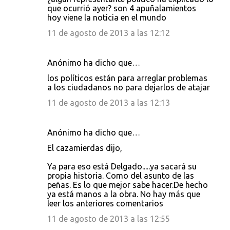
que ocurrió ayer? son 4 apuñalamientos
hoy viene la noticia en el mundo
11 de agosto de 2013 a las 12:12
Anónimo ha dicho que…
los políticos están para arreglar problemas
a los ciudadanos no para dejarlos de atajar
11 de agosto de 2013 a las 12:13
Anónimo ha dicho que…
El cazamierdas dijo,
Ya para eso está Delgado.....ya sacará su
propia historia. Como del asunto de las
peñas. Es lo que mejor sabe hacer.De hecho
ya está manos a la obra. No hay más que
leer los anteriores comentarios
11 de agosto de 2013 a las 12:55