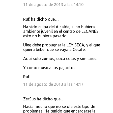
11 de agosto de 2013 a las 14:10
Ruf. ha dicho que…
Ha sido culpa del Alcalde, si no hubiera
ambiente juvenil en el centro de LEGANÉS,
esto no hubiera pasado.
Uleg debe propugnar la LEY SECA, y el que
quiera beber que se vaya a Getafe.
Aquí solo zumos, coca colas y similares.
Y como música los pajaritos.
Ruf.
11 de agosto de 2013 a las 14:17
ZerSus ha dicho que…
Hacía mucho que no se oía este tipo de
problemas. Ha tenido que encargarse la