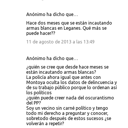
Anónimo ha dicho que…
Hace dos meses que se están incautando
armas blancas en Leganes. Qué más se
puede hacer??
11 de agosto de 2013 a las 13:49
Anónimo ha dicho que…
¿quién se cree que desde hace meses se
están incautando armas blancas?
La policía ahora igual que antes con
Montoya oculta los datos de delincuencia y
de su trabajo público porque lo ordenan así
los políticos
¿quién puede creer nada del oscurantismo
del PP?
Soy un vecino sin carné político y tengo
todo mi derecho a preguntar y conocer,
sobretodo después de estos sucesos ¿se
volverán a repetir?