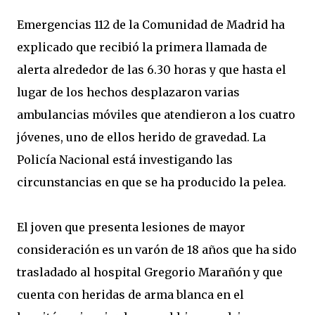
Emergencias 112 de la Comunidad de Madrid ha
explicado que recibió la primera llamada de
alerta alrededor de las 6.30 horas y que hasta el
lugar de los hechos desplazaron varias
ambulancias móviles que atendieron a los cuatro
jóvenes, uno de ellos herido de gravedad. La
Policía Nacional está investigando las
circunstancias en que se ha producido la pelea.
El joven que presenta lesiones de mayor
consideración es un varón de 18 años que ha sido
trasladado al hospital Gregorio Marañón y que
cuenta con heridas de arma blanca en el