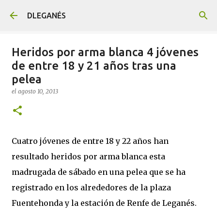
Ir al contenido principal
DLEGANÉS
Heridos por arma blanca 4 jóvenes
de entre 18 y 21 años tras una
pelea
el
agosto 10, 2013
Cuatro jóvenes de entre 18 y 22 años han
resultado heridos por arma blanca esta
madrugada de sábado en una pelea que se ha
registrado en los alrededores de la plaza
Fuentehonda y la estación de Renfe de Leganés.