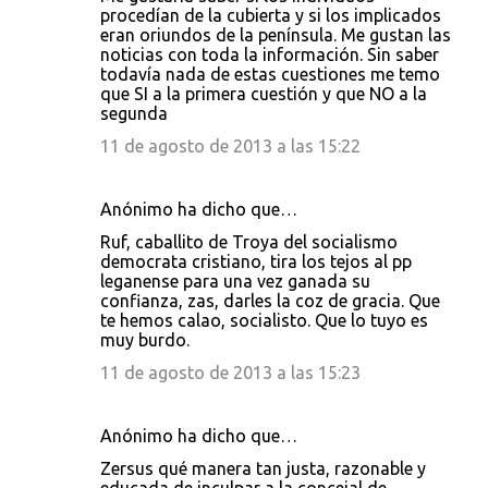
procedían de la cubierta y si los implicados
eran oriundos de la península. Me gustan las
noticias con toda la información. Sin saber
todavía nada de estas cuestiones me temo
que SI a la primera cuestión y que NO a la
segunda
11 de agosto de 2013 a las 15:22
Anónimo ha dicho que…
Ruf, caballito de Troya del socialismo
democrata cristiano, tira los tejos al pp
leganense para una vez ganada su
confianza, zas, darles la coz de gracia. Que
te hemos calao, socialisto. Que lo tuyo es
muy burdo.
11 de agosto de 2013 a las 15:23
Anónimo ha dicho que…
Zersus qué manera tan justa, razonable y