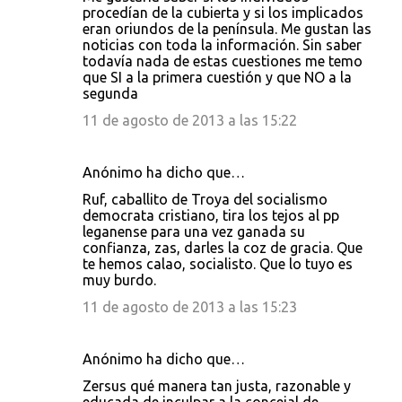
procedían de la cubierta y si los implicados
eran oriundos de la península. Me gustan las
noticias con toda la información. Sin saber
todavía nada de estas cuestiones me temo
que SI a la primera cuestión y que NO a la
segunda
11 de agosto de 2013 a las 15:22
Anónimo ha dicho que…
Ruf, caballito de Troya del socialismo
democrata cristiano, tira los tejos al pp
leganense para una vez ganada su
confianza, zas, darles la coz de gracia. Que
te hemos calao, socialisto. Que lo tuyo es
muy burdo.
11 de agosto de 2013 a las 15:23
Anónimo ha dicho que…
Zersus qué manera tan justa, razonable y