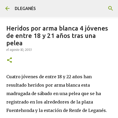
Ir al contenido principal
DLEGANÉS
Heridos por arma blanca 4 jóvenes
de entre 18 y 21 años tras una
pelea
el
agosto 10, 2013
Cuatro jóvenes de entre 18 y 22 años han
resultado heridos por arma blanca esta
madrugada de sábado en una pelea que se ha
registrado en los alrededores de la plaza
Fuentehonda y la estación de Renfe de Leganés.