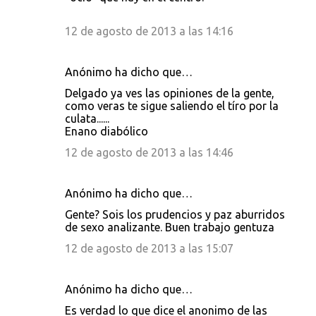
12 de agosto de 2013 a las 14:16
Anónimo ha dicho que…
Delgado ya ves las opiniones de la gente,
como veras te sigue saliendo el tíro por la
culata......
Enano diabólico
12 de agosto de 2013 a las 14:46
Anónimo ha dicho que…
Gente? Sois los prudencios y paz aburridos
de sexo analizante. Buen trabajo gentuza
12 de agosto de 2013 a las 15:07
Anónimo ha dicho que…
Es verdad lo que dice el anonimo de las