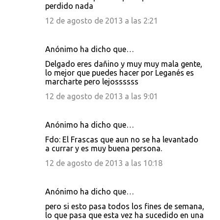
perdido nada
12 de agosto de 2013 a las 2:21
Anónimo ha dicho que…
Delgado eres dañino y muy muy mala gente,
lo mejor que puedes hacer por Leganés es
marcharte pero lejossssss
12 de agosto de 2013 a las 9:01
Anónimo ha dicho que…
Fdo: El Frascas que aun no se ha levantado
a currar y es muy buena persona.
12 de agosto de 2013 a las 10:18
Anónimo ha dicho que…
pero si esto pasa todos los fines de semana,
lo que pasa que esta vez ha sucedido en una