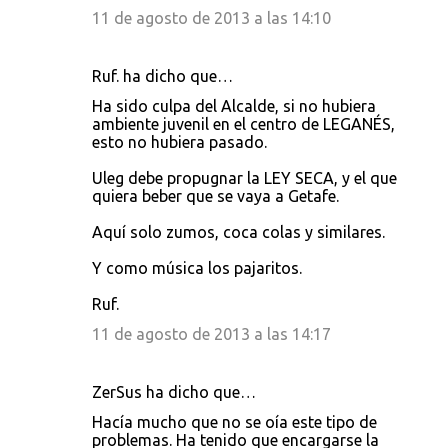
11 de agosto de 2013 a las 14:10
Ruf. ha dicho que…
Ha sido culpa del Alcalde, si no hubiera
ambiente juvenil en el centro de LEGANÉS,
esto no hubiera pasado.
Uleg debe propugnar la LEY SECA, y el que
quiera beber que se vaya a Getafe.
Aquí solo zumos, coca colas y similares.
Y como música los pajaritos.
Ruf.
11 de agosto de 2013 a las 14:17
ZerSus ha dicho que…
Hacía mucho que no se oía este tipo de
problemas. Ha tenido que encargarse la