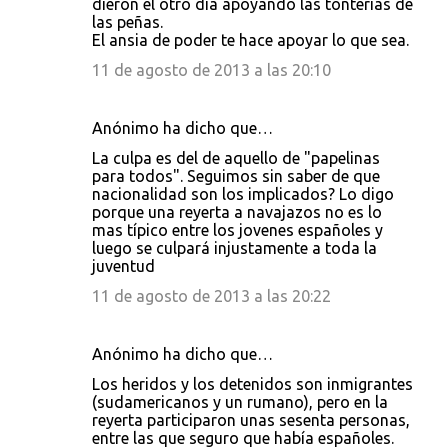
dieron el otro día apoyando las tonterias de
las peñas.
El ansia de poder te hace apoyar lo que sea.
11 de agosto de 2013 a las 20:10
Anónimo ha dicho que…
La culpa es del de aquello de "papelinas
para todos". Seguimos sin saber de que
nacionalidad son los implicados? Lo digo
porque una reyerta a navajazos no es lo
mas típico entre los jovenes españoles y
luego se culpará injustamente a toda la
juventud
11 de agosto de 2013 a las 20:22
Anónimo ha dicho que…
Los heridos y los detenidos son inmigrantes
(sudamericanos y un rumano), pero en la
reyerta participaron unas sesenta personas,
entre las que seguro que había españoles.