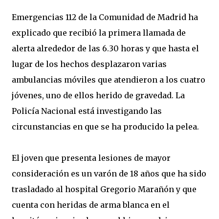
Emergencias 112 de la Comunidad de Madrid ha
explicado que recibió la primera llamada de
alerta alrededor de las 6.30 horas y que hasta el
lugar de los hechos desplazaron varias
ambulancias móviles que atendieron a los cuatro
jóvenes, uno de ellos herido de gravedad. La
Policía Nacional está investigando las
circunstancias en que se ha producido la pelea.
El joven que presenta lesiones de mayor
consideración es un varón de 18 años que ha sido
trasladado al hospital Gregorio Marañón y que
cuenta con heridas de arma blanca en el