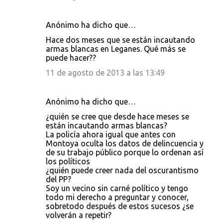
Anónimo ha dicho que…
Hace dos meses que se están incautando
armas blancas en Leganes. Qué más se
puede hacer??
11 de agosto de 2013 a las 13:49
Anónimo ha dicho que…
¿quién se cree que desde hace meses se
están incautando armas blancas?
La policía ahora igual que antes con
Montoya oculta los datos de delincuencia y
de su trabajo público porque lo ordenan así
los políticos
¿quién puede creer nada del oscurantismo
del PP?
Soy un vecino sin carné político y tengo
todo mi derecho a preguntar y conocer,
sobretodo después de estos sucesos ¿se
volverán a repetir?