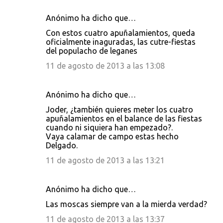
Anónimo ha dicho que…
Con estos cuatro apuñalamientos, queda
oficialmente inaguradas, las cutre-fiestas
del populacho de leganes
11 de agosto de 2013 a las 13:08
Anónimo ha dicho que…
Joder, ¿también quieres meter los cuatro
apuñalamientos en el balance de las fiestas
cuando ni siquiera han empezado?.
Vaya calamar de campo estas hecho
Delgado.
11 de agosto de 2013 a las 13:21
Anónimo ha dicho que…
Las moscas siempre van a la mierda verdad?
11 de agosto de 2013 a las 13:37