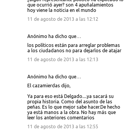
que ocurrió ayer? son 4 apuñalamientos
hoy viene la noticia en el mundo
11 de agosto de 2013 a las 12:12
Anónimo ha dicho que…
los políticos están para arreglar problemas
a los ciudadanos no para dejarlos de atajar
11 de agosto de 2013 a las 12:13
Anónimo ha dicho que…
El cazamierdas dijo,
Ya para eso está Delgado.....ya sacará su
propia historia. Como del asunto de las
peñas. Es lo que mejor sabe hacer.De hecho
ya está manos a la obra. No hay más que
leer los anteriores comentarios
11 de agosto de 2013 a las 12:55