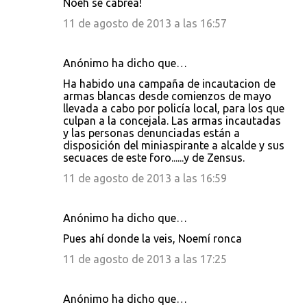
Noeh se cabrea!
11 de agosto de 2013 a las 16:57
Anónimo ha dicho que…
Ha habido una campaña de incautacion de
armas blancas desde comienzos de mayo
llevada a cabo por policía local, para los que
culpan a la concejala. Las armas incautadas
y las personas denunciadas están a
disposición del miniaspirante a alcalde y sus
secuaces de este foro......y de Zensus.
11 de agosto de 2013 a las 16:59
Anónimo ha dicho que…
Pues ahí donde la veis, Noemí ronca
11 de agosto de 2013 a las 17:25
Anónimo ha dicho que…