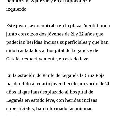
hemitórax izquierdo y en el hipocondrio
izquierdo.
Este joven se encontraba en la plaza Fuentehonda
junto con otros dos jóvenes de 21 y 22 años que
padecían heridas incisas superficiales y que han
sido trasladados al hospital de Leganés y de
Getafe, respectivamente, en estado leve.
En la estación de Renfe de Leganés la Cruz Roja
ha atendido al cuarto joven herido, un varón de 21
años al que han desplazado al hospital de
Leganés en estado leve, con heridas incisas
superficiales, han informado las mismas