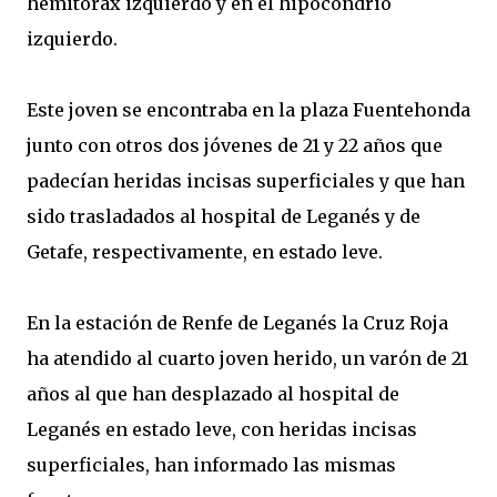
hemitórax izquierdo y en el hipocondrio
izquierdo.
Este joven se encontraba en la plaza Fuentehonda
junto con otros dos jóvenes de 21 y 22 años que
padecían heridas incisas superficiales y que han
sido trasladados al hospital de Leganés y de
Getafe, respectivamente, en estado leve.
En la estación de Renfe de Leganés la Cruz Roja
ha atendido al cuarto joven herido, un varón de 21
años al que han desplazado al hospital de
Leganés en estado leve, con heridas incisas
superficiales, han informado las mismas