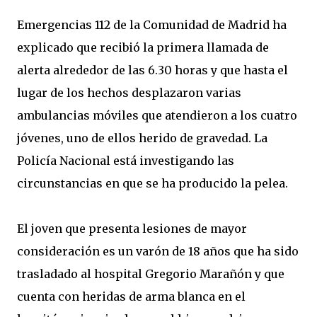
Emergencias 112 de la Comunidad de Madrid ha
explicado que recibió la primera llamada de
alerta alrededor de las 6.30 horas y que hasta el
lugar de los hechos desplazaron varias
ambulancias móviles que atendieron a los cuatro
jóvenes, uno de ellos herido de gravedad. La
Policía Nacional está investigando las
circunstancias en que se ha producido la pelea.
El joven que presenta lesiones de mayor
consideración es un varón de 18 años que ha sido
trasladado al hospital Gregorio Marañón y que
cuenta con heridas de arma blanca en el