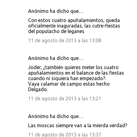
Anónimo ha dicho que…
Con estos cuatro apuñalamientos, queda
oficialmente inaguradas, las cutre-fiestas
del populacho de leganes
11 de agosto de 2013 a las 13:08
Anónimo ha dicho que…
Joder, ¿también quieres meter los cuatro
apuñalamientos en el balance de las fiestas
cuando ni siquiera han empezado?.
Vaya calamar de campo estas hecho
Delgado.
11 de agosto de 2013 a las 13:21
Anónimo ha dicho que…
Las moscas siempre van a la mierda verdad?
11 de agosto de 2013 a las 13:37