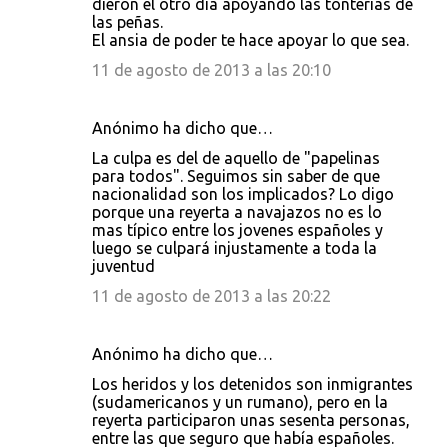
dieron el otro día apoyando las tonterias de
las peñas.
El ansia de poder te hace apoyar lo que sea.
11 de agosto de 2013 a las 20:10
Anónimo ha dicho que…
La culpa es del de aquello de "papelinas
para todos". Seguimos sin saber de que
nacionalidad son los implicados? Lo digo
porque una reyerta a navajazos no es lo
mas típico entre los jovenes españoles y
luego se culpará injustamente a toda la
juventud
11 de agosto de 2013 a las 20:22
Anónimo ha dicho que…
Los heridos y los detenidos son inmigrantes
(sudamericanos y un rumano), pero en la
reyerta participaron unas sesenta personas,
entre las que seguro que había españoles.