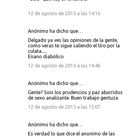
12 de agosto de 2013 a las 14:16
Anónimo ha dicho que…
Delgado ya ves las opiniones de la gente,
como veras te sigue saliendo el tíro por la
culata......
Enano diabólico
12 de agosto de 2013 a las 14:46
Anónimo ha dicho que…
Gente? Sois los prudencios y paz aburridos
de sexo analizante. Buen trabajo gentuza
12 de agosto de 2013 a las 15:07
Anónimo ha dicho que…
Es verdad lo que dice el anonimo de las