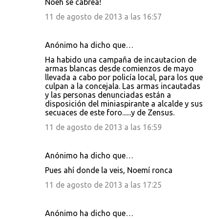
Noeh se cabrea!
11 de agosto de 2013 a las 16:57
Anónimo ha dicho que…
Ha habido una campaña de incautacion de
armas blancas desde comienzos de mayo
llevada a cabo por policía local, para los que
culpan a la concejala. Las armas incautadas
y las personas denunciadas están a
disposición del miniaspirante a alcalde y sus
secuaces de este foro......y de Zensus.
11 de agosto de 2013 a las 16:59
Anónimo ha dicho que…
Pues ahí donde la veis, Noemí ronca
11 de agosto de 2013 a las 17:25
Anónimo ha dicho que…