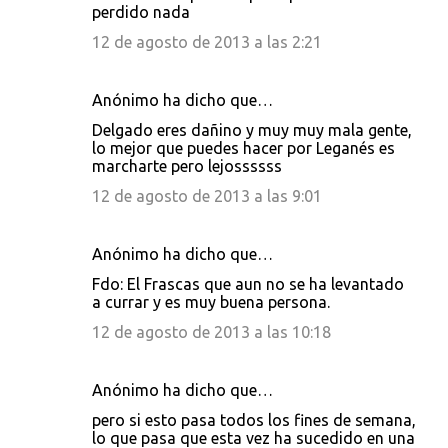
perdido nada
12 de agosto de 2013 a las 2:21
Anónimo ha dicho que…
Delgado eres dañino y muy muy mala gente,
lo mejor que puedes hacer por Leganés es
marcharte pero lejossssss
12 de agosto de 2013 a las 9:01
Anónimo ha dicho que…
Fdo: El Frascas que aun no se ha levantado
a currar y es muy buena persona.
12 de agosto de 2013 a las 10:18
Anónimo ha dicho que…
pero si esto pasa todos los fines de semana,
lo que pasa que esta vez ha sucedido en una