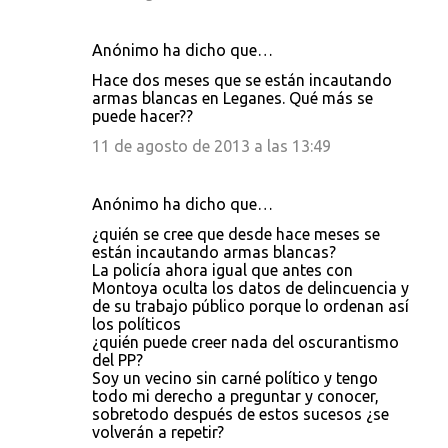
Anónimo ha dicho que…
Hace dos meses que se están incautando
armas blancas en Leganes. Qué más se
puede hacer??
11 de agosto de 2013 a las 13:49
Anónimo ha dicho que…
¿quién se cree que desde hace meses se
están incautando armas blancas?
La policía ahora igual que antes con
Montoya oculta los datos de delincuencia y
de su trabajo público porque lo ordenan así
los políticos
¿quién puede creer nada del oscurantismo
del PP?
Soy un vecino sin carné político y tengo
todo mi derecho a preguntar y conocer,
sobretodo después de estos sucesos ¿se
volverán a repetir?