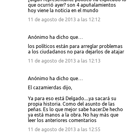
que ocurrió ayer? son 4 apuñalamientos
hoy viene la noticia en el mundo
11 de agosto de 2013 a las 12:12
Anónimo ha dicho que…
los políticos están para arreglar problemas
a los ciudadanos no para dejarlos de atajar
11 de agosto de 2013 a las 12:13
Anónimo ha dicho que…
El cazamierdas dijo,
Ya para eso está Delgado.....ya sacará su
propia historia. Como del asunto de las
peñas. Es lo que mejor sabe hacer.De hecho
ya está manos a la obra. No hay más que
leer los anteriores comentarios
11 de agosto de 2013 a las 12:55