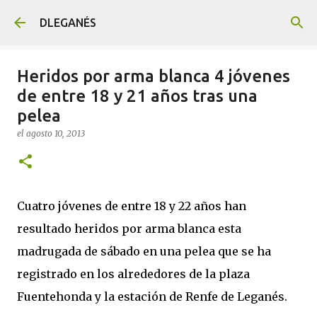
Ir al contenido principal
DLEGANÉS
Heridos por arma blanca 4 jóvenes
de entre 18 y 21 años tras una
pelea
el
agosto 10, 2013
Cuatro jóvenes de entre 18 y 22 años han
resultado heridos por arma blanca esta
madrugada de sábado en una pelea que se ha
registrado en los alrededores de la plaza
Fuentehonda y la estación de Renfe de Leganés.