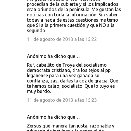
procedían de la cubierta y si los implicados
eran oriundos de la península. Me gustan las
noticias con toda la información. Sin saber
todavía nada de estas cuestiones me temo
que SI a la primera cuestión y que NO a la
segunda
11 de agosto de 2013 a las 15:22
Anónimo ha dicho que…
Ruf, caballito de Troya del socialismo
democrata cristiano, tira los tejos al pp
leganense para una vez ganada su
confianza, zas, darles la coz de gracia. Que
te hemos calao, socialisto. Que lo tuyo es
muy burdo.
11 de agosto de 2013 a las 15:23
Anónimo ha dicho que…
Zersus qué manera tan justa, razonable y