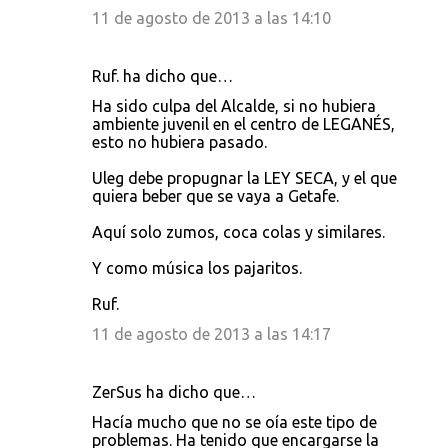
11 de agosto de 2013 a las 14:10
Ruf. ha dicho que…
Ha sido culpa del Alcalde, si no hubiera
ambiente juvenil en el centro de LEGANÉS,
esto no hubiera pasado.
Uleg debe propugnar la LEY SECA, y el que
quiera beber que se vaya a Getafe.
Aquí solo zumos, coca colas y similares.
Y como música los pajaritos.
Ruf.
11 de agosto de 2013 a las 14:17
ZerSus ha dicho que…
Hacía mucho que no se oía este tipo de
problemas. Ha tenido que encargarse la