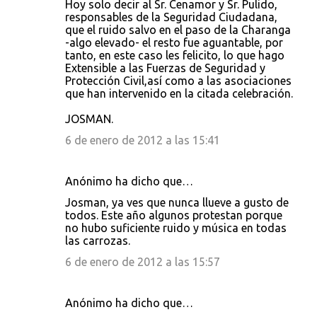
Hoy solo decir al Sr. Cenamor y Sr. Pulido,
responsables de la Seguridad Ciudadana,
que el ruido salvo en el paso de la Charanga
-algo elevado- el resto fue aguantable, por
tanto, en este caso les felicito, lo que hago
Extensible a las Fuerzas de Seguridad y
Protección Civil,así como a las asociaciones
que han intervenido en la citada celebración.
JOSMAN.
6 de enero de 2012 a las 15:41
Anónimo ha dicho que…
Josman, ya ves que nunca llueve a gusto de
todos. Este año algunos protestan porque
no hubo suficiente ruido y música en todas
las carrozas.
6 de enero de 2012 a las 15:57
Anónimo ha dicho que…