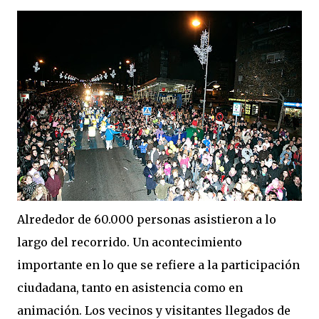
Alrededor de 60.000 personas asistieron a lo
largo del recorrido. Un acontecimiento
importante en lo que se refiere a la participación
ciudadana, tanto en asistencia como en
animación. Los vecinos y visitantes llegados de