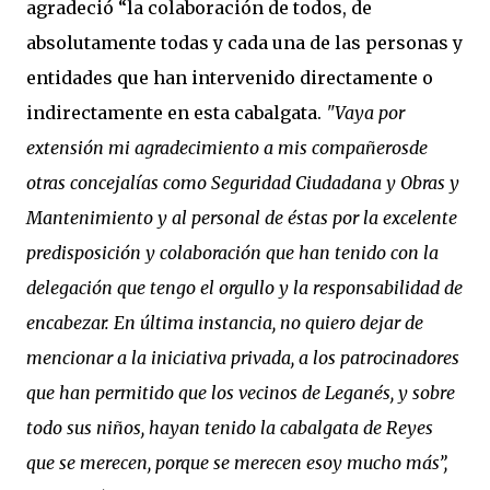
agradeció “la colaboración de todos, de
absolutamente todas y cada una de las personas y
entidades que han intervenido directamente o
indirectamente en esta cabalgata.
"Vaya por
extensión mi agradecimiento a mis compañerosde
otras concejalías como Seguridad Ciudadana y Obras y
Mantenimiento y al personal de éstas por la excelente
predisposición y colaboración que han tenido con la
delegación que tengo el orgullo y la responsabilidad de
encabezar. En última instancia, no quiero dejar de
mencionar a la iniciativa privada, a los patrocinadores
que han permitido que los vecinos de Leganés, y sobre
todo sus niños, hayan tenido la cabalgata de Reyes
que se merecen, porque se merecen esoy mucho más”,