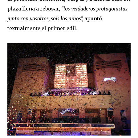
plaza llena a rebosar,
“los verdaderos protagonistas
junto con vosotros, sois los niños”,
apuntó
textualmente el primer edil.