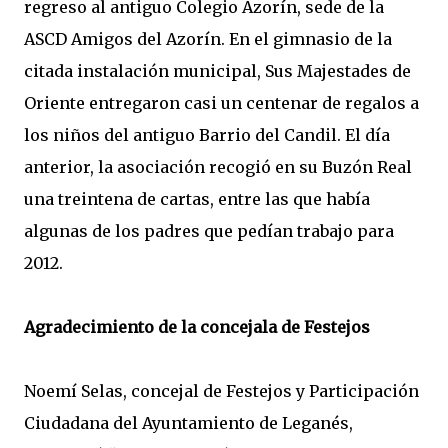
regreso al antiguo Colegio Azorín, sede de la
ASCD Amigos del Azorín. En el gimnasio de la
citada instalación municipal, Sus Majestades de
Oriente entregaron casi un centenar de regalos a
los niños del antiguo Barrio del Candil. El día
anterior, la asociación recogió en su Buzón Real
una treintena de cartas, entre las que había
algunas de los padres que pedían trabajo para
2012.
Agradecimiento de la concejala de Festejos
Noemí Selas, concejal de Festejos y Participación
Ciudadana del Ayuntamiento de Leganés,