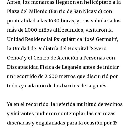
Antes, los monarcas llegaron en helicóptero a la
Plaza del Milenio (Barrio de San Nicasio) con
puntualidad a las 16:30 horas, y tras saludar a los
más de 1.000 niños allí reunidos, visitaron la
Unidad Residencial Psiquiátrica ‘José Germain’,
la Unidad de Pediatría del Hospital ‘Severo
Ochoa’ y el Centro de Atención a Personas con
Discapacidad Física de Leganés antes de iniciar
un recorrido de 2.600 metros que discurrió por
todos y cada uno de los barrios de Leganés.
Ya en el recorrido, la referida multitud de vecinos
y visitantes pudieron contemplar las carrozas
diseñadas y engalanadas para la ocasión por 15