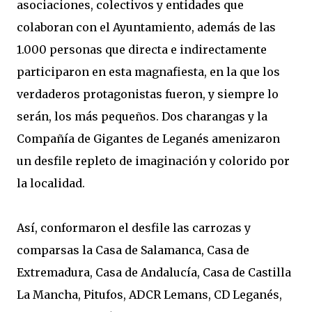
asociaciones, colectivos y entidades que
colaboran con el Ayuntamiento, además de las
1.000 personas que directa e indirectamente
participaron en esta magnafiesta, en la que los
verdaderos protagonistas fueron, y siempre lo
serán, los más pequeños. Dos charangas y la
Compañía de Gigantes de Leganés amenizaron
un desfile repleto de imaginación y colorido por
la localidad.
Así, conformaron el desfile las carrozas y
comparsas la Casa de Salamanca, Casa de
Extremadura, Casa de Andalucía, Casa de Castilla
La Mancha, Pitufos, ADCR Lemans, CD Leganés,