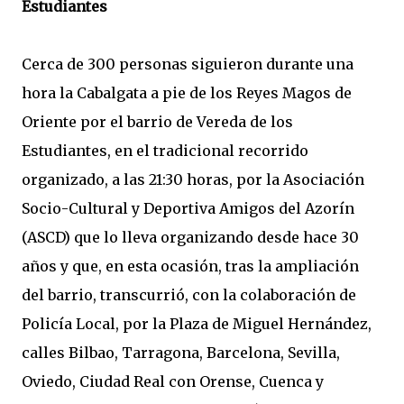
Estudiantes
Cerca de 300 personas siguieron durante una
hora la Cabalgata a pie de los Reyes Magos de
Oriente por el barrio de Vereda de los
Estudiantes, en el tradicional recorrido
organizado, a las 21:30 horas, por la Asociación
Socio-Cultural y Deportiva Amigos del Azorín
(ASCD) que lo lleva organizando desde hace 30
años y que, en esta ocasión, tras la ampliación
del barrio, transcurrió, con la colaboración de
Policía Local, por la Plaza de Miguel Hernández,
calles Bilbao, Tarragona, Barcelona, Sevilla,
Oviedo, Ciudad Real con Orense, Cuenca y