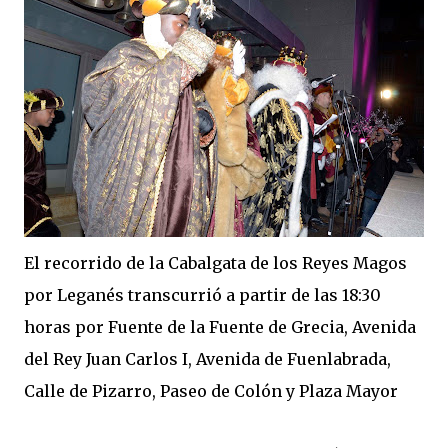
El recorrido de la Cabalgata de los Reyes Magos
por Leganés transcurrió a partir de las 18:30
horas por Fuente de la Fuente de Grecia, Avenida
del Rey Juan Carlos I, Avenida de Fuenlabrada,
Calle de Pizarro, Paseo de Colón y Plaza Mayor