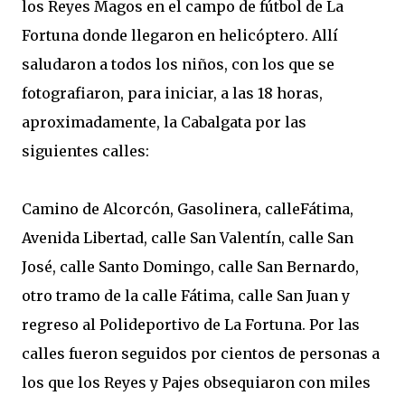
los Reyes Magos en el campo de fútbol de La
Fortuna donde llegaron en helicóptero. Allí
saludaron a todos los niños, con los que se
fotografiaron, para iniciar, a las 18 horas,
aproximadamente, la Cabalgata por las
siguientes calles:
Camino de Alcorcón, Gasolinera, calleFátima,
Avenida Libertad, calle San Valentín, calle San
José, calle Santo Domingo, calle San Bernardo,
otro tramo de la calle Fátima, calle San Juan y
regreso al Polideportivo de La Fortuna. Por las
calles fueron seguidos por cientos de personas a
los que los Reyes y Pajes obsequiaron con miles