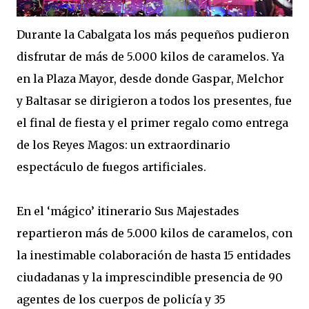
Durante la Cabalgata los más pequeños pudieron
disfrutar de más de 5.000 kilos de caramelos. Ya
en la Plaza Mayor, desde donde Gaspar, Melchor
y Baltasar se dirigieron a todos los presentes, fue
el final de fiesta y el primer regalo como entrega
de los Reyes Magos: un extraordinario
espectáculo de fuegos artificiales.
En el ‘mágico’ itinerario Sus Majestades
repartieron más de 5.000 kilos de caramelos, con
la inestimable colaboración de hasta 15 entidades
ciudadanas y la imprescindible presencia de 90
agentes de los cuerpos de policía y 35