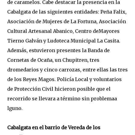
de caramelos. Cabe destacar la presencia en la
Cabalgata de las siguientes entidades: Peña Falix,
Asociación de Mujeres de La Fortuna, Asociación
Cultural Artesanal Abanico, Centro deMayores
Tierno Galván y Ludoteca Municipal La Casita.
Además, estuvieron presentes la Banda de
Cornetas de Ocaña, un Chupitren, tres
dromedarios y cinco carrozas, entre ellas las tres
de los Reyes Magos. Policía Local y voluntarios
de Protección Civil hicieron posible que el
recorrido se llevara a término sin problemaa
lguno.
Cabalgata en el barrio de Vereda de los