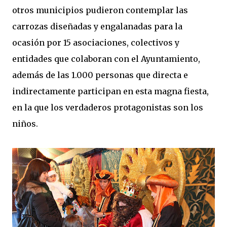
otros municipios pudieron contemplar las
carrozas diseñadas y engalanadas para la
ocasión por 15 asociaciones, colectivos y
entidades que colaboran con el Ayuntamiento,
además de las 1.000 personas que directa e
indirectamente participan en esta magna fiesta,
en la que los verdaderos protagonistas son los
niños.