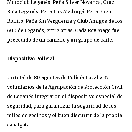
Motoclub Leganés, Peña Silver Novanca, Cruz
Roja Leganés, Peña Los Madrugá, Peña Buen
Rollito, Peña Sin Vergüenza y Club Amigos de los
600 de Leganés, entre otras. Cada Rey Mago fue
precedido de un camello y un grupo de baile.
Dispositivo Policial
Un total de 80 agentes de Policía Local y 35
voluntarios de la Agrupación de Protección Civil
de Leganés integraron el dispositivo especial de
seguridad, para garantizar la seguridad de los
miles de vecinos y el buen discurrir de la propia
cabalgata.