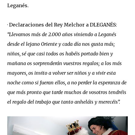
Leganés.
· Declaraciones del Rey Melchor a DLEGANÉS:
“Llevamos más de 2.000 años viniendo a Leganés
desde el lejano Oriente y cada día nos gusta más;
niños, sé que casi todos os habéis portado bien y
mañana os sorprenderán vuestros regalos; a los más
mayores, os invito a volver ser niños y a vivir esta
noche como si fueran ellos, a no perder la esperanza de
que más pronto que tarde muchos de vosotros tendréis
el regalo del trabajo que tanto anheláis y merecéis”.