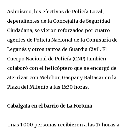
Asimismo, los efectivos de Policía Local,
dependientes de la Concejalía de Seguridad
Ciudadana, se vieron reforzados por cuatro
agentes de Policía Nacional de la Comisaría de
Leganés y otros tantos de Guardia Civil. El
Cuerpo Nacional de Policía (CNP) también
colaboró con el helicóptero que se encargó de
aterrizar con Melchor, Gaspar y Baltasar en la
Plaza del Milenio a las 16:30 horas.
Cabalgata en el barrio de La Fortuna
Unas 1.000 personas recibieron a las 17 horas a