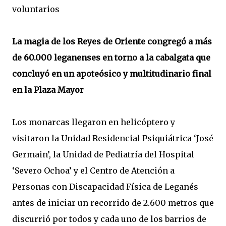
voluntarios
La magia de los Reyes de Oriente congregó a más
de 60.000 leganenses en torno a la cabalgata que
concluyó en un apoteósico y multitudinario final
en la Plaza Mayor
Los monarcas llegaron en helicóptero y
visitaron la Unidad Residencial Psiquiátrica ‘José
Germain’, la Unidad de Pediatría del Hospital
‘Severo Ochoa’ y el Centro de Atención a
Personas con Discapacidad Física de Leganés
antes de iniciar un recorrido de 2.600 metros que
discurrió por todos y cada uno de los barrios de