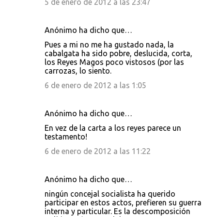
5 de enero de 2012 a las 23:47
Anónimo ha dicho que…
Pues a mi no me ha gustado nada, la
cabalgata ha sido pobre, deslucida, corta,
los Reyes Magos poco vistosos (por las
carrozas, lo siento.
6 de enero de 2012 a las 1:05
Anónimo ha dicho que…
En vez de la carta a los reyes parece un
testamento!
6 de enero de 2012 a las 11:22
Anónimo ha dicho que…
ningún concejal socialista ha querido
participar en estos actos, prefieren su guerra
interna y particular. Es la descomposición