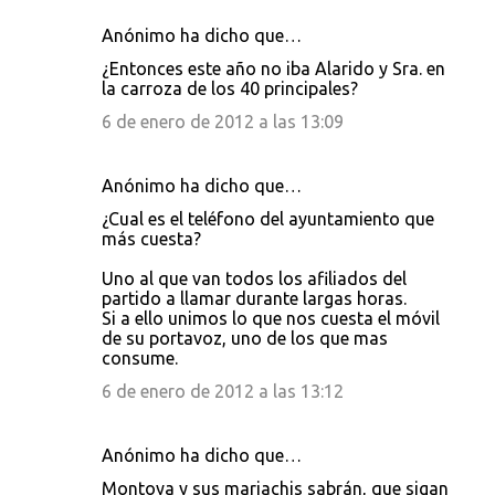
Anónimo ha dicho que…
¿Entonces este año no iba Alarido y Sra. en
la carroza de los 40 principales?
6 de enero de 2012 a las 13:09
Anónimo ha dicho que…
¿Cual es el teléfono del ayuntamiento que
más cuesta?
Uno al que van todos los afiliados del
partido a llamar durante largas horas.
Si a ello unimos lo que nos cuesta el móvil
de su portavoz, uno de los que mas
consume.
6 de enero de 2012 a las 13:12
Anónimo ha dicho que…
Montoya y sus mariachis sabrán, que sigan