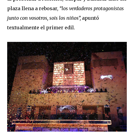
plaza llena a rebosar,
“los verdaderos protagonistas
junto con vosotros, sois los niños”,
apuntó
textualmente el primer edil.