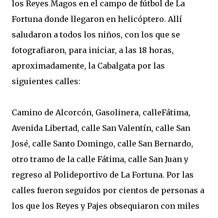
los Reyes Magos en el campo de fútbol de La
Fortuna donde llegaron en helicóptero. Allí
saludaron a todos los niños, con los que se
fotografiaron, para iniciar, a las 18 horas,
aproximadamente, la Cabalgata por las
siguientes calles:
Camino de Alcorcón, Gasolinera, calleFátima,
Avenida Libertad, calle San Valentín, calle San
José, calle Santo Domingo, calle San Bernardo,
otro tramo de la calle Fátima, calle San Juan y
regreso al Polideportivo de La Fortuna. Por las
calles fueron seguidos por cientos de personas a
los que los Reyes y Pajes obsequiaron con miles