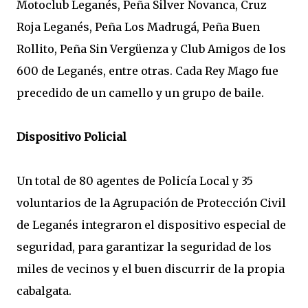
Motoclub Leganés, Peña Silver Novanca, Cruz
Roja Leganés, Peña Los Madrugá, Peña Buen
Rollito, Peña Sin Vergüenza y Club Amigos de los
600 de Leganés, entre otras. Cada Rey Mago fue
precedido de un camello y un grupo de baile.
Dispositivo Policial
Un total de 80 agentes de Policía Local y 35
voluntarios de la Agrupación de Protección Civil
de Leganés integraron el dispositivo especial de
seguridad, para garantizar la seguridad de los
miles de vecinos y el buen discurrir de la propia
cabalgata.