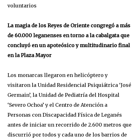
voluntarios
La magia de los Reyes de Oriente congregó a más
de 60.000 leganenses en torno a la cabalgata que
concluyó en un apoteósico y multitudinario final
en la Plaza Mayor
Los monarcas llegaron en helicóptero y
visitaron la Unidad Residencial Psiquiátrica ‘José
Germain’, la Unidad de Pediatría del Hospital
‘Severo Ochoa’ y el Centro de Atención a
Personas con Discapacidad Física de Leganés
antes de iniciar un recorrido de 2.600 metros que
discurrió por todos y cada uno de los barrios de