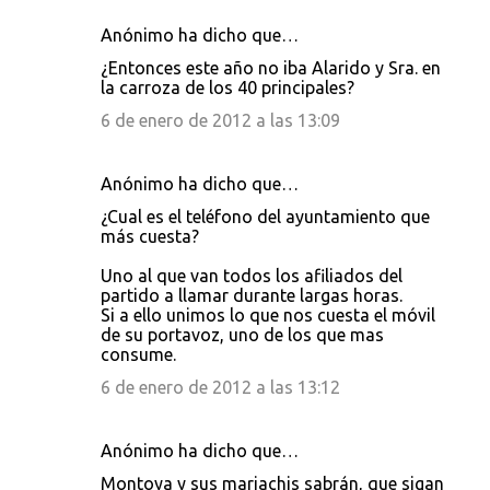
Anónimo ha dicho que…
¿Entonces este año no iba Alarido y Sra. en
la carroza de los 40 principales?
6 de enero de 2012 a las 13:09
Anónimo ha dicho que…
¿Cual es el teléfono del ayuntamiento que
más cuesta?
Uno al que van todos los afiliados del
partido a llamar durante largas horas.
Si a ello unimos lo que nos cuesta el móvil
de su portavoz, uno de los que mas
consume.
6 de enero de 2012 a las 13:12
Anónimo ha dicho que…
Montoya y sus mariachis sabrán, que sigan