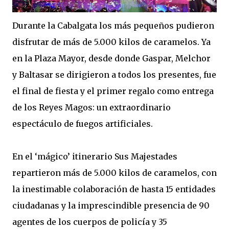
Durante la Cabalgata los más pequeños pudieron
disfrutar de más de 5.000 kilos de caramelos. Ya
en la Plaza Mayor, desde donde Gaspar, Melchor
y Baltasar se dirigieron a todos los presentes, fue
el final de fiesta y el primer regalo como entrega
de los Reyes Magos: un extraordinario
espectáculo de fuegos artificiales.
En el ‘mágico’ itinerario Sus Majestades
repartieron más de 5.000 kilos de caramelos, con
la inestimable colaboración de hasta 15 entidades
ciudadanas y la imprescindible presencia de 90
agentes de los cuerpos de policía y 35