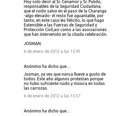
Hoy solo decir al Sr. Cenamor y Sr. Pulido,
responsables de la Seguridad Ciudadana,
que el ruido salvo en el paso de la Charanga
-algo elevado- el resto fue aguantable, por
tanto, en este caso les felicito, lo que hago
Extensible a las Fuerzas de Seguridad y
Protección Civil,así como a las asociaciones
que han intervenido en la citada celebración.
JOSMAN.
6 de enero de 2012 a las 15:41
Anónimo ha dicho que…
Josman, ya ves que nunca llueve a gusto de
todos. Este año algunos protestan porque
no hubo suficiente ruido y música en todas
las carrozas.
6 de enero de 2012 a las 15:57
Anónimo ha dicho que…