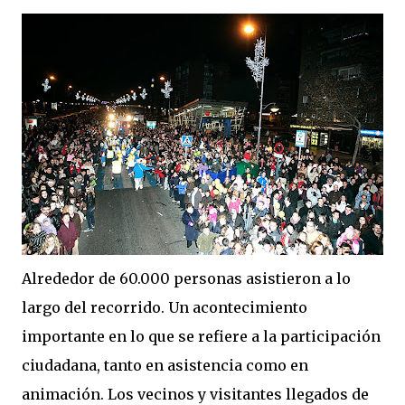
Alrededor de 60.000 personas asistieron a lo
largo del recorrido. Un acontecimiento
importante en lo que se refiere a la participación
ciudadana, tanto en asistencia como en
animación. Los vecinos y visitantes llegados de