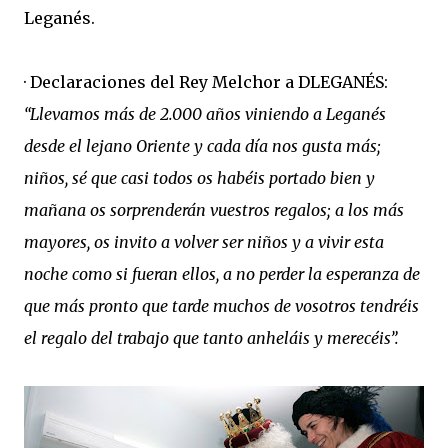
Leganés.
· Declaraciones del Rey Melchor a DLEGANÉS:
“Llevamos más de 2.000 años viniendo a Leganés
desde el lejano Oriente y cada día nos gusta más;
niños, sé que casi todos os habéis portado bien y
mañana os sorprenderán vuestros regalos; a los más
mayores, os invito a volver ser niños y a vivir esta
noche como si fueran ellos, a no perder la esperanza de
que más pronto que tarde muchos de vosotros tendréis
el regalo del trabajo que tanto anheláis y merecéis”.