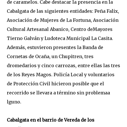
de caramelos. Cabe destacar la presencia en la
Cabalgata de las siguientes entidades: Peña Falix,
Asociación de Mujeres de La Fortuna, Asociación
Cultural Artesanal Abanico, Centro deMayores
Tierno Galván y Ludoteca Municipal La Casita.
Además, estuvieron presentes la Banda de
Cornetas de Ocaña, un Chupitren, tres
dromedarios y cinco carrozas, entre ellas las tres
de los Reyes Magos. Policía Local y voluntarios
de Protección Civil hicieron posible que el
recorrido se llevara a término sin problemaa
lguno.
Cabalgata en el barrio de Vereda de los