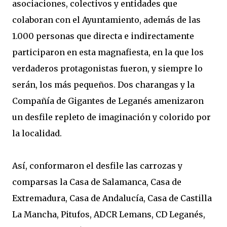
asociaciones, colectivos y entidades que
colaboran con el Ayuntamiento, además de las
1.000 personas que directa e indirectamente
participaron en esta magnafiesta, en la que los
verdaderos protagonistas fueron, y siempre lo
serán, los más pequeños. Dos charangas y la
Compañía de Gigantes de Leganés amenizaron
un desfile repleto de imaginación y colorido por
la localidad.
Así, conformaron el desfile las carrozas y
comparsas la Casa de Salamanca, Casa de
Extremadura, Casa de Andalucía, Casa de Castilla
La Mancha, Pitufos, ADCR Lemans, CD Leganés,