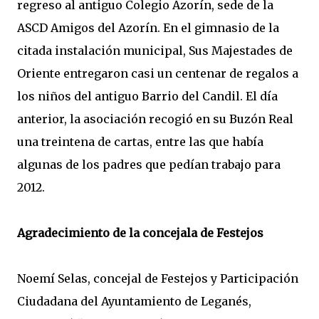
regreso al antiguo Colegio Azorín, sede de la
ASCD Amigos del Azorín. En el gimnasio de la
citada instalación municipal, Sus Majestades de
Oriente entregaron casi un centenar de regalos a
los niños del antiguo Barrio del Candil. El día
anterior, la asociación recogió en su Buzón Real
una treintena de cartas, entre las que había
algunas de los padres que pedían trabajo para
2012.
Agradecimiento de la concejala de Festejos
Noemí Selas, concejal de Festejos y Participación
Ciudadana del Ayuntamiento de Leganés,