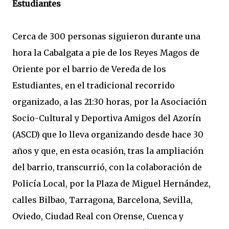
Estudiantes
Cerca de 300 personas siguieron durante una
hora la Cabalgata a pie de los Reyes Magos de
Oriente por el barrio de Vereda de los
Estudiantes, en el tradicional recorrido
organizado, a las 21:30 horas, por la Asociación
Socio-Cultural y Deportiva Amigos del Azorín
(ASCD) que lo lleva organizando desde hace 30
años y que, en esta ocasión, tras la ampliación
del barrio, transcurrió, con la colaboración de
Policía Local, por la Plaza de Miguel Hernández,
calles Bilbao, Tarragona, Barcelona, Sevilla,
Oviedo, Ciudad Real con Orense, Cuenca y