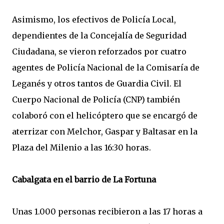
Asimismo, los efectivos de Policía Local,
dependientes de la Concejalía de Seguridad
Ciudadana, se vieron reforzados por cuatro
agentes de Policía Nacional de la Comisaría de
Leganés y otros tantos de Guardia Civil. El
Cuerpo Nacional de Policía (CNP) también
colaboró con el helicóptero que se encargó de
aterrizar con Melchor, Gaspar y Baltasar en la
Plaza del Milenio a las 16:30 horas.
Cabalgata en el barrio de La Fortuna
Unas 1.000 personas recibieron a las 17 horas a