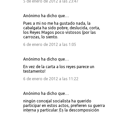
5 de enero de 2012 a las 23:47
Anónimo ha dicho que…
Pues a mi no me ha gustado nada, la
cabalgata ha sido pobre, deslucida, corta,
los Reyes Magos poco vistosos (por las
carrozas, lo siento.
6 de enero de 2012 a las 1:05
Anónimo ha dicho que…
En vez de la carta a los reyes parece un
testamento!
6 de enero de 2012 a las 11:22
Anónimo ha dicho que…
ningún concejal socialista ha querido
participar en estos actos, prefieren su guerra
interna y particular. Es la descomposición