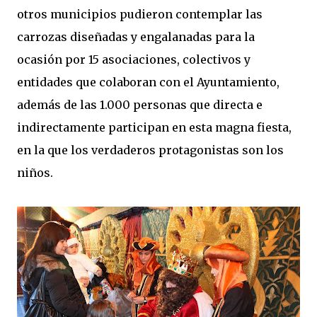
otros municipios pudieron contemplar las
carrozas diseñadas y engalanadas para la
ocasión por 15 asociaciones, colectivos y
entidades que colaboran con el Ayuntamiento,
además de las 1.000 personas que directa e
indirectamente participan en esta magna fiesta,
en la que los verdaderos protagonistas son los
niños.