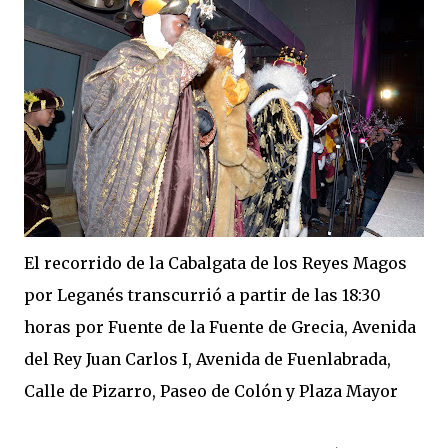
El recorrido de la Cabalgata de los Reyes Magos
por Leganés transcurrió a partir de las 18:30
horas por Fuente de la Fuente de Grecia, Avenida
del Rey Juan Carlos I, Avenida de Fuenlabrada,
Calle de Pizarro, Paseo de Colón y Plaza Mayor