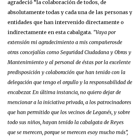
agradeció “la colaboración de todos, de
absolutamente todas y cada una de las personas y
entidades que han intervenido directamente o
indirectamente en esta cabalgata.
"Vaya por
extensión mi agradecimiento a mis compañerosde
otras concejalías como Seguridad Ciudadana y Obras y
Mantenimiento y al personal de éstas por la excelente
predisposición y colaboración que han tenido con la
delegación que tengo el orgullo y la responsabilidad de
encabezar. En última instancia, no quiero dejar de
mencionar a la iniciativa privada, a los patrocinadores
que han permitido que los vecinos de Leganés, y sobre
todo sus niños, hayan tenido la cabalgata de Reyes
que se merecen, porque se merecen esoy mucho más”,