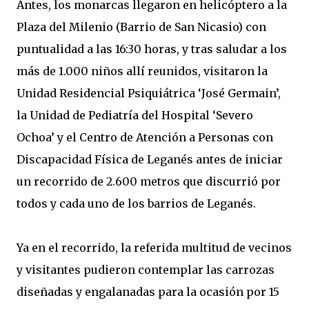
Antes, los monarcas llegaron en helicóptero a la
Plaza del Milenio (Barrio de San Nicasio) con
puntualidad a las 16:30 horas, y tras saludar a los
más de 1.000 niños allí reunidos, visitaron la
Unidad Residencial Psiquiátrica ‘José Germain’,
la Unidad de Pediatría del Hospital ‘Severo
Ochoa’ y el Centro de Atención a Personas con
Discapacidad Física de Leganés antes de iniciar
un recorrido de 2.600 metros que discurrió por
todos y cada uno de los barrios de Leganés.
Ya en el recorrido, la referida multitud de vecinos
y visitantes pudieron contemplar las carrozas
diseñadas y engalanadas para la ocasión por 15