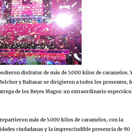
udieron disfrutar de más de 5.000 kilos de caramelos. 
elchor y Baltasar se dirigieron a todos los presentes, f
entrega de los Reyes Magos: un extraordinario espectácu
 repartieron más de 5.000 kilos de caramelos, con la
tidades ciudadanas y la imprescindible presencia de 90