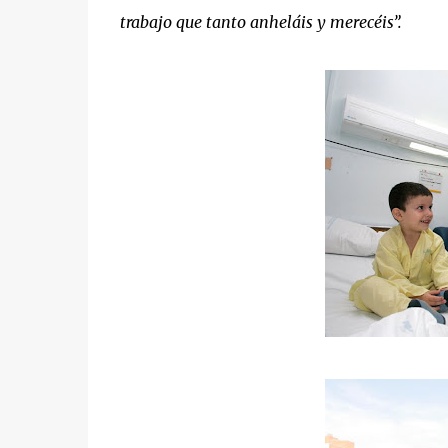
trabajo que tanto anheláis y merecéis”.