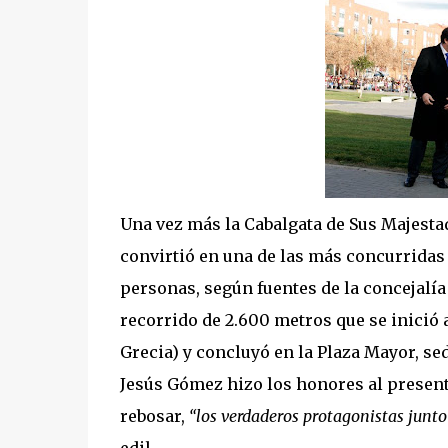
Una vez más la Cabalgata de Sus Majesta
convirtió en una de las más concurridas
personas, según fuentes de la concejalía
recorrido de 2.600 metros que se inició a
Grecia) y concluyó en la Plaza Mayor, sed
Jesús Gómez hizo los honores al presenta
rebosar,
“los verdaderos protagonistas junto 