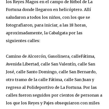
los Reyes Magos en el campo de fútbol de La
Fortuna donde llegaron en helicóptero. Allí
saludaron a todos los niños, con los que se
fotografiaron, para iniciar, a las 18 horas,
aproximadamente, la Cabalgata por las
siguientes calles:
Camino de Alcorcón, Gasolinera, calleFátima,
Avenida Libertad, calle San Valentín, calle San
José, calle Santo Domingo, calle San Bernardo,
otro tramo de la calle Fátima, calle San Juan y
regreso al Polideportivo de La Fortuna. Por las
calles fueron seguidos por cientos de personas a
los que los Reyes y Pajes obsequiaron con miles