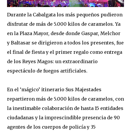
Durante la Cabalgata los más pequeños pudieron
disfrutar de más de 5.000 kilos de caramelos. Ya
en la Plaza Mayor, desde donde Gaspar, Melchor
y Baltasar se dirigieron a todos los presentes, fue
el final de fiesta y el primer regalo como entrega
de los Reyes Magos: un extraordinario
espectáculo de fuegos artificiales.
En el ‘mágico’ itinerario Sus Majestades
repartieron más de 5.000 kilos de caramelos, con
la inestimable colaboración de hasta 15 entidades
ciudadanas y la imprescindible presencia de 90
agentes de los cuerpos de policía y 35