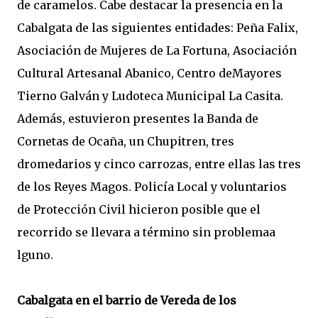
de caramelos. Cabe destacar la presencia en la
Cabalgata de las siguientes entidades: Peña Falix,
Asociación de Mujeres de La Fortuna, Asociación
Cultural Artesanal Abanico, Centro deMayores
Tierno Galván y Ludoteca Municipal La Casita.
Además, estuvieron presentes la Banda de
Cornetas de Ocaña, un Chupitren, tres
dromedarios y cinco carrozas, entre ellas las tres
de los Reyes Magos. Policía Local y voluntarios
de Protección Civil hicieron posible que el
recorrido se llevara a término sin problemaa
lguno.
Cabalgata en el barrio de Vereda de los