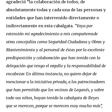
agradeció “la colaboración de todos, de
absolutamente todas y cada una de las personas y
entidades que han intervenido directamente o
indirectamente en esta cabalgata.
"Vaya por
extensión mi agradecimiento a mis compañerosde
otras concejalías como Seguridad Ciudadana y Obras y
Mantenimiento y al personal de éstas por la excelente
predisposición y colaboración que han tenido con la
delegación que tengo el orgullo y la responsabilidad de
encabezar. En última instancia, no quiero dejar de
mencionar a la iniciativa privada, a los patrocinadores
que han permitido que los vecinos de Leganés, y sobre
todo sus niños, hayan tenido la cabalgata de Reyes
que se merecen, porque se merecen esoy mucho más”,