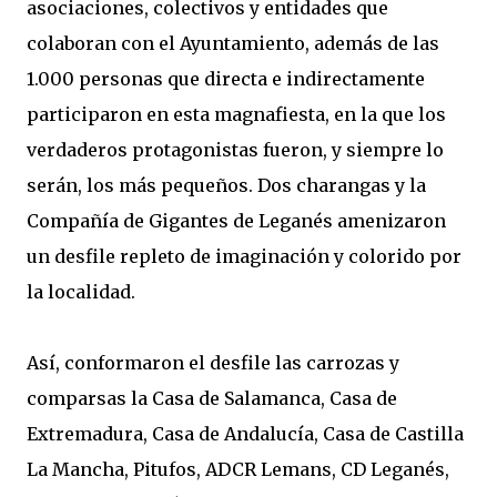
asociaciones, colectivos y entidades que
colaboran con el Ayuntamiento, además de las
1.000 personas que directa e indirectamente
participaron en esta magnafiesta, en la que los
verdaderos protagonistas fueron, y siempre lo
serán, los más pequeños. Dos charangas y la
Compañía de Gigantes de Leganés amenizaron
un desfile repleto de imaginación y colorido por
la localidad.
Así, conformaron el desfile las carrozas y
comparsas la Casa de Salamanca, Casa de
Extremadura, Casa de Andalucía, Casa de Castilla
La Mancha, Pitufos, ADCR Lemans, CD Leganés,