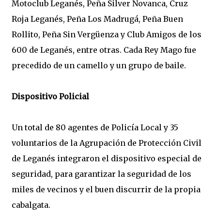
Motoclub Leganés, Peña Silver Novanca, Cruz
Roja Leganés, Peña Los Madrugá, Peña Buen
Rollito, Peña Sin Vergüenza y Club Amigos de los
600 de Leganés, entre otras. Cada Rey Mago fue
precedido de un camello y un grupo de baile.
Dispositivo Policial
Un total de 80 agentes de Policía Local y 35
voluntarios de la Agrupación de Protección Civil
de Leganés integraron el dispositivo especial de
seguridad, para garantizar la seguridad de los
miles de vecinos y el buen discurrir de la propia
cabalgata.