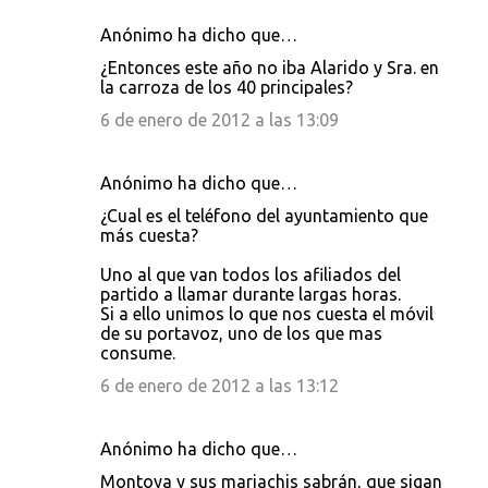
Anónimo ha dicho que…
¿Entonces este año no iba Alarido y Sra. en
la carroza de los 40 principales?
6 de enero de 2012 a las 13:09
Anónimo ha dicho que…
¿Cual es el teléfono del ayuntamiento que
más cuesta?
Uno al que van todos los afiliados del
partido a llamar durante largas horas.
Si a ello unimos lo que nos cuesta el móvil
de su portavoz, uno de los que mas
consume.
6 de enero de 2012 a las 13:12
Anónimo ha dicho que…
Montoya y sus mariachis sabrán, que sigan