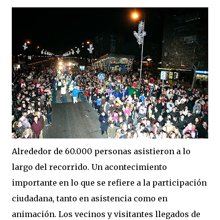
Alrededor de 60.000 personas asistieron a lo
largo del recorrido. Un acontecimiento
importante en lo que se refiere a la participación
ciudadana, tanto en asistencia como en
animación. Los vecinos y visitantes llegados de