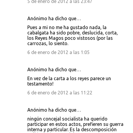
5 de enero de 2012 a las 23:47
Anónimo ha dicho que…
Pues a mi no me ha gustado nada, la
cabalgata ha sido pobre, deslucida, corta,
los Reyes Magos poco vistosos (por las
carrozas, lo siento.
6 de enero de 2012 a las 1:05
Anónimo ha dicho que…
En vez de la carta a los reyes parece un
testamento!
6 de enero de 2012 a las 11:22
Anónimo ha dicho que…
ningún concejal socialista ha querido
participar en estos actos, prefieren su guerra
interna y particular. Es la descomposición