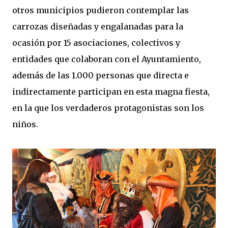
otros municipios pudieron contemplar las
carrozas diseñadas y engalanadas para la
ocasión por 15 asociaciones, colectivos y
entidades que colaboran con el Ayuntamiento,
además de las 1.000 personas que directa e
indirectamente participan en esta magna fiesta,
en la que los verdaderos protagonistas son los
niños.