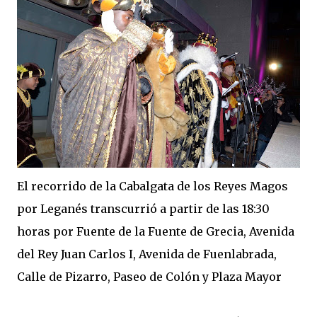
El recorrido de la Cabalgata de los Reyes Magos
por Leganés transcurrió a partir de las 18:30
horas por Fuente de la Fuente de Grecia, Avenida
del Rey Juan Carlos I, Avenida de Fuenlabrada,
Calle de Pizarro, Paseo de Colón y Plaza Mayor