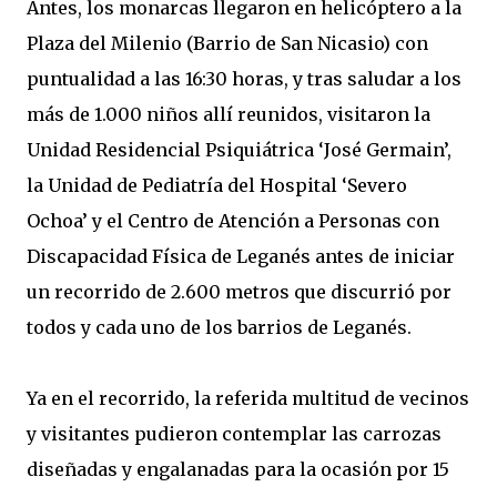
Antes, los monarcas llegaron en helicóptero a la
Plaza del Milenio (Barrio de San Nicasio) con
puntualidad a las 16:30 horas, y tras saludar a los
más de 1.000 niños allí reunidos, visitaron la
Unidad Residencial Psiquiátrica ‘José Germain’,
la Unidad de Pediatría del Hospital ‘Severo
Ochoa’ y el Centro de Atención a Personas con
Discapacidad Física de Leganés antes de iniciar
un recorrido de 2.600 metros que discurrió por
todos y cada uno de los barrios de Leganés.
Ya en el recorrido, la referida multitud de vecinos
y visitantes pudieron contemplar las carrozas
diseñadas y engalanadas para la ocasión por 15