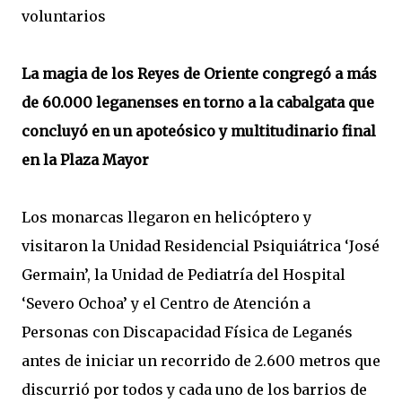
voluntarios
La magia de los Reyes de Oriente congregó a más
de 60.000 leganenses en torno a la cabalgata que
concluyó en un apoteósico y multitudinario final
en la Plaza Mayor
Los monarcas llegaron en helicóptero y
visitaron la Unidad Residencial Psiquiátrica ‘José
Germain’, la Unidad de Pediatría del Hospital
‘Severo Ochoa’ y el Centro de Atención a
Personas con Discapacidad Física de Leganés
antes de iniciar un recorrido de 2.600 metros que
discurrió por todos y cada uno de los barrios de