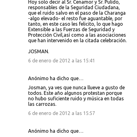
Hoy solo decir al Sr. Cenamor y Sr. Pulido,
responsables de la Seguridad Ciudadana,
que el ruido salvo en el paso de la Charanga
-algo elevado- el resto fue aguantable, por
tanto, en este caso les felicito, lo que hago
Extensible a las Fuerzas de Seguridad y
Protección Civil,así como a las asociaciones
que han intervenido en la citada celebración.
JOSMAN.
6 de enero de 2012 a las 15:41
Anónimo ha dicho que…
Josman, ya ves que nunca llueve a gusto de
todos. Este año algunos protestan porque
no hubo suficiente ruido y música en todas
las carrozas.
6 de enero de 2012 a las 15:57
Anónimo ha dicho que…