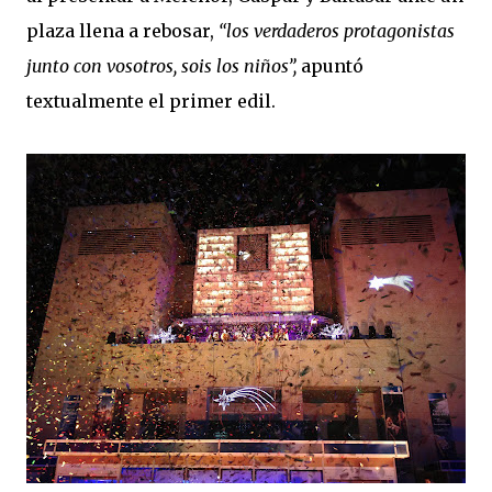
plaza llena a rebosar,
“los verdaderos protagonistas
junto con vosotros, sois los niños”,
apuntó
textualmente el primer edil.