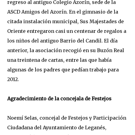
regreso al antiguo Colegio Azorín, sede de la
ASCD Amigos del Azorín. En el gimnasio de la
citada instalación municipal, Sus Majestades de
Oriente entregaron casi un centenar de regalos a
los niños del antiguo Barrio del Candil. El día
anterior, la asociación recogió en su Buzón Real
una treintena de cartas, entre las que había
algunas de los padres que pedían trabajo para
2012.
Agradecimiento de la concejala de Festejos
Noemí Selas, concejal de Festejos y Participación
Ciudadana del Ayuntamiento de Leganés,