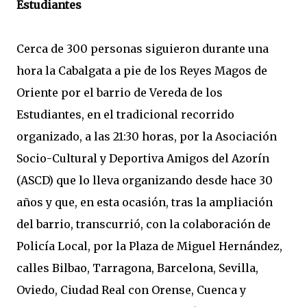
Estudiantes
Cerca de 300 personas siguieron durante una
hora la Cabalgata a pie de los Reyes Magos de
Oriente por el barrio de Vereda de los
Estudiantes, en el tradicional recorrido
organizado, a las 21:30 horas, por la Asociación
Socio-Cultural y Deportiva Amigos del Azorín
(ASCD) que lo lleva organizando desde hace 30
años y que, en esta ocasión, tras la ampliación
del barrio, transcurrió, con la colaboración de
Policía Local, por la Plaza de Miguel Hernández,
calles Bilbao, Tarragona, Barcelona, Sevilla,
Oviedo, Ciudad Real con Orense, Cuenca y