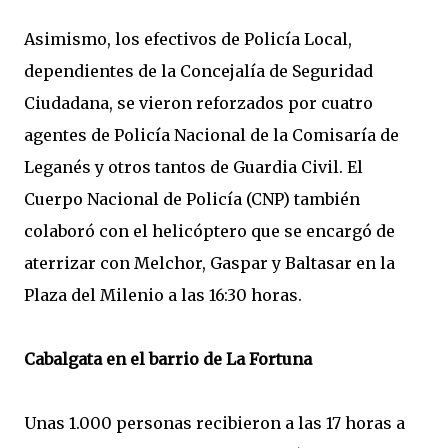
Asimismo, los efectivos de Policía Local,
dependientes de la Concejalía de Seguridad
Ciudadana, se vieron reforzados por cuatro
agentes de Policía Nacional de la Comisaría de
Leganés y otros tantos de Guardia Civil. El
Cuerpo Nacional de Policía (CNP) también
colaboró con el helicóptero que se encargó de
aterrizar con Melchor, Gaspar y Baltasar en la
Plaza del Milenio a las 16:30 horas.
Cabalgata en el barrio de La Fortuna
Unas 1.000 personas recibieron a las 17 horas a