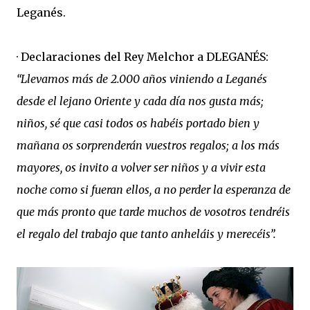
Leganés.
· Declaraciones del Rey Melchor a DLEGANÉS:
“Llevamos más de 2.000 años viniendo a Leganés
desde el lejano Oriente y cada día nos gusta más;
niños, sé que casi todos os habéis portado bien y
mañana os sorprenderán vuestros regalos; a los más
mayores, os invito a volver ser niños y a vivir esta
noche como si fueran ellos, a no perder la esperanza de
que más pronto que tarde muchos de vosotros tendréis
el regalo del trabajo que tanto anheláis y merecéis”.