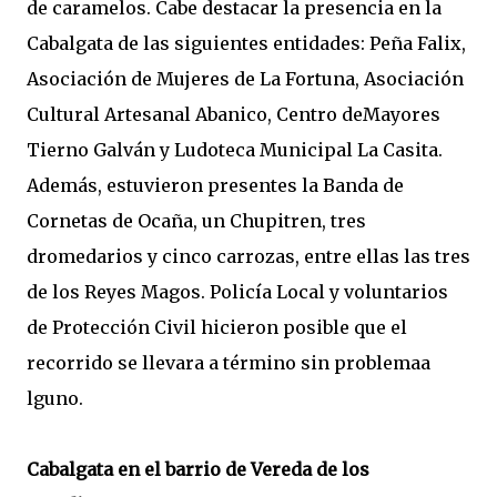
de caramelos. Cabe destacar la presencia en la
Cabalgata de las siguientes entidades: Peña Falix,
Asociación de Mujeres de La Fortuna, Asociación
Cultural Artesanal Abanico, Centro deMayores
Tierno Galván y Ludoteca Municipal La Casita.
Además, estuvieron presentes la Banda de
Cornetas de Ocaña, un Chupitren, tres
dromedarios y cinco carrozas, entre ellas las tres
de los Reyes Magos. Policía Local y voluntarios
de Protección Civil hicieron posible que el
recorrido se llevara a término sin problemaa
lguno.
Cabalgata en el barrio de Vereda de los