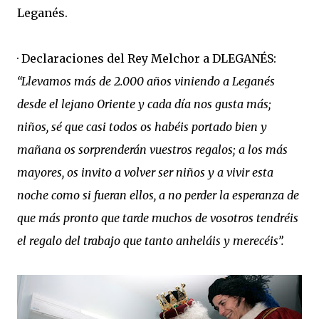
Leganés.
· Declaraciones del Rey Melchor a DLEGANÉS:
“Llevamos más de 2.000 años viniendo a Leganés
desde el lejano Oriente y cada día nos gusta más;
niños, sé que casi todos os habéis portado bien y
mañana os sorprenderán vuestros regalos; a los más
mayores, os invito a volver ser niños y a vivir esta
noche como si fueran ellos, a no perder la esperanza de
que más pronto que tarde muchos de vosotros tendréis
el regalo del trabajo que tanto anheláis y merecéis”.