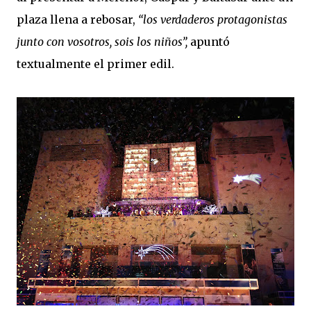
plaza llena a rebosar,
“los verdaderos protagonistas
junto con vosotros, sois los niños”,
apuntó
textualmente el primer edil.