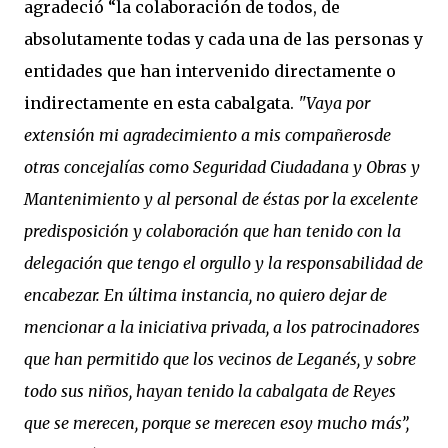
agradeció “la colaboración de todos, de
absolutamente todas y cada una de las personas y
entidades que han intervenido directamente o
indirectamente en esta cabalgata.
"Vaya por
extensión mi agradecimiento a mis compañerosde
otras concejalías como Seguridad Ciudadana y Obras y
Mantenimiento y al personal de éstas por la excelente
predisposición y colaboración que han tenido con la
delegación que tengo el orgullo y la responsabilidad de
encabezar. En última instancia, no quiero dejar de
mencionar a la iniciativa privada, a los patrocinadores
que han permitido que los vecinos de Leganés, y sobre
todo sus niños, hayan tenido la cabalgata de Reyes
que se merecen, porque se merecen esoy mucho más”,