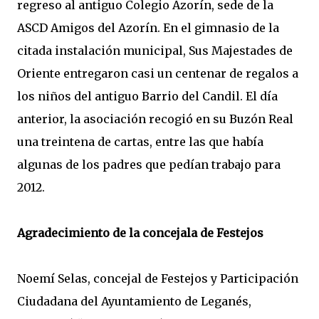
regreso al antiguo Colegio Azorín, sede de la
ASCD Amigos del Azorín. En el gimnasio de la
citada instalación municipal, Sus Majestades de
Oriente entregaron casi un centenar de regalos a
los niños del antiguo Barrio del Candil. El día
anterior, la asociación recogió en su Buzón Real
una treintena de cartas, entre las que había
algunas de los padres que pedían trabajo para
2012.
Agradecimiento de la concejala de Festejos
Noemí Selas, concejal de Festejos y Participación
Ciudadana del Ayuntamiento de Leganés,