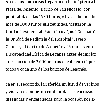
Antes, los monarcas llegaron en helicóptero a la
Plaza del Milenio (Barrio de San Nicasio) con
puntualidad a las 16:30 horas, y tras saludar a los
más de 1.000 niños allí reunidos, visitaron la
Unidad Residencial Psiquiátrica ‘José Germain’,
la Unidad de Pediatría del Hospital ‘Severo
Ochoa’ y el Centro de Atención a Personas con
Discapacidad Física de Leganés antes de iniciar
un recorrido de 2.600 metros que discurrió por
todos y cada uno de los barrios de Leganés.
Ya en el recorrido, la referida multitud de vecinos
y visitantes pudieron contemplar las carrozas
diseñadas y engalanadas para la ocasión por 15