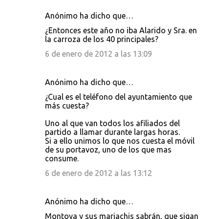
Anónimo ha dicho que…
¿Entonces este año no iba Alarido y Sra. en
la carroza de los 40 principales?
6 de enero de 2012 a las 13:09
Anónimo ha dicho que…
¿Cual es el teléfono del ayuntamiento que
más cuesta?
Uno al que van todos los afiliados del
partido a llamar durante largas horas.
Si a ello unimos lo que nos cuesta el móvil
de su portavoz, uno de los que mas
consume.
6 de enero de 2012 a las 13:12
Anónimo ha dicho que…
Montoya y sus mariachis sabrán, que sigan