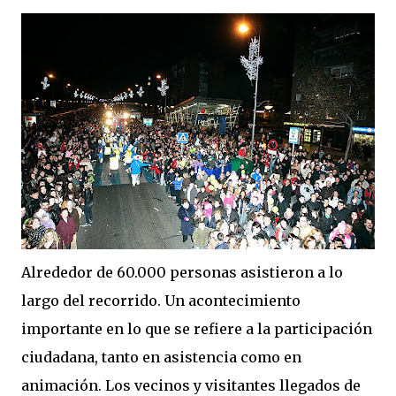
Alrededor de 60.000 personas asistieron a lo
largo del recorrido. Un acontecimiento
importante en lo que se refiere a la participación
ciudadana, tanto en asistencia como en
animación. Los vecinos y visitantes llegados de