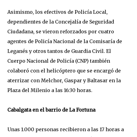
Asimismo, los efectivos de Policía Local,
dependientes de la Concejalía de Seguridad
Ciudadana, se vieron reforzados por cuatro
agentes de Policía Nacional de la Comisaría de
Leganés y otros tantos de Guardia Civil. El
Cuerpo Nacional de Policía (CNP) también
colaboró con el helicóptero que se encargó de
aterrizar con Melchor, Gaspar y Baltasar en la
Plaza del Milenio a las 16:30 horas.
Cabalgata en el barrio de La Fortuna
Unas 1.000 personas recibieron a las 17 horas a