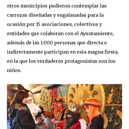
otros municipios pudieron contemplar las
carrozas diseñadas y engalanadas para la
ocasión por 15 asociaciones, colectivos y
entidades que colaboran con el Ayuntamiento,
además de las 1.000 personas que directa e
indirectamente participan en esta magna fiesta,
en la que los verdaderos protagonistas son los
niños.