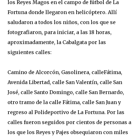
los Reyes Magos en el campo de fútbol de La
Fortuna donde llegaron en helicóptero. Allí
saludaron a todos los niños, con los que se
fotografiaron, para iniciar, a las 18 horas,
aproximadamente, la Cabalgata por las
siguientes calles:
Camino de Alcorcón, Gasolinera, calleFátima,
Avenida Libertad, calle San Valentín, calle San
José, calle Santo Domingo, calle San Bernardo,
otro tramo de la calle Fátima, calle San Juan y
regreso al Polideportivo de La Fortuna. Por las
calles fueron seguidos por cientos de personas a
los que los Reyes y Pajes obsequiaron con miles