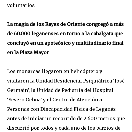
voluntarios
La magia de los Reyes de Oriente congregó a más
de 60.000 leganenses en torno a la cabalgata que
concluyó en un apoteósico y multitudinario final
en la Plaza Mayor
Los monarcas llegaron en helicóptero y
visitaron la Unidad Residencial Psiquiátrica ‘José
Germain’, la Unidad de Pediatría del Hospital
‘Severo Ochoa’ y el Centro de Atención a
Personas con Discapacidad Física de Leganés
antes de iniciar un recorrido de 2.600 metros que
discurrió por todos y cada uno de los barrios de