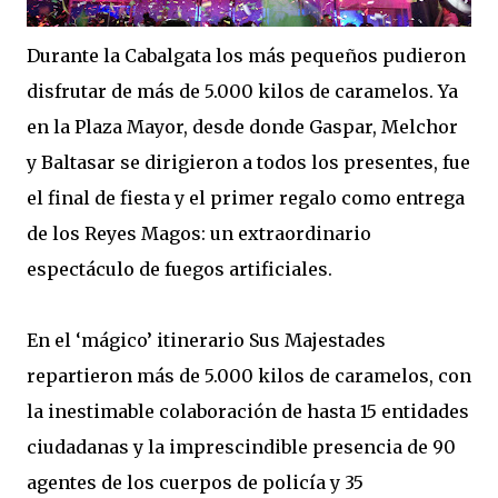
Durante la Cabalgata los más pequeños pudieron
disfrutar de más de 5.000 kilos de caramelos. Ya
en la Plaza Mayor, desde donde Gaspar, Melchor
y Baltasar se dirigieron a todos los presentes, fue
el final de fiesta y el primer regalo como entrega
de los Reyes Magos: un extraordinario
espectáculo de fuegos artificiales.
En el ‘mágico’ itinerario Sus Majestades
repartieron más de 5.000 kilos de caramelos, con
la inestimable colaboración de hasta 15 entidades
ciudadanas y la imprescindible presencia de 90
agentes de los cuerpos de policía y 35