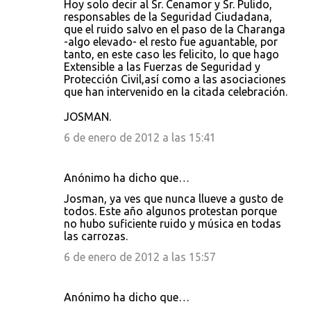
Hoy solo decir al Sr. Cenamor y Sr. Pulido,
responsables de la Seguridad Ciudadana,
que el ruido salvo en el paso de la Charanga
-algo elevado- el resto fue aguantable, por
tanto, en este caso les felicito, lo que hago
Extensible a las Fuerzas de Seguridad y
Protección Civil,así como a las asociaciones
que han intervenido en la citada celebración.
JOSMAN.
6 de enero de 2012 a las 15:41
Anónimo ha dicho que…
Josman, ya ves que nunca llueve a gusto de
todos. Este año algunos protestan porque
no hubo suficiente ruido y música en todas
las carrozas.
6 de enero de 2012 a las 15:57
Anónimo ha dicho que…