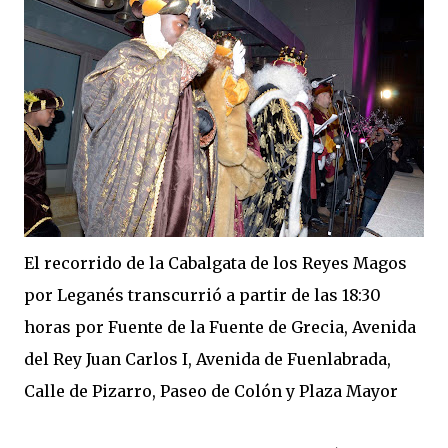
El recorrido de la Cabalgata de los Reyes Magos
por Leganés transcurrió a partir de las 18:30
horas por Fuente de la Fuente de Grecia, Avenida
del Rey Juan Carlos I, Avenida de Fuenlabrada,
Calle de Pizarro, Paseo de Colón y Plaza Mayor