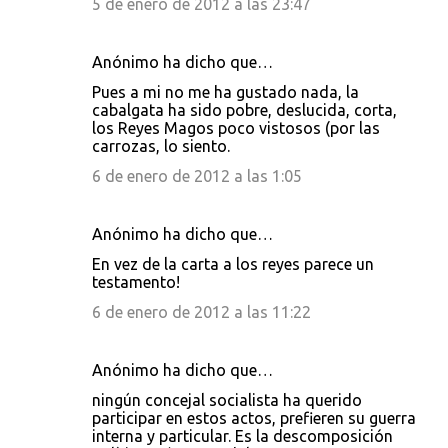
5 de enero de 2012 a las 23:47
Anónimo ha dicho que…
Pues a mi no me ha gustado nada, la
cabalgata ha sido pobre, deslucida, corta,
los Reyes Magos poco vistosos (por las
carrozas, lo siento.
6 de enero de 2012 a las 1:05
Anónimo ha dicho que…
En vez de la carta a los reyes parece un
testamento!
6 de enero de 2012 a las 11:22
Anónimo ha dicho que…
ningún concejal socialista ha querido
participar en estos actos, prefieren su guerra
interna y particular. Es la descomposición