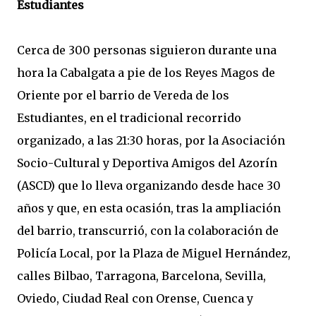
Estudiantes
Cerca de 300 personas siguieron durante una
hora la Cabalgata a pie de los Reyes Magos de
Oriente por el barrio de Vereda de los
Estudiantes, en el tradicional recorrido
organizado, a las 21:30 horas, por la Asociación
Socio-Cultural y Deportiva Amigos del Azorín
(ASCD) que lo lleva organizando desde hace 30
años y que, en esta ocasión, tras la ampliación
del barrio, transcurrió, con la colaboración de
Policía Local, por la Plaza de Miguel Hernández,
calles Bilbao, Tarragona, Barcelona, Sevilla,
Oviedo, Ciudad Real con Orense, Cuenca y