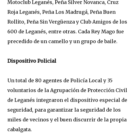
Motoclub Leganés, Peña Silver Novanca, Cruz
Roja Leganés, Peña Los Madrugá, Peña Buen
Rollito, Peña Sin Vergüenza y Club Amigos de los
600 de Leganés, entre otras. Cada Rey Mago fue
precedido de un camello y un grupo de baile.
Dispositivo Policial
Un total de 80 agentes de Policía Local y 35
voluntarios de la Agrupación de Protección Civil
de Leganés integraron el dispositivo especial de
seguridad, para garantizar la seguridad de los
miles de vecinos y el buen discurrir de la propia
cabalgata.