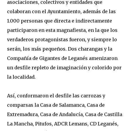
asociaciones, colectivos y entidades que
colaboran con el Ayuntamiento, además de las
1.000 personas que directa e indirectamente
participaron en esta magnafiesta, en la que los
verdaderos protagonistas fueron, y siempre lo
serán, los más pequeños. Dos charangas y la
Compañía de Gigantes de Leganés amenizaron
un desfile repleto de imaginación y colorido por
la localidad.
Así, conformaron el desfile las carrozas y
comparsas la Casa de Salamanca, Casa de
Extremadura, Casa de Andalucía, Casa de Castilla
La Mancha, Pitufos, ADCR Lemans, CD Leganés,