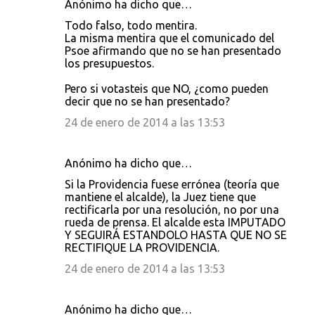
Anónimo ha dicho que…
Todo falso, todo mentira.
La misma mentira que el comunicado del
Psoe afirmando que no se han presentado
los presupuestos.
Pero si votasteis que NO, ¿como pueden
decir que no se han presentado?
24 de enero de 2014 a las 13:53
Anónimo ha dicho que…
Si la Providencia fuese errónea (teoría que
mantiene el alcalde), la Juez tiene que
rectificarla por una resolución, no por una
rueda de prensa. El alcalde esta IMPUTADO
Y SEGUIRÁ ESTANDOLO HASTA QUE NO SE
RECTIFIQUE LA PROVIDENCIA.
24 de enero de 2014 a las 13:53
Anónimo ha dicho que…