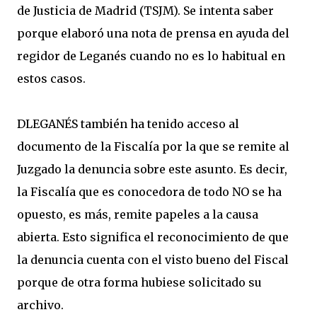
de Justicia de Madrid (TSJM). Se intenta saber
porque elaboró una nota de prensa en ayuda del
regidor de Leganés cuando no es lo habitual en
estos casos.
DLEGANÉS también ha tenido acceso al
documento de la Fiscalía por la que se remite al
Juzgado la denuncia sobre este asunto. Es decir,
la Fiscalía que es conocedora de todo NO se ha
opuesto, es más, remite papeles a la causa
abierta. Esto significa el reconocimiento de que
la denuncia cuenta con el visto bueno del Fiscal
porque de otra forma hubiese solicitado su
archivo.