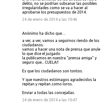
delito, no se podrían subsanar las posibles
irregularidades como se va a hacer al
aprobarse los presupuestos de 2014.
24 de enero de 2014 a las 10:46
Anónimo ha dicho que…
a ver, a ver, vamos a seguirnos ríendo de los
ciudadanos.
vamos a hacer una nota de prensa que anule
lo que dice el juzgado
la publicamos en nuestra "prensa amiga" y
seguro que... CUELA!!
Es que los ciudadanos son tontos.
Y que nuestros estómagos agradecidos la
repitan y repitan como loros.
Enviar a todas las concejalías.
24 de enero de 2014 a las 10:47