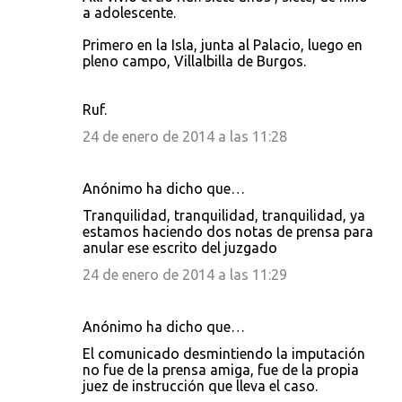
a adolescente.
Primero en la Isla, junta al Palacio, luego en
pleno campo, Villalbilla de Burgos.
Ruf.
24 de enero de 2014 a las 11:28
Anónimo ha dicho que…
Tranquilidad, tranquilidad, tranquilidad, ya
estamos haciendo dos notas de prensa para
anular ese escrito del juzgado
24 de enero de 2014 a las 11:29
Anónimo ha dicho que…
El comunicado desmintiendo la imputación
no fue de la prensa amiga, fue de la propia
juez de instrucción que lleva el caso.