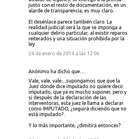
junto con el resto de documentación, en un
alarde de transparencia, es muy claro.
El desenlace parece también claro. La
realidad judicial será la que se imponga a
cualquier delirio particular, al existir reparos
reiterados y una situación prohibida por la
ley.
24 de enero de 2014 a las 12:06
Anónimo ha dicho que…
Vale, vale, vale.....supongamos que que la
Juez donde dice imputado no quiere decir
imputado, que ya es mucho suponer, pero y
si después de la declaración de las
interventoras, esta juez le llama a declarar
como IMPUTADO, ¿seguirá diciendo que no
está imputado?.
Y lo más importante, ¿dimitirá entonces?