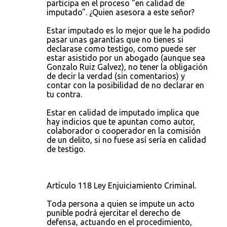
participa en el proceso "en calidad de
imputado". ¿Quien asesora a este señor?
Estar imputado es lo mejor que le ha podido
pasar unas garantías que no tienes si
declarase como testigo, como puede ser
estar asistido por un abogado (aunque sea
Gonzalo Ruiz Galvez), no tener la obligación
de decir la verdad (sin comentarios) y
contar con la posibilidad de no declarar en
tu contra.
Estar en calidad de imputado implica que
hay indicios que te apuntan como autor,
colaborador o cooperador en la comisión
de un delito, si no fuese así sería en calidad
de testigo.
Artículo 118 Ley Enjuiciamiento Criminal.
Toda persona a quien se impute un acto
punible podrá ejercitar el derecho de
defensa, actuando en el procedimiento,