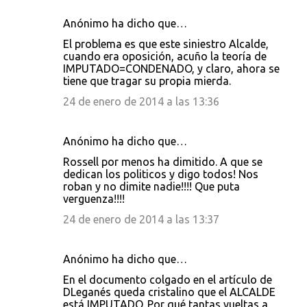
Anónimo ha dicho que…
El problema es que este siniestro Alcalde,
cuando era oposición, acuño la teoría de
IMPUTADO=CONDENADO, y claro, ahora se
tiene que tragar su propia mierda.
24 de enero de 2014 a las 13:36
Anónimo ha dicho que…
Rossell por menos ha dimitido. A que se
dedican los politicos y digo todos! Nos
roban y no dimite nadie!!!! Que puta
verguenza!!!!
24 de enero de 2014 a las 13:37
Anónimo ha dicho que…
En el documento colgado en el artículo de
DLeganés queda cristalino que el ALCALDE
está IMPUTADO. Por qué tantas vueltas a