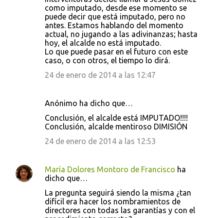
como imputado, desde ese momento se
puede decir que está imputado, pero no
antes. Estamos hablando del momento
actual, no jugando a las adivinanzas; hasta
hoy, el alcalde no está imputado.
Lo que puede pasar en el futuro con este
caso, o con otros, el tiempo lo dirá.
24 de enero de 2014 a las 12:47
Anónimo ha dicho que…
Conclusión, el alcalde está IMPUTADO!!!!
Conclusión, alcalde mentiroso DIMISIÓN
24 de enero de 2014 a las 12:53
María Dolores Montoro de Francisco
ha
dicho que…
La pregunta seguirá siendo la misma ¿tan
difícil era hacer los nombramientos de
directores con todas las garantías y con el