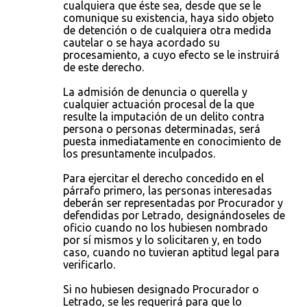
cualquiera que éste sea, desde que se le
comunique su existencia, haya sido objeto
de detención o de cualquiera otra medida
cautelar o se haya acordado su
procesamiento, a cuyo efecto se le instruirá
de este derecho.
La admisión de denuncia o querella y
cualquier actuación procesal de la que
resulte la imputación de un delito contra
persona o personas determinadas, será
puesta inmediatamente en conocimiento de
los presuntamente inculpados.
Para ejercitar el derecho concedido en el
párrafo primero, las personas interesadas
deberán ser representadas por Procurador y
defendidas por Letrado, designándoseles de
oficio cuando no los hubiesen nombrado
por sí mismos y lo solicitaren y, en todo
caso, cuando no tuvieran aptitud legal para
verificarlo.
Si no hubiesen designado Procurador o
Letrado, se les requerirá para que lo