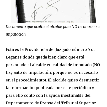
Documento que oculta el alcalde para NO reconocer su
imputación
Esta es la Providencia del Juzgado número 5 de
Leganés donde queda bien claro que está
personado el alcalde en calidad de imputado (NO
hay auto de imputación, porque no es necesario
en el procedimiento). El alcalde quiso desmentir
la información publicada por este periódico y
para ello contó con la ayuda inestimable del
Departamento de Prensa del Tribunal Superior