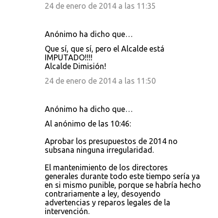
24 de enero de 2014 a las 11:35
Anónimo ha dicho que…
Que sí, que sí, pero el Alcalde está
IMPUTADO!!!!
Alcalde Dimisión!
24 de enero de 2014 a las 11:50
Anónimo ha dicho que…
Al anónimo de las 10:46:
Aprobar los presupuestos de 2014 no
subsana ninguna irregularidad.
El mantenimiento de los directores
generales durante todo este tiempo sería ya
en si mismo punible, porque se habría hecho
contrariamente a ley, desoyendo
advertencias y reparos legales de la
intervención.