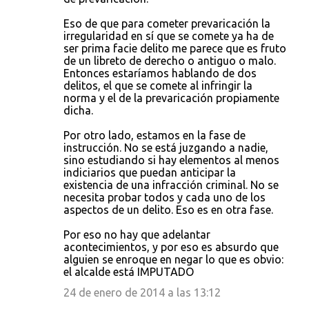
Eso de que para cometer prevaricación la
irregularidad en sí que se comete ya ha de
ser prima facie delito me parece que es fruto
de un libreto de derecho o antiguo o malo.
Entonces estaríamos hablando de dos
delitos, el que se comete al infringir la
norma y el de la prevaricación propiamente
dicha.
Por otro lado, estamos en la fase de
instrucción. No se está juzgando a nadie,
sino estudiando si hay elementos al menos
indiciarios que puedan anticipar la
existencia de una infracción criminal. No se
necesita probar todos y cada uno de los
aspectos de un delito. Eso es en otra fase.
Por eso no hay que adelantar
acontecimientos, y por eso es absurdo que
alguien se enroque en negar lo que es obvio:
el alcalde está IMPUTADO
24 de enero de 2014 a las 13:12