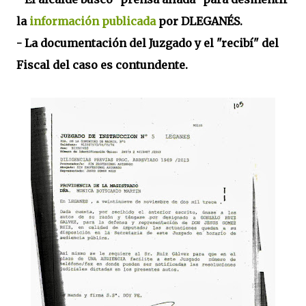
la
información publicada
por DLEGANÉS.
- La documentación del Juzgado y el "recibí" del
Fiscal del caso es contundente.