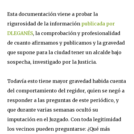
Esta documentación viene a probar la
rigurosidad de la información
publicada por
DLEGANÉS
, la comprobación y profesionalidad
de cuanto afirmamos y publicamos y la gravedad
que supone para la ciudad tener un alcalde bajo
sospecha, investigado por la Justicia.
Todavía esto tiene mayor gravedad habida cuenta
del comportamiento del regidor, quien se negó a
responder a las preguntas de este periódico, y
que durante varias semanas ocultó su
imputación en el Juzgado. Con toda legitimidad
los vecinos pueden preguntarse: ¿Qué más