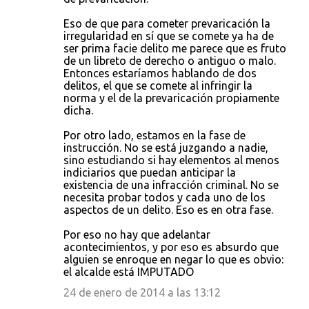
Eso de que para cometer prevaricación la
irregularidad en sí que se comete ya ha de
ser prima facie delito me parece que es fruto
de un libreto de derecho o antiguo o malo.
Entonces estaríamos hablando de dos
delitos, el que se comete al infringir la
norma y el de la prevaricación propiamente
dicha.
Por otro lado, estamos en la fase de
instrucción. No se está juzgando a nadie,
sino estudiando si hay elementos al menos
indiciarios que puedan anticipar la
existencia de una infracción criminal. No se
necesita probar todos y cada uno de los
aspectos de un delito. Eso es en otra fase.
Por eso no hay que adelantar
acontecimientos, y por eso es absurdo que
alguien se enroque en negar lo que es obvio:
el alcalde está IMPUTADO
24 de enero de 2014 a las 13:12