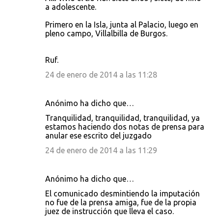
a adolescente.
Primero en la Isla, junta al Palacio, luego en
pleno campo, Villalbilla de Burgos.
Ruf.
24 de enero de 2014 a las 11:28
Anónimo ha dicho que…
Tranquilidad, tranquilidad, tranquilidad, ya
estamos haciendo dos notas de prensa para
anular ese escrito del juzgado
24 de enero de 2014 a las 11:29
Anónimo ha dicho que…
El comunicado desmintiendo la imputación
no fue de la prensa amiga, fue de la propia
juez de instrucción que lleva el caso.