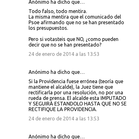
Anónimo ha dicho que…
Todo falso, todo mentira.
La misma mentira que el comunicado del
Psoe afirmando que no se han presentado
los presupuestos.
Pero si votasteis que NO, ¿como pueden
decir que no se han presentado?
24 de enero de 2014 a las 13:53
Anónimo ha dicho que…
Si la Providencia fuese errónea (teoría que
mantiene el alcalde), la Juez tiene que
rectificarla por una resolución, no por una
rueda de prensa. El alcalde esta IMPUTADO
Y SEGUIRÁ ESTANDOLO HASTA QUE NO SE
RECTIFIQUE LA PROVIDENCIA.
24 de enero de 2014 a las 13:53
Anónimo ha dicho que…