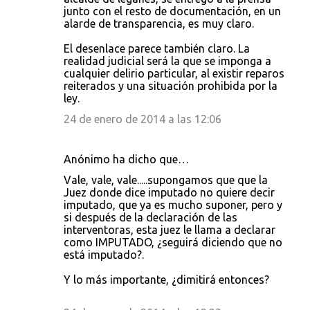
junto con el resto de documentación, en un
alarde de transparencia, es muy claro.
El desenlace parece también claro. La
realidad judicial será la que se imponga a
cualquier delirio particular, al existir reparos
reiterados y una situación prohibida por la
ley.
24 de enero de 2014 a las 12:06
Anónimo ha dicho que…
Vale, vale, vale.....supongamos que que la
Juez donde dice imputado no quiere decir
imputado, que ya es mucho suponer, pero y
si después de la declaración de las
interventoras, esta juez le llama a declarar
como IMPUTADO, ¿seguirá diciendo que no
está imputado?.
Y lo más importante, ¿dimitirá entonces?