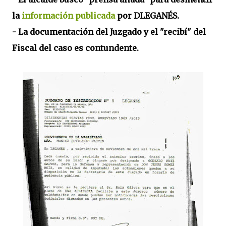
la
información publicada
por DLEGANÉS.
- La documentación del Juzgado y el "recibí" del
Fiscal del caso es contundente.