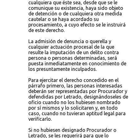
cualquiera que éste sea, desde que se le
comunique su existencia, haya sido objeto
de detención o de cualquiera otra medida
cautelar o se haya acordado su
procesamiento, a cuyo efecto se le instruirá
de este derecho.
La admisión de denuncia o querella y
cualquier actuación procesal de la que
resulte la imputación de un delito contra
persona o personas determinadas, será
puesta inmediatamente en conocimiento de
los presuntamente inculpados.
Para ejercitar el derecho concedido en el
párrafo primero, las personas interesadas
deberán ser representadas por Procurador y
defendidas por Letrado, designándoseles de
oficio cuando no los hubiesen nombrado
por sí mismos y lo solicitaren y, en todo
caso, cuando no tuvieran aptitud legal para
verificarlo.
Si no hubiesen designado Procurador o
Letrado, se les requerirá para que lo