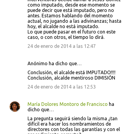
como imputado, desde ese momento se
puede decir que está imputado, pero no
antes. Estamos hablando del momento
actual, no jugando a las adivinanzas; hasta
hoy, el alcalde no está imputado.
Lo que puede pasar en el futuro con este
caso, o con otros, el tiempo lo dirá.
24 de enero de 2014 a las 12:47
Anónimo ha dicho que…
Conclusión, el alcalde está IMPUTADO!!!!
Conclusión, alcalde mentiroso DIMISIÓN
24 de enero de 2014 a las 12:53
María Dolores Montoro de Francisco
ha
dicho que…
La pregunta seguirá siendo la misma ¿tan
difícil era hacer los nombramientos de
directores con todas las garantías y con el