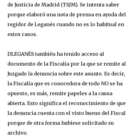
de Justicia de Madrid (TSJM). Se intenta saber
porque elaboró una nota de prensa en ayuda del
regidor de Leganés cuando no es lo habitual en
estos casos.
DLEGANÉS también ha tenido acceso al
documento de la Fiscalía por la que se remite al
Juzgado la denuncia sobre este asunto. Es decir,
la Fiscalía que es conocedora de todo NO se ha
opuesto, es más, remite papeles a la causa
abierta. Esto significa el reconocimiento de que
la denuncia cuenta con el visto bueno del Fiscal
porque de otra forma hubiese solicitado su
archivo.