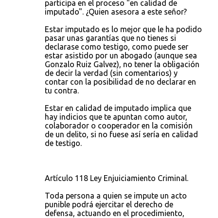
participa en el proceso "en calidad de
imputado". ¿Quien asesora a este señor?
Estar imputado es lo mejor que le ha podido
pasar unas garantías que no tienes si
declarase como testigo, como puede ser
estar asistido por un abogado (aunque sea
Gonzalo Ruiz Galvez), no tener la obligación
de decir la verdad (sin comentarios) y
contar con la posibilidad de no declarar en
tu contra.
Estar en calidad de imputado implica que
hay indicios que te apuntan como autor,
colaborador o cooperador en la comisión
de un delito, si no fuese así sería en calidad
de testigo.
Artículo 118 Ley Enjuiciamiento Criminal.
Toda persona a quien se impute un acto
punible podrá ejercitar el derecho de
defensa, actuando en el procedimiento,