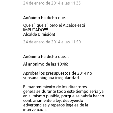
24 de enero de 2014 a las 11:35
Anónimo ha dicho que…
Que sí, que sí, pero el Alcalde está
IMPUTADO!!!!
Alcalde Dimisión!
24 de enero de 2014 a las 11:50
Anónimo ha dicho que…
Al anónimo de las 10:46:
Aprobar los presupuestos de 2014 no
subsana ninguna irregularidad.
El mantenimiento de los directores
generales durante todo este tiempo sería ya
en si mismo punible, porque se habría hecho
contrariamente a ley, desoyendo
advertencias y reparos legales de la
intervención.