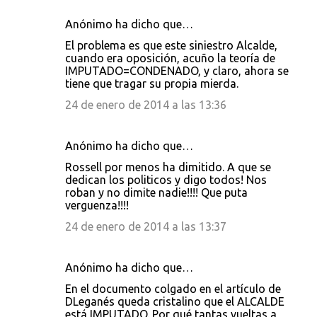
Anónimo ha dicho que…
El problema es que este siniestro Alcalde,
cuando era oposición, acuño la teoría de
IMPUTADO=CONDENADO, y claro, ahora se
tiene que tragar su propia mierda.
24 de enero de 2014 a las 13:36
Anónimo ha dicho que…
Rossell por menos ha dimitido. A que se
dedican los politicos y digo todos! Nos
roban y no dimite nadie!!!! Que puta
verguenza!!!!
24 de enero de 2014 a las 13:37
Anónimo ha dicho que…
En el documento colgado en el artículo de
DLeganés queda cristalino que el ALCALDE
está IMPUTADO. Por qué tantas vueltas a