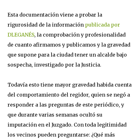
Esta documentación viene a probar la
rigurosidad de la información
publicada por
DLEGANÉS
, la comprobación y profesionalidad
de cuanto afirmamos y publicamos y la gravedad
que supone para la ciudad tener un alcalde bajo
sospecha, investigado por la Justicia.
Todavía esto tiene mayor gravedad habida cuenta
del comportamiento del regidor, quien se negó a
responder a las preguntas de este periódico, y
que durante varias semanas ocultó su
imputación en el Juzgado. Con toda legitimidad
los vecinos pueden preguntarse: ¿Qué más