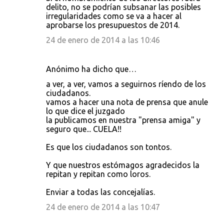
delito, no se podrían subsanar las posibles
irregularidades como se va a hacer al
aprobarse los presupuestos de 2014.
24 de enero de 2014 a las 10:46
Anónimo ha dicho que…
a ver, a ver, vamos a seguirnos ríendo de los
ciudadanos.
vamos a hacer una nota de prensa que anule
lo que dice el juzgado
la publicamos en nuestra "prensa amiga" y
seguro que... CUELA!!
Es que los ciudadanos son tontos.
Y que nuestros estómagos agradecidos la
repitan y repitan como loros.
Enviar a todas las concejalías.
24 de enero de 2014 a las 10:47