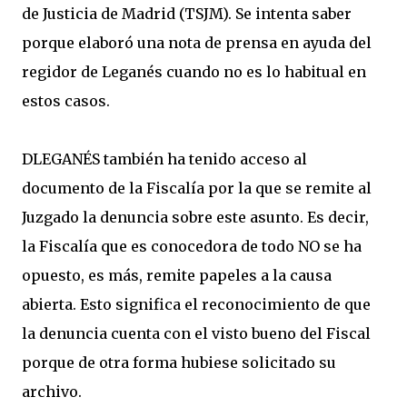
de Justicia de Madrid (TSJM). Se intenta saber
porque elaboró una nota de prensa en ayuda del
regidor de Leganés cuando no es lo habitual en
estos casos.
DLEGANÉS también ha tenido acceso al
documento de la Fiscalía por la que se remite al
Juzgado la denuncia sobre este asunto. Es decir,
la Fiscalía que es conocedora de todo NO se ha
opuesto, es más, remite papeles a la causa
abierta. Esto significa el reconocimiento de que
la denuncia cuenta con el visto bueno del Fiscal
porque de otra forma hubiese solicitado su
archivo.