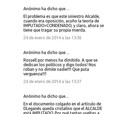
Anónimo ha dicho que…
El problema es que este siniestro Alcalde,
cuando era oposición, acuño la teoría de
IMPUTADO=CONDENADO, y claro, ahora se
tiene que tragar su propia mierda.
24 de enero de 2014 a las 13:36
Anónimo ha dicho que…
Rossell por menos ha dimitido. A que se
dedican los politicos y digo todos! Nos
roban y no dimite nadie!!!! Que puta
verguenza!!!!
24 de enero de 2014 a las 13:37
Anónimo ha dicho que…
En el documento colgado en el artículo de
DLeganés queda cristalino que el ALCALDE
está IMPUTADO. Por qué tantas vueltas a