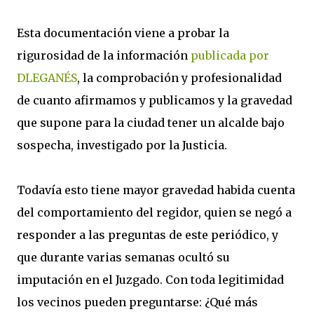
Esta documentación viene a probar la
rigurosidad de la información
publicada por
DLEGANÉS
, la comprobación y profesionalidad
de cuanto afirmamos y publicamos y la gravedad
que supone para la ciudad tener un alcalde bajo
sospecha, investigado por la Justicia.
Todavía esto tiene mayor gravedad habida cuenta
del comportamiento del regidor, quien se negó a
responder a las preguntas de este periódico, y
que durante varias semanas ocultó su
imputación en el Juzgado. Con toda legitimidad
los vecinos pueden preguntarse: ¿Qué más