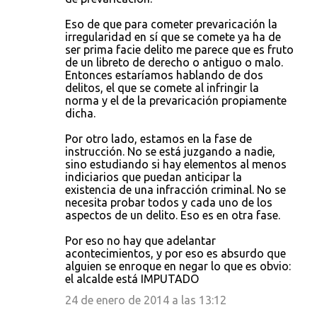
Eso de que para cometer prevaricación la
irregularidad en sí que se comete ya ha de
ser prima facie delito me parece que es fruto
de un libreto de derecho o antiguo o malo.
Entonces estaríamos hablando de dos
delitos, el que se comete al infringir la
norma y el de la prevaricación propiamente
dicha.
Por otro lado, estamos en la fase de
instrucción. No se está juzgando a nadie,
sino estudiando si hay elementos al menos
indiciarios que puedan anticipar la
existencia de una infracción criminal. No se
necesita probar todos y cada uno de los
aspectos de un delito. Eso es en otra fase.
Por eso no hay que adelantar
acontecimientos, y por eso es absurdo que
alguien se enroque en negar lo que es obvio:
el alcalde está IMPUTADO
24 de enero de 2014 a las 13:12