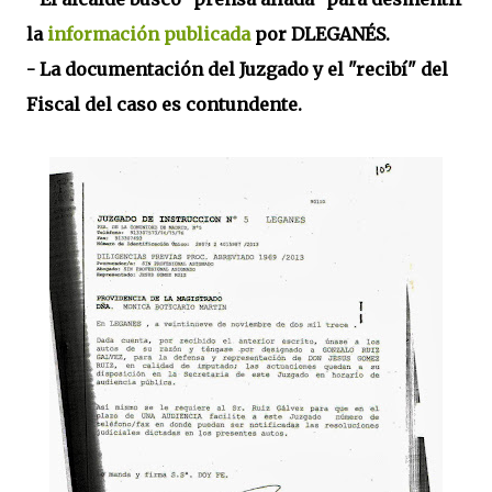
la
información publicada
por DLEGANÉS.
- La documentación del Juzgado y el "recibí" del
Fiscal del caso es contundente.