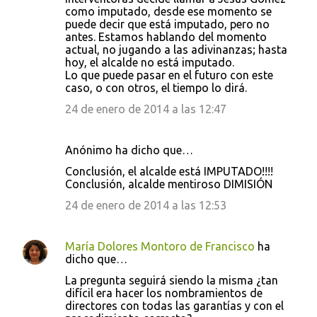
como imputado, desde ese momento se
puede decir que está imputado, pero no
antes. Estamos hablando del momento
actual, no jugando a las adivinanzas; hasta
hoy, el alcalde no está imputado.
Lo que puede pasar en el futuro con este
caso, o con otros, el tiempo lo dirá.
24 de enero de 2014 a las 12:47
Anónimo ha dicho que…
Conclusión, el alcalde está IMPUTADO!!!!
Conclusión, alcalde mentiroso DIMISIÓN
24 de enero de 2014 a las 12:53
María Dolores Montoro de Francisco
ha
dicho que…
La pregunta seguirá siendo la misma ¿tan
difícil era hacer los nombramientos de
directores con todas las garantías y con el