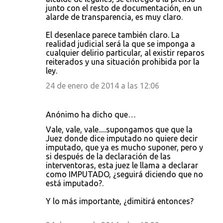
junto con el resto de documentación, en un
alarde de transparencia, es muy claro.
El desenlace parece también claro. La
realidad judicial será la que se imponga a
cualquier delirio particular, al existir reparos
reiterados y una situación prohibida por la
ley.
24 de enero de 2014 a las 12:06
Anónimo ha dicho que…
Vale, vale, vale.....supongamos que que la
Juez donde dice imputado no quiere decir
imputado, que ya es mucho suponer, pero y
si después de la declaración de las
interventoras, esta juez le llama a declarar
como IMPUTADO, ¿seguirá diciendo que no
está imputado?.
Y lo más importante, ¿dimitirá entonces?