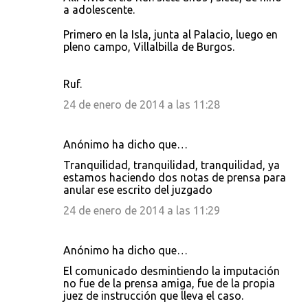
a adolescente.
Primero en la Isla, junta al Palacio, luego en
pleno campo, Villalbilla de Burgos.
Ruf.
24 de enero de 2014 a las 11:28
Anónimo ha dicho que…
Tranquilidad, tranquilidad, tranquilidad, ya
estamos haciendo dos notas de prensa para
anular ese escrito del juzgado
24 de enero de 2014 a las 11:29
Anónimo ha dicho que…
El comunicado desmintiendo la imputación
no fue de la prensa amiga, fue de la propia
juez de instrucción que lleva el caso.