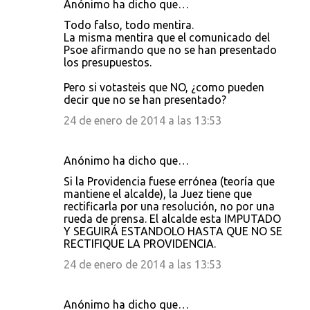
Anónimo ha dicho que…
Todo falso, todo mentira.
La misma mentira que el comunicado del
Psoe afirmando que no se han presentado
los presupuestos.
Pero si votasteis que NO, ¿como pueden
decir que no se han presentado?
24 de enero de 2014 a las 13:53
Anónimo ha dicho que…
Si la Providencia fuese errónea (teoría que
mantiene el alcalde), la Juez tiene que
rectificarla por una resolución, no por una
rueda de prensa. El alcalde esta IMPUTADO
Y SEGUIRÁ ESTANDOLO HASTA QUE NO SE
RECTIFIQUE LA PROVIDENCIA.
24 de enero de 2014 a las 13:53
Anónimo ha dicho que…