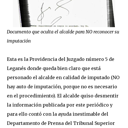
Documento que oculta el alcalde para NO reconocer su
imputación
Esta es la Providencia del Juzgado número 5 de
Leganés donde queda bien claro que está
personado el alcalde en calidad de imputado (NO
hay auto de imputación, porque no es necesario
en el procedimiento). El alcalde quiso desmentir
la información publicada por este periódico y
para ello contó con la ayuda inestimable del
Departamento de Prensa del Tribunal Superior