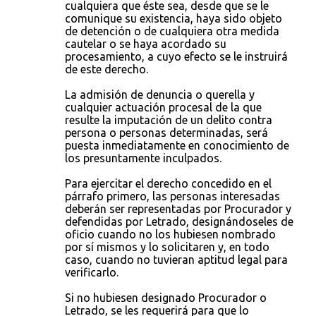
cualquiera que éste sea, desde que se le
comunique su existencia, haya sido objeto
de detención o de cualquiera otra medida
cautelar o se haya acordado su
procesamiento, a cuyo efecto se le instruirá
de este derecho.
La admisión de denuncia o querella y
cualquier actuación procesal de la que
resulte la imputación de un delito contra
persona o personas determinadas, será
puesta inmediatamente en conocimiento de
los presuntamente inculpados.
Para ejercitar el derecho concedido en el
párrafo primero, las personas interesadas
deberán ser representadas por Procurador y
defendidas por Letrado, designándoseles de
oficio cuando no los hubiesen nombrado
por sí mismos y lo solicitaren y, en todo
caso, cuando no tuvieran aptitud legal para
verificarlo.
Si no hubiesen designado Procurador o
Letrado, se les requerirá para que lo