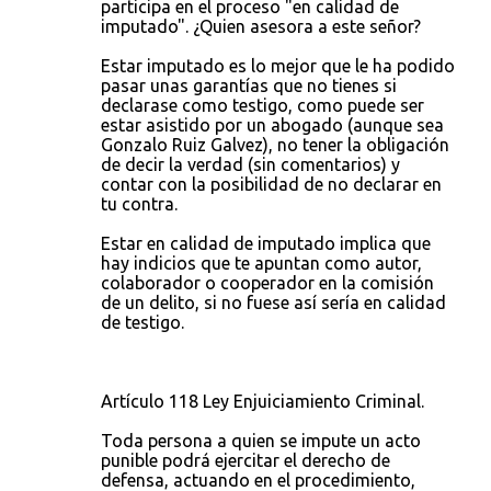
participa en el proceso "en calidad de
imputado". ¿Quien asesora a este señor?
Estar imputado es lo mejor que le ha podido
pasar unas garantías que no tienes si
declarase como testigo, como puede ser
estar asistido por un abogado (aunque sea
Gonzalo Ruiz Galvez), no tener la obligación
de decir la verdad (sin comentarios) y
contar con la posibilidad de no declarar en
tu contra.
Estar en calidad de imputado implica que
hay indicios que te apuntan como autor,
colaborador o cooperador en la comisión
de un delito, si no fuese así sería en calidad
de testigo.
Artículo 118 Ley Enjuiciamiento Criminal.
Toda persona a quien se impute un acto
punible podrá ejercitar el derecho de
defensa, actuando en el procedimiento,