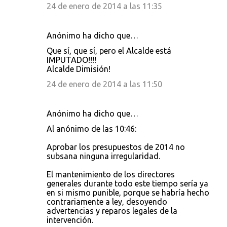
24 de enero de 2014 a las 11:35
Anónimo ha dicho que…
Que sí, que sí, pero el Alcalde está
IMPUTADO!!!!
Alcalde Dimisión!
24 de enero de 2014 a las 11:50
Anónimo ha dicho que…
Al anónimo de las 10:46:
Aprobar los presupuestos de 2014 no
subsana ninguna irregularidad.
El mantenimiento de los directores
generales durante todo este tiempo sería ya
en si mismo punible, porque se habría hecho
contrariamente a ley, desoyendo
advertencias y reparos legales de la
intervención.