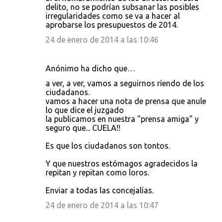
delito, no se podrían subsanar las posibles
irregularidades como se va a hacer al
aprobarse los presupuestos de 2014.
24 de enero de 2014 a las 10:46
Anónimo ha dicho que…
a ver, a ver, vamos a seguirnos ríendo de los
ciudadanos.
vamos a hacer una nota de prensa que anule
lo que dice el juzgado
la publicamos en nuestra "prensa amiga" y
seguro que... CUELA!!
Es que los ciudadanos son tontos.
Y que nuestros estómagos agradecidos la
repitan y repitan como loros.
Enviar a todas las concejalías.
24 de enero de 2014 a las 10:47