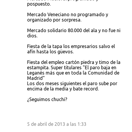
pospuesto.
Mercado Veneciano no programado y
organizado por sorpresa.
Mercado solidario 80.000 del ala y no fue ni
dios.
Fiesta de la tapa los empresarios salvo el
afín hasta los güevos.
Fiesta del empleo cartón piedra y timo de la
estampita. Super titulares "El paro baja en
Leganés más que en toda la Comunidad de
Madrid"
Los dos meses siguientes el paro sube por
encima de la media y bate record.
¿Seguimos chuchi?
5 de abril de 2013 a las 1:33