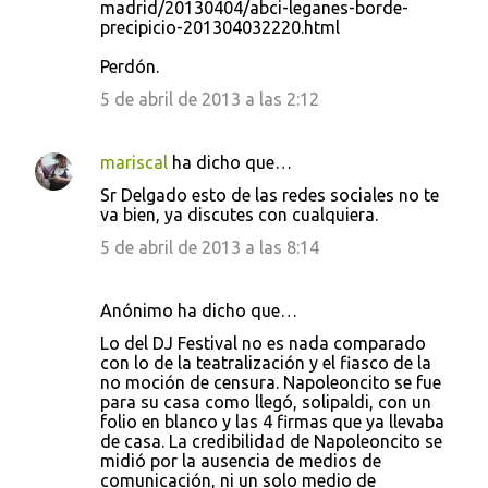
madrid/20130404/abci-leganes-borde-
precipicio-201304032220.html
Perdón.
5 de abril de 2013 a las 2:12
mariscal
ha dicho que…
Sr Delgado esto de las redes sociales no te
va bien, ya discutes con cualquiera.
5 de abril de 2013 a las 8:14
Anónimo ha dicho que…
Lo del DJ Festival no es nada comparado
con lo de la teatralización y el fiasco de la
no moción de censura. Napoleoncito se fue
para su casa como llegó, solipaldi, con un
folio en blanco y las 4 firmas que ya llevaba
de casa. La credibilidad de Napoleoncito se
midió por la ausencia de medios de
comunicación, ni un solo medio de