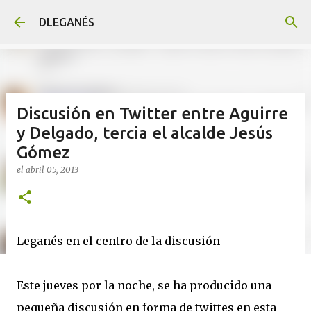
Ir al contenido principal
DLEGANÉS
Discusión en Twitter entre Aguirre
y Delgado, tercia el alcalde Jesús
Gómez
el
abril 05, 2013
Leganés en el centro de la discusión
Este jueves por la noche, se ha producido una
pequeña discusión en forma de twittes en esta