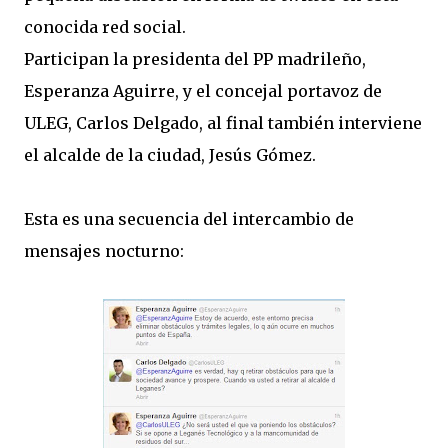
conocida red social.
Participan la presidenta del PP madrileño,
Esperanza Aguirre, y el concejal portavoz de
ULEG, Carlos Delgado, al final también interviene
el alcalde de la ciudad, Jesús Gómez.
Esta es una secuencia del intercambio de
mensajes nocturno: