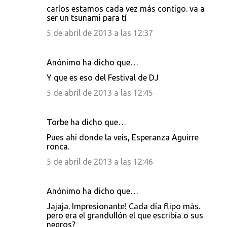
carlos estamos cada vez más contigo. va a
ser un tsunami para tí
5 de abril de 2013 a las 12:37
Anónimo ha dicho que…
Y que es eso del Festival de DJ
5 de abril de 2013 a las 12:45
Torbe ha dicho que…
Pues ahí donde la veis, Esperanza Aguirre
ronca.
5 de abril de 2013 a las 12:46
Anónimo ha dicho que…
Jajaja. Impresionante! Cada día flipo màs.
pero era el grandullón el que escribía o sus
negros?