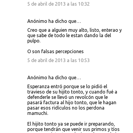
5 de abril de 2013 a las 10:32
Anónimo ha dicho que…
Creo que a alguien muy alto, listo, enterao y
que sabe de todo le estan dando la del
pulpo.
O son falsas percepciones
5 de abril de 2013 a las 10:53
Anónimo ha dicho que…
Esperanza entró porque se lo pidió el
travieso de su hijito tonto, y cuando fué a
defenderle se llevó un revolcón que le
pasará factura al hijo tonto, que le hagan
pasar esos ridículos no los perdona
mamuchi.
El hijito tonto ya se puede ir preparando,
porque tendrán que venir sus primos y tíos