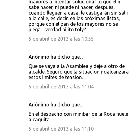
mayores a intentar solucionar lo que el ni
sabe hacer, ni puede ni hacer, después,
cuando lleguen a casa, le castigarán sin salir
a la calle, es decir, en las próximas listas,
porque con el pan de los mayores no se
juega.....verdad hijito toly?
5 de abril de 2013 a las 10:55
Anónimo ha dicho que…
Que se vaya a la Asamblea y deje a otro de
alcalde. Seguro que la situacion noalcanzara
estos limites de tension.
5 de abril de 2013 a las 11:04
Anónimo ha dicho que…
En el despacho con minibar de la Roca huele
a caquita.
5 de abril de 2013 a las 11:10