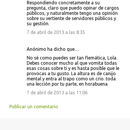
Respondiendo concretamente a su
pregunta, claro que puedo opinar de cargos
públicos, y naturalmente tengo una opinión
sobre su vertiente de servidores públicos y
su gestión.
7 de abril de 2013 a las 8:35
Anónimo ha dicho que…
No sé como puedes ser tan flemática, Lola.
Debes conocer mucho al que vomita todas
esas cosas sobre ti y es hasta posible que le
provocas a tu gusto. La altura es de canijo
mental y entra al trapo como un crio. toda
una lección por tu parte, en horabuena
7 de abril de 2013 a las 11:06
Publicar un comentario