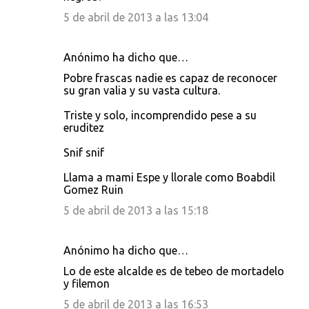
5 de abril de 2013 a las 13:04
Anónimo ha dicho que…
Pobre frascas nadie es capaz de reconocer
su gran valia y su vasta cultura.
Triste y solo, incomprendido pese a su
eruditez
Snif snif
Llama a mami Espe y llorale como Boabdil
Gomez Ruin
5 de abril de 2013 a las 15:18
Anónimo ha dicho que…
Lo de este alcalde es de tebeo de mortadelo
y filemon
5 de abril de 2013 a las 16:53