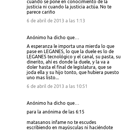
cuando se pone en conocimiento de la
justicia ni cuando la justicia actúa. No te
parece cariño
6 de abril de 2013 a las 1:13
Anónimo ha dicho que…
A esperanza le importa una mierda lo que
pase en LEGANES, lo que la duele es lo de
LEGANES tecnológico y el canal, su pasta, su
dinerito, ahí es donde la duele, y la va a
doler hasta el final de legislatura, que se
joda ella y su hijo tonto, que hubiera puesto
uno mas listo....
6 de abril de 2013 a las 10:51
Anónimo ha dicho que…
para la anónima de las 6:15
matasanos infame no te escudes
escribiendo en mayúsculas ni haciéndote