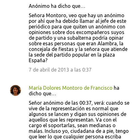
Anónimo ha dicho que…
Señora Montoro, veo que hay un anónimo
por ahí que ha debido llamar al jefe de este
periódico para que quiten un anónimo con
opiniones sobre dos excompañeros suyos
de partido y una subalterna podría opinar
sobre esas personas que eran Alambra, la
concejala de fiestas y la señora que atiende
la sede del partido popular en la plaza
España?
7 de abril de 2013 a las 0:37
María Dolores Montoro de Francisco
ha
dicho que…
Señor anónimo de las 00:37, verá: cuando se
vive de la representación es normal que
algunos se lancen y digan sus opiniones de
aquellos que les representan. Va con el
cargo el soportarlas, sean medianas o
malas. Incluso yo, ciudadana de a pie, tengo
que leer lo que cualquier persona escriba