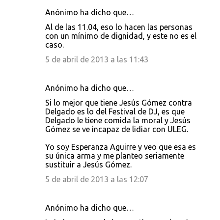
Anónimo ha dicho que…
Al de las 11.04, eso lo hacen las personas
con un mínimo de dignidad, y este no es el
caso.
5 de abril de 2013 a las 11:43
Anónimo ha dicho que…
Si lo mejor que tiene Jesús Gómez contra
Delgado es lo del Festival de DJ, es que
Delgado le tiene comida la moral y Jesús
Gómez se ve incapaz de lidiar con ULEG.
Yo soy Esperanza Aguirre y veo que esa es
su única arma y me planteo seriamente
sustituir a Jesús Gómez.
5 de abril de 2013 a las 12:07
Anónimo ha dicho que…