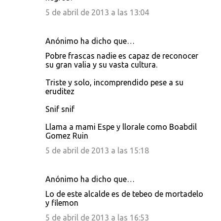
5 de abril de 2013 a las 13:04
Anónimo ha dicho que…
Pobre frascas nadie es capaz de reconocer
su gran valia y su vasta cultura.
Triste y solo, incomprendido pese a su
eruditez
Snif snif
Llama a mami Espe y llorale como Boabdil
Gomez Ruin
5 de abril de 2013 a las 15:18
Anónimo ha dicho que…
Lo de este alcalde es de tebeo de mortadelo
y filemon
5 de abril de 2013 a las 16:53