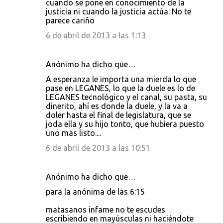
cuando se pone en conocimiento de la
justicia ni cuando la justicia actúa. No te
parece cariño
6 de abril de 2013 a las 1:13
Anónimo ha dicho que…
A esperanza le importa una mierda lo que
pase en LEGANES, lo que la duele es lo de
LEGANES tecnológico y el canal, su pasta, su
dinerito, ahí es donde la duele, y la va a
doler hasta el final de legislatura, que se
joda ella y su hijo tonto, que hubiera puesto
uno mas listo....
6 de abril de 2013 a las 10:51
Anónimo ha dicho que…
para la anónima de las 6:15
matasanos infame no te escudes
escribiendo en mayúsculas ni haciéndote