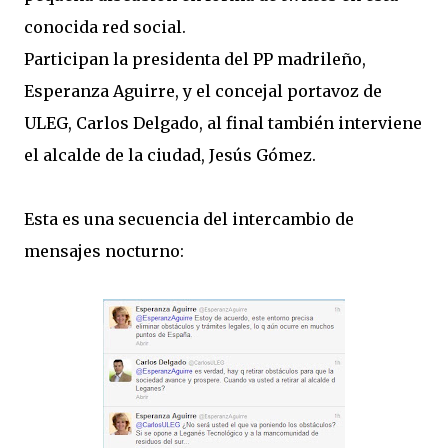
conocida red social.
Participan la presidenta del PP madrileño,
Esperanza Aguirre, y el concejal portavoz de
ULEG, Carlos Delgado, al final también interviene
el alcalde de la ciudad, Jesús Gómez.
Esta es una secuencia del intercambio de
mensajes nocturno: