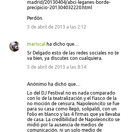
madrid/20130404/abci-leganes-borde-
precipicio-201304032220.html
Perdón.
5 de abril de 2013 a las 2:12
mariscal
ha dicho que…
Sr Delgado esto de las redes sociales no te
va bien, ya discutes con cualquiera.
5 de abril de 2013 a las 8:14
Anónimo ha dicho que…
Lo del DJ Festival no es nada comparado
con lo de la teatralización y el fiasco de la
no moción de censura. Napoleoncito se fue
para su casa como llegó, solipaldi, con un
folio en blanco y las 4 firmas que ya llevaba
de casa. La credibilidad de Napoleoncito se
midió por la ausencia de medios de
comunicación, ni un solo medio de