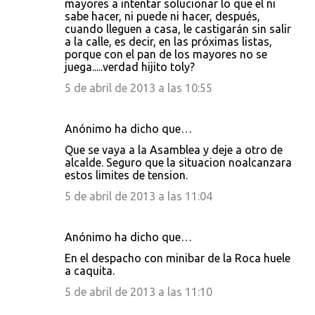
mayores a intentar solucionar lo que el ni
sabe hacer, ni puede ni hacer, después,
cuando lleguen a casa, le castigarán sin salir
a la calle, es decir, en las próximas listas,
porque con el pan de los mayores no se
juega.....verdad hijito toly?
5 de abril de 2013 a las 10:55
Anónimo ha dicho que…
Que se vaya a la Asamblea y deje a otro de
alcalde. Seguro que la situacion noalcanzara
estos limites de tension.
5 de abril de 2013 a las 11:04
Anónimo ha dicho que…
En el despacho con minibar de la Roca huele
a caquita.
5 de abril de 2013 a las 11:10