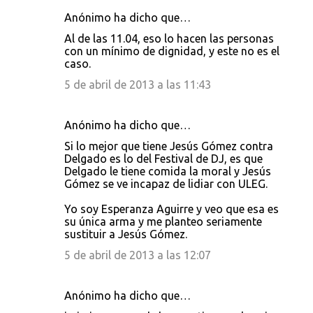
Anónimo ha dicho que…
Al de las 11.04, eso lo hacen las personas
con un mínimo de dignidad, y este no es el
caso.
5 de abril de 2013 a las 11:43
Anónimo ha dicho que…
Si lo mejor que tiene Jesús Gómez contra
Delgado es lo del Festival de DJ, es que
Delgado le tiene comida la moral y Jesús
Gómez se ve incapaz de lidiar con ULEG.
Yo soy Esperanza Aguirre y veo que esa es
su única arma y me planteo seriamente
sustituir a Jesús Gómez.
5 de abril de 2013 a las 12:07
Anónimo ha dicho que…