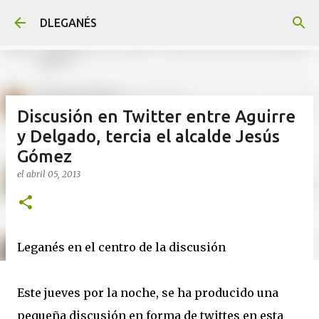
Ir al contenido principal
DLEGANÉS
Discusión en Twitter entre Aguirre
y Delgado, tercia el alcalde Jesús
Gómez
el
abril 05, 2013
Leganés en el centro de la discusión
Este jueves por la noche, se ha producido una
pequeña discusión en forma de twittes en esta