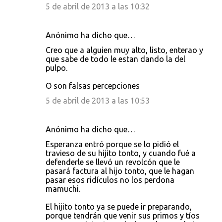
5 de abril de 2013 a las 10:32
Anónimo ha dicho que…
Creo que a alguien muy alto, listo, enterao y
que sabe de todo le estan dando la del
pulpo.
O son falsas percepciones
5 de abril de 2013 a las 10:53
Anónimo ha dicho que…
Esperanza entró porque se lo pidió el
travieso de su hijito tonto, y cuando fué a
defenderle se llevó un revolcón que le
pasará factura al hijo tonto, que le hagan
pasar esos ridículos no los perdona
mamuchi.
El hijito tonto ya se puede ir preparando,
porque tendrán que venir sus primos y tíos