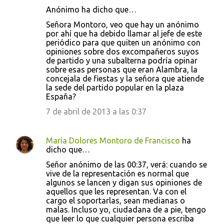
Anónimo ha dicho que…
Señora Montoro, veo que hay un anónimo
por ahí que ha debido llamar al jefe de este
periódico para que quiten un anónimo con
opiniones sobre dos excompañeros suyos
de partido y una subalterna podría opinar
sobre esas personas que eran Alambra, la
concejala de fiestas y la señora que atiende
la sede del partido popular en la plaza
España?
7 de abril de 2013 a las 0:37
María Dolores Montoro de Francisco
ha
dicho que…
Señor anónimo de las 00:37, verá: cuando se
vive de la representación es normal que
algunos se lancen y digan sus opiniones de
aquellos que les representan. Va con el
cargo el soportarlas, sean medianas o
malas. Incluso yo, ciudadana de a pie, tengo
que leer lo que cualquier persona escriba