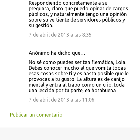
Respondiendo concretamente a su
pregunta, claro que puedo opinar de cargos
públicos, y naturalmente tengo una opinión
sobre su vertiente de servidores públicos y
su gestión.
7 de abril de 2013 a las 8:35
Anónimo ha dicho que…
No sé como puedes ser tan flemática, Lola.
Debes conocer mucho al que vomita todas
esas cosas sobre ti y es hasta posible que le
provocas a tu gusto. La altura es de canijo
mental y entra al trapo como un crio. toda
una lección por tu parte, en horabuena
7 de abril de 2013 a las 11:06
Publicar un comentario