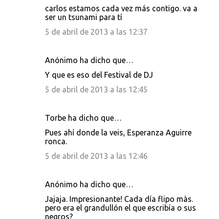
carlos estamos cada vez más contigo. va a
ser un tsunami para tí
5 de abril de 2013 a las 12:37
Anónimo ha dicho que…
Y que es eso del Festival de DJ
5 de abril de 2013 a las 12:45
Torbe ha dicho que…
Pues ahí donde la veis, Esperanza Aguirre
ronca.
5 de abril de 2013 a las 12:46
Anónimo ha dicho que…
Jajaja. Impresionante! Cada día flipo màs.
pero era el grandullón el que escribía o sus
negros?