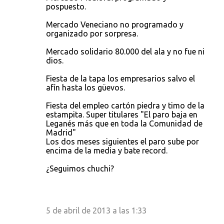
pospuesto.
Mercado Veneciano no programado y
organizado por sorpresa.
Mercado solidario 80.000 del ala y no fue ni
dios.
Fiesta de la tapa los empresarios salvo el
afín hasta los güevos.
Fiesta del empleo cartón piedra y timo de la
estampita. Super titulares "El paro baja en
Leganés más que en toda la Comunidad de
Madrid"
Los dos meses siguientes el paro sube por
encima de la media y bate record.
¿Seguimos chuchi?
5 de abril de 2013 a las 1:33