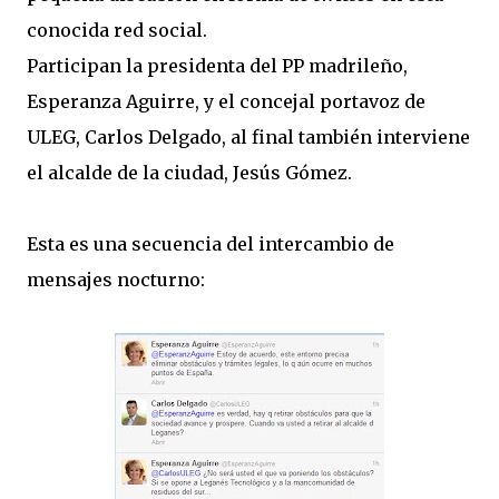
conocida red social.
Participan la presidenta del PP madrileño,
Esperanza Aguirre, y el concejal portavoz de
ULEG, Carlos Delgado, al final también interviene
el alcalde de la ciudad, Jesús Gómez.
Esta es una secuencia del intercambio de
mensajes nocturno: