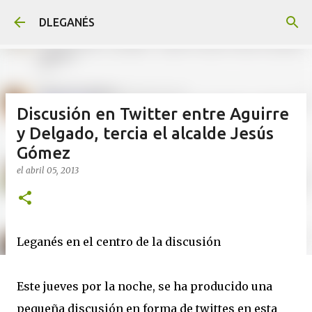
Ir al contenido principal
DLEGANÉS
Discusión en Twitter entre Aguirre
y Delgado, tercia el alcalde Jesús
Gómez
el
abril 05, 2013
Leganés en el centro de la discusión
Este jueves por la noche, se ha producido una
pequeña discusión en forma de twittes en esta