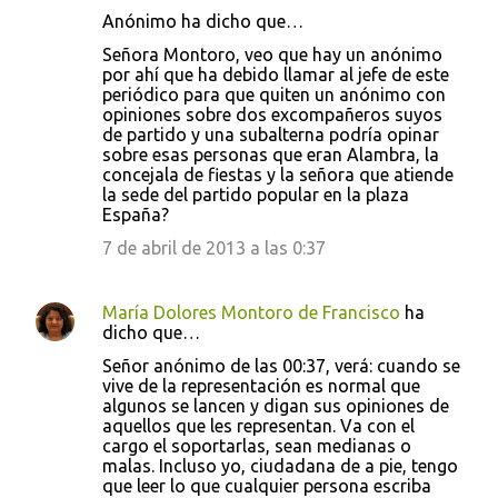
Anónimo ha dicho que…
Señora Montoro, veo que hay un anónimo
por ahí que ha debido llamar al jefe de este
periódico para que quiten un anónimo con
opiniones sobre dos excompañeros suyos
de partido y una subalterna podría opinar
sobre esas personas que eran Alambra, la
concejala de fiestas y la señora que atiende
la sede del partido popular en la plaza
España?
7 de abril de 2013 a las 0:37
María Dolores Montoro de Francisco
ha
dicho que…
Señor anónimo de las 00:37, verá: cuando se
vive de la representación es normal que
algunos se lancen y digan sus opiniones de
aquellos que les representan. Va con el
cargo el soportarlas, sean medianas o
malas. Incluso yo, ciudadana de a pie, tengo
que leer lo que cualquier persona escriba