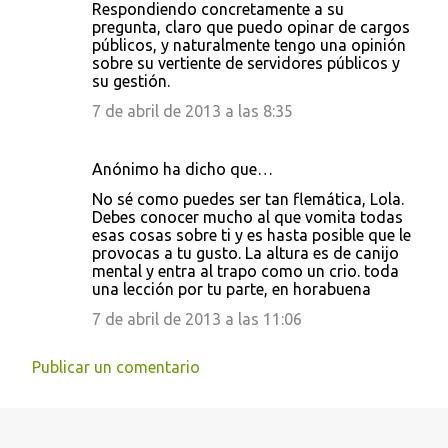
Respondiendo concretamente a su
pregunta, claro que puedo opinar de cargos
públicos, y naturalmente tengo una opinión
sobre su vertiente de servidores públicos y
su gestión.
7 de abril de 2013 a las 8:35
Anónimo ha dicho que…
No sé como puedes ser tan flemática, Lola.
Debes conocer mucho al que vomita todas
esas cosas sobre ti y es hasta posible que le
provocas a tu gusto. La altura es de canijo
mental y entra al trapo como un crio. toda
una lección por tu parte, en horabuena
7 de abril de 2013 a las 11:06
Publicar un comentario