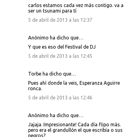
carlos estamos cada vez más contigo. va a
ser un tsunami para tí
5 de abril de 2013 a las 12:37
Anónimo ha dicho que…
Y que es eso del Festival de DJ
5 de abril de 2013 a las 12:45
Torbe ha dicho que…
Pues ahí donde la veis, Esperanza Aguirre
ronca.
5 de abril de 2013 a las 12:46
Anónimo ha dicho que…
Jajaja. Impresionante! Cada día flipo màs.
pero era el grandullón el que escribía o sus
negros?