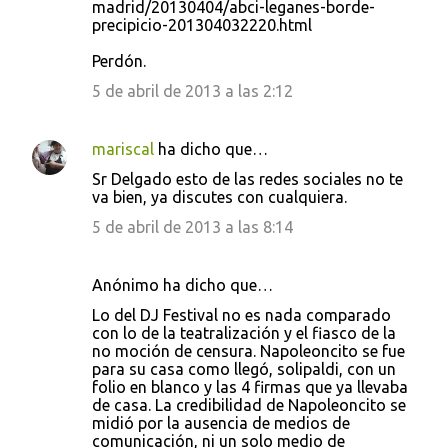
madrid/20130404/abci-leganes-borde-
precipicio-201304032220.html
Perdón.
5 de abril de 2013 a las 2:12
mariscal
ha dicho que…
Sr Delgado esto de las redes sociales no te
va bien, ya discutes con cualquiera.
5 de abril de 2013 a las 8:14
Anónimo ha dicho que…
Lo del DJ Festival no es nada comparado
con lo de la teatralización y el fiasco de la
no moción de censura. Napoleoncito se fue
para su casa como llegó, solipaldi, con un
folio en blanco y las 4 firmas que ya llevaba
de casa. La credibilidad de Napoleoncito se
midió por la ausencia de medios de
comunicación, ni un solo medio de