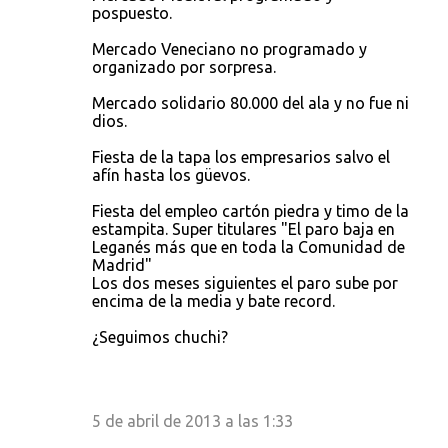
pospuesto.
Mercado Veneciano no programado y
organizado por sorpresa.
Mercado solidario 80.000 del ala y no fue ni
dios.
Fiesta de la tapa los empresarios salvo el
afín hasta los güevos.
Fiesta del empleo cartón piedra y timo de la
estampita. Super titulares "El paro baja en
Leganés más que en toda la Comunidad de
Madrid"
Los dos meses siguientes el paro sube por
encima de la media y bate record.
¿Seguimos chuchi?
5 de abril de 2013 a las 1:33