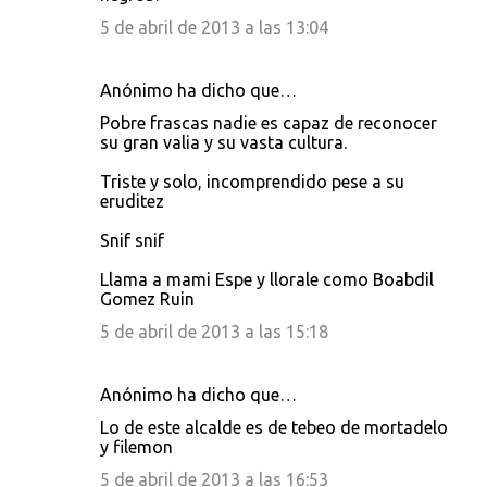
5 de abril de 2013 a las 13:04
Anónimo ha dicho que…
Pobre frascas nadie es capaz de reconocer
su gran valia y su vasta cultura.
Triste y solo, incomprendido pese a su
eruditez
Snif snif
Llama a mami Espe y llorale como Boabdil
Gomez Ruin
5 de abril de 2013 a las 15:18
Anónimo ha dicho que…
Lo de este alcalde es de tebeo de mortadelo
y filemon
5 de abril de 2013 a las 16:53