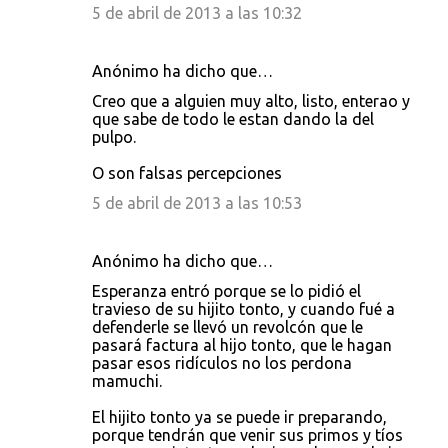
5 de abril de 2013 a las 10:32
Anónimo ha dicho que…
Creo que a alguien muy alto, listo, enterao y
que sabe de todo le estan dando la del
pulpo.
O son falsas percepciones
5 de abril de 2013 a las 10:53
Anónimo ha dicho que…
Esperanza entró porque se lo pidió el
travieso de su hijito tonto, y cuando fué a
defenderle se llevó un revolcón que le
pasará factura al hijo tonto, que le hagan
pasar esos ridículos no los perdona
mamuchi.
El hijito tonto ya se puede ir preparando,
porque tendrán que venir sus primos y tíos