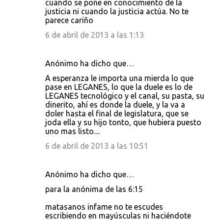
cuando se pone en conocimiento de la
justicia ni cuando la justicia actúa. No te
parece cariño
6 de abril de 2013 a las 1:13
Anónimo ha dicho que…
A esperanza le importa una mierda lo que
pase en LEGANES, lo que la duele es lo de
LEGANES tecnológico y el canal, su pasta, su
dinerito, ahí es donde la duele, y la va a
doler hasta el final de legislatura, que se
joda ella y su hijo tonto, que hubiera puesto
uno mas listo....
6 de abril de 2013 a las 10:51
Anónimo ha dicho que…
para la anónima de las 6:15
matasanos infame no te escudes
escribiendo en mayúsculas ni haciéndote