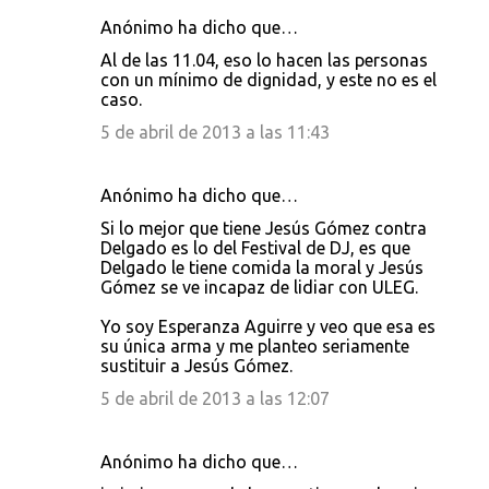
Anónimo ha dicho que…
Al de las 11.04, eso lo hacen las personas
con un mínimo de dignidad, y este no es el
caso.
5 de abril de 2013 a las 11:43
Anónimo ha dicho que…
Si lo mejor que tiene Jesús Gómez contra
Delgado es lo del Festival de DJ, es que
Delgado le tiene comida la moral y Jesús
Gómez se ve incapaz de lidiar con ULEG.
Yo soy Esperanza Aguirre y veo que esa es
su única arma y me planteo seriamente
sustituir a Jesús Gómez.
5 de abril de 2013 a las 12:07
Anónimo ha dicho que…