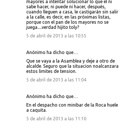
mayores a intentar solucionar lo que el ni
sabe hacer, ni puede ni hacer, después,
cuando lleguen a casa, le castigarán sin salir
a la calle, es decir, en las próximas listas,
porque con el pan de los mayores no se
juega.....verdad hijito toly?
5 de abril de 2013 a las 10:55
Anónimo ha dicho que…
Que se vaya a la Asamblea y deje a otro de
alcalde. Seguro que la situacion noalcanzara
estos limites de tension.
5 de abril de 2013 a las 11:04
Anónimo ha dicho que…
En el despacho con minibar de la Roca huele
a caquita.
5 de abril de 2013 a las 11:10