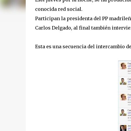
conocida red social.
Participan la presidenta del PP madrileñ
Carlos Delgado, al final también intervie
Esta es una secuencia del intercambio d