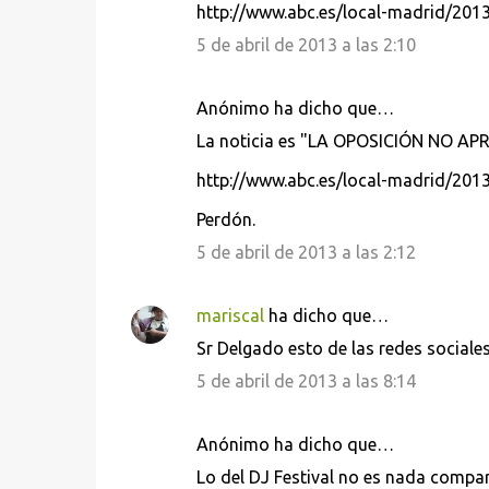
http://www.abc.es/local-madrid/201
5 de abril de 2013 a las 2:10
Anónimo ha dicho que…
La noticia es "LA OPOSICIÓN NO A
http://www.abc.es/local-madrid/201
Perdón.
5 de abril de 2013 a las 2:12
mariscal
ha dicho que…
Sr Delgado esto de las redes sociales
5 de abril de 2013 a las 8:14
Anónimo ha dicho que…
Lo del DJ Festival no es nada compara