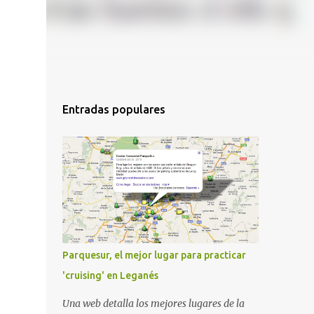
Entradas populares
Parquesur, el mejor lugar para practicar
'cruising' en Leganés
Una web detalla los mejores lugares de la