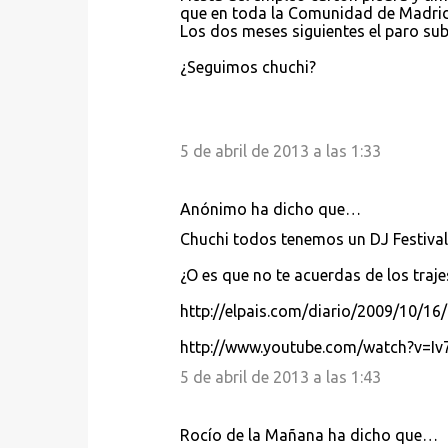
que en toda la Comunidad de Madri
Los dos meses siguientes el paro sub
¿Seguimos chuchi?
5 de abril de 2013 a las 1:33
Anónimo ha dicho que…
Chuchi todos tenemos un DJ Festival
¿O es que no te acuerdas de los traj
http://elpais.com/diario/2009/10/
http://www.youtube.com/watch?v=I
5 de abril de 2013 a las 1:43
Rocío de la Mañana ha dicho que…