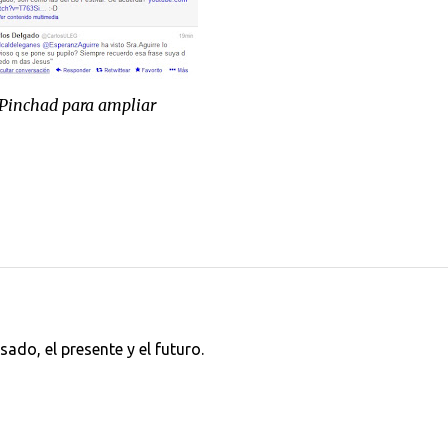
Pinchad para ampliar
ado, el presente y el futuro.