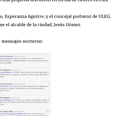
o, Esperanza Aguirre, y el concejal portavoz de ULEG,
ne el alcalde de la ciudad, Jesús Gómez.
e mensajes nocturno: