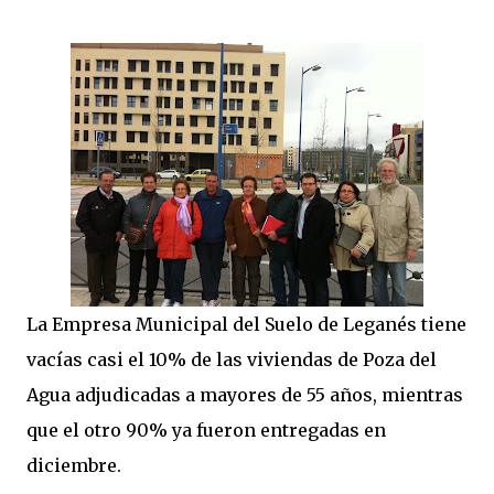
La Empresa Municipal del Suelo de Leganés tiene
vacías casi el 10% de las viviendas de Poza del
Agua adjudicadas a mayores de 55 años, mientras
que el otro 90% ya fueron entregadas en
diciembre.