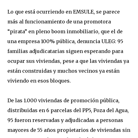
Lo que está ocurriendo en EMSULE, se parece
más al funcionamiento de una promotora
“pirata” en pleno boom inmobiliario, que el de
una empresa 100% pública, denuncia ULEG: 95
familias adjudicatarias siguen esperando para
ocupar sus viviendas, pese a que las viviendas ya
están construidas y muchos vecinos ya están
viviendo en esos bloques.
De las 1.000 viviendas de promoción pública,
distribuidas en 6 parcelas del PP5, Poza del Agua,
95 fueron reservadas y adjudicadas a personas
mayores de 55 años propietarios de viviendas sin