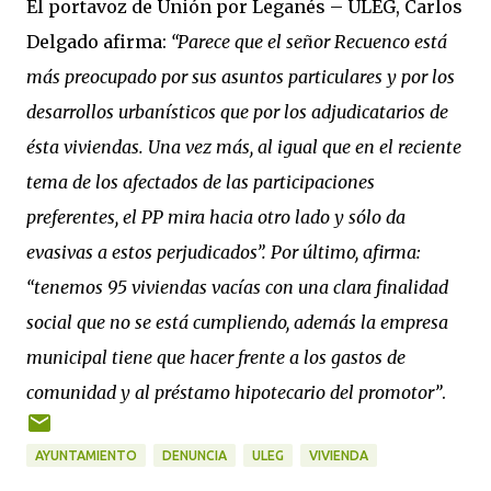
El portavoz de Unión por Leganés – ULEG, Carlos
Delgado afirma:
“Parece que el señor Recuenco está
más preocupado por sus asuntos particulares y por los
desarrollos urbanísticos que por los adjudicatarios de
ésta viviendas. Una vez más, al igual que en el reciente
tema de los afectados de las participaciones
preferentes, el PP mira hacia otro lado y sólo da
evasivas a estos perjudicados”. Por último, afirma:
“tenemos 95 viviendas vacías con una clara finalidad
social que no se está cumpliendo, además la empresa
municipal tiene que hacer frente a los gastos de
comunidad y al préstamo hipotecario del promotor”
.
AYUNTAMIENTO
DENUNCIA
ULEG
VIVIENDA