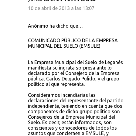
10 de abril de 2013 a las 13:07
Anónimo ha dicho que…
COMUNICADO PÚBLICO DE LA EMPRESA
MUNICIPAL DEL SUELO (EMSULE)
La Empresa Municipal del Suelo de Leganés
manifiesta su ingrata sorpresa ante lo
declarado por el Consejero de la Empresa
pública, Carlos Delgado Pulido, y el grupo
político al que representa.
Consideramos incendiarias las
declaraciones del representante del partido
independiente, teniendo en cuenta que dos
componentes de dicho grupo político son
Consejeros de la Empresa Municipal del
Suelo. Es decir, están informados, son
conscientes y conocedores de todos los
asuntos que conciernen a EMSULE, y