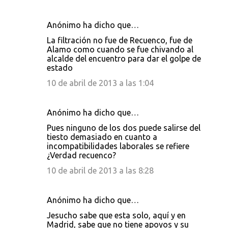
Anónimo ha dicho que…
La filtración no fue de Recuenco, fue de
Alamo como cuando se fue chivando al
alcalde del encuentro para dar el golpe de
estado
10 de abril de 2013 a las 1:04
Anónimo ha dicho que…
Pues ninguno de los dos puede salirse del
tiesto demasiado en cuanto a
incompatibilidades laborales se refiere
¿Verdad recuenco?
10 de abril de 2013 a las 8:28
Anónimo ha dicho que…
Jesucho sabe que esta solo, aquí y en
Madrid, sabe que no tiene apoyos y su