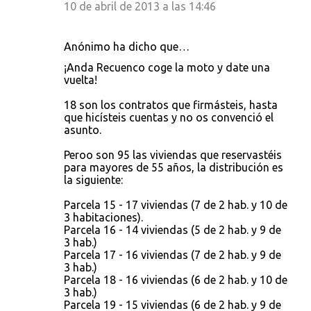
10 de abril de 2013 a las 14:46
Anónimo ha dicho que…
¡Anda Recuenco coge la moto y date una
vuelta!
18 son los contratos que firmásteis, hasta
que hicísteis cuentas y no os convenció el
asunto.
Peroo son 95 las viviendas que reservastéis
para mayores de 55 años, la distribución es
la siguiente:
Parcela 15 - 17 viviendas (7 de 2 hab. y 10 de
3 habitaciones).
Parcela 16 - 14 viviendas (5 de 2 hab. y 9 de
3 hab.)
Parcela 17 - 16 viviendas (7 de 2 hab. y 9 de
3 hab.)
Parcela 18 - 16 viviendas (6 de 2 hab. y 10 de
3 hab.)
Parcela 19 - 15 viviendas (6 de 2 hab. y 9 de