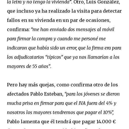
la letra y no tengo la vivienda
”. Otro, Luis González,
que incluso ya ha realizado la visita para detectar
fallos en su vivienda en un par de ocasiones,
confirma:
“me han enviado dos mensajes al móvil
para firmar la compra y cuando me personé me
indicaron que había sido un error, que la firma era para
los adjudicatarios “típicos” que ya nos llamarían a los
mayores de 55 años”
.
Pero hay más quejas, como confirma otro de los
afectados Pablo Esteban,
“para los jóvenes se dieron
mucha prisa en firmar para que el IVA fuera del 4% y
nosotros los mayores tendremos que pagar el 10%”,
Pablo lamenta que él tendrá que pagar 14.000 €