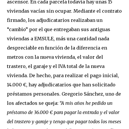
ascensor. En cada parcela todavía hay unas 15
viviendas vacías sin ocupar. Mediante el contrato
firmado, los adjudicatarios realizaban un
“cambio” por el que entregaban sus antiguas
viviendas a EMSULE, más una cantidad nada
despreciable en función de la diferencia en
metros con la nueva vivienda, el valor del
trastero, el garaje y el IVA total de la nueva
vivienda. De hecho, para realizar el pago inicial,
14.000 €, hay adjudicatarios que han solicitado
préstamos personales. Gregorio Sánchez, uno de
los afectados se queja:
“A mis años he pedido un
préstamo de 36.000 € para pagar la entrada y el valor
del trastero y garaje y tengo que pagar todos los meses