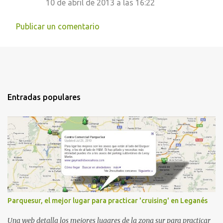
10 de abril de 2013 a las 16:22
Publicar un comentario
Entradas populares
Parquesur, el mejor lugar para practicar 'cruising' en Leganés
Una web detalla los mejores lugares de la zona sur para practicar