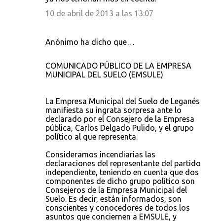
10 de abril de 2013 a las 13:07
Anónimo ha dicho que…
COMUNICADO PÚBLICO DE LA EMPRESA
MUNICIPAL DEL SUELO (EMSULE)
La Empresa Municipal del Suelo de Leganés
manifiesta su ingrata sorpresa ante lo
declarado por el Consejero de la Empresa
pública, Carlos Delgado Pulido, y el grupo
político al que representa.
Consideramos incendiarias las
declaraciones del representante del partido
independiente, teniendo en cuenta que dos
componentes de dicho grupo político son
Consejeros de la Empresa Municipal del
Suelo. Es decir, están informados, son
conscientes y conocedores de todos los
asuntos que conciernen a EMSULE, y