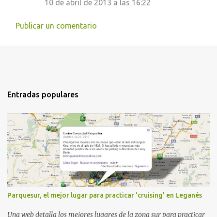
10 de abril de 2013 a las 16:22
Publicar un comentario
Entradas populares
Parquesur, el mejor lugar para practicar 'cruising' en Leganés
Una web detalla los mejores lugares de la zona sur para practicar