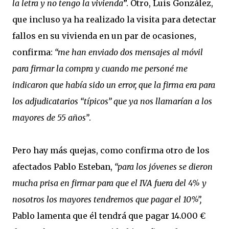
la letra y no tengo la vivienda
”. Otro, Luis González,
que incluso ya ha realizado la visita para detectar
fallos en su vivienda en un par de ocasiones,
confirma:
“me han enviado dos mensajes al móvil
para firmar la compra y cuando me personé me
indicaron que había sido un error, que la firma era para
los adjudicatarios “típicos” que ya nos llamarían a los
mayores de 55 años”
.
Pero hay más quejas, como confirma otro de los
afectados Pablo Esteban,
“para los jóvenes se dieron
mucha prisa en firmar para que el IVA fuera del 4% y
nosotros los mayores tendremos que pagar el 10%”,
Pablo lamenta que él tendrá que pagar 14.000 €