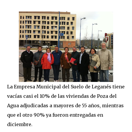
La Empresa Municipal del Suelo de Leganés tiene
vacías casi el 10% de las viviendas de Poza del
Agua adjudicadas a mayores de 55 años, mientras
que el otro 90% ya fueron entregadas en
diciembre.