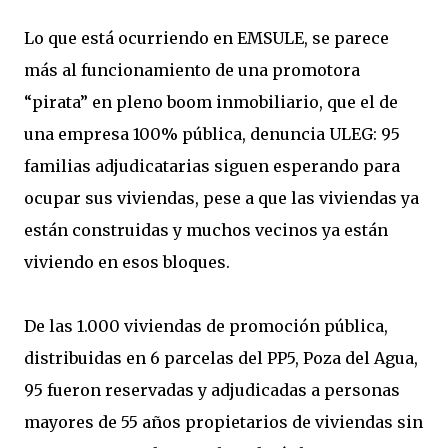
Lo que está ocurriendo en EMSULE, se parece
más al funcionamiento de una promotora
“pirata” en pleno boom inmobiliario, que el de
una empresa 100% pública, denuncia ULEG: 95
familias adjudicatarias siguen esperando para
ocupar sus viviendas, pese a que las viviendas ya
están construidas y muchos vecinos ya están
viviendo en esos bloques.
De las 1.000 viviendas de promoción pública,
distribuidas en 6 parcelas del PP5, Poza del Agua,
95 fueron reservadas y adjudicadas a personas
mayores de 55 años propietarios de viviendas sin