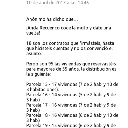
10 de abril de 2013 a las 14:46
Anónimo ha dicho que…
¡Anda Recuenco coge la moto y date una
vuelta!
18 son los contratos que firmásteis, hasta
que hicísteis cuentas y no os convenció el
asunto.
Peroo son 95 las viviendas que reservastéis
para mayores de 55 años, la distribución es
la siguiente:
Parcela 15 - 17 viviendas (7 de 2 hab. y 10 de
3 habitaciones).
Parcela 16 - 14 viviendas (5 de 2 hab. y 9 de
3 hab.)
Parcela 17 - 16 viviendas (7 de 2 hab. y 9 de
3 hab.)
Parcela 18 - 16 viviendas (6 de 2 hab. y 10 de
3 hab.)
Parcela 19 - 15 viviendas (6 de 2 hab. y 9 de