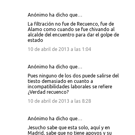
Anónimo ha dicho que…
La filtración no fue de Recuenco, fue de
Alamo como cuando se fue chivando al
alcalde del encuentro para dar el golpe de
estado
10 de abril de 2013 a las 1:04
Anónimo ha dicho que…
Pues ninguno de los dos puede salirse del
tiesto demasiado en cuanto a
incompatibilidades laborales se refiere
¿Verdad recuenco?
10 de abril de 2013 a las 8:28
Anónimo ha dicho que…
Jesucho sabe que esta solo, aquí y en
Madrid, sabe que no tiene apoyos y su