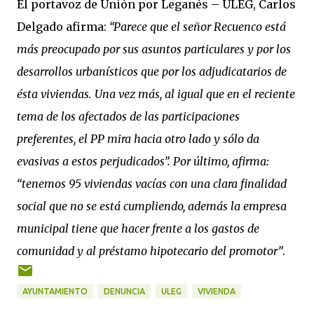
El portavoz de Unión por Leganés – ULEG, Carlos
Delgado afirma:
“Parece que el señor Recuenco está
más preocupado por sus asuntos particulares y por los
desarrollos urbanísticos que por los adjudicatarios de
ésta viviendas. Una vez más, al igual que en el reciente
tema de los afectados de las participaciones
preferentes, el PP mira hacia otro lado y sólo da
evasivas a estos perjudicados”. Por último, afirma:
“tenemos 95 viviendas vacías con una clara finalidad
social que no se está cumpliendo, además la empresa
municipal tiene que hacer frente a los gastos de
comunidad y al préstamo hipotecario del promotor”
.
AYUNTAMIENTO
DENUNCIA
ULEG
VIVIENDA