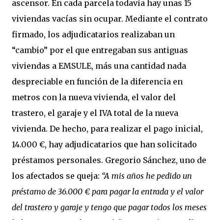
ascensor. En cada parcela todavía hay unas 15
viviendas vacías sin ocupar. Mediante el contrato
firmado, los adjudicatarios realizaban un
“cambio” por el que entregaban sus antiguas
viviendas a EMSULE, más una cantidad nada
despreciable en función de la diferencia en
metros con la nueva vivienda, el valor del
trastero, el garaje y el IVA total de la nueva
vivienda. De hecho, para realizar el pago inicial,
14.000 €, hay adjudicatarios que han solicitado
préstamos personales. Gregorio Sánchez, uno de
los afectados se queja:
“A mis años he pedido un
préstamo de 36.000 € para pagar la entrada y el valor
del trastero y garaje y tengo que pagar todos los meses