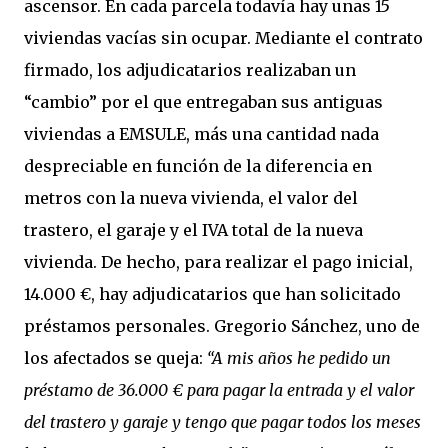
ascensor. En cada parcela todavía hay unas 15
viviendas vacías sin ocupar. Mediante el contrato
firmado, los adjudicatarios realizaban un
“cambio” por el que entregaban sus antiguas
viviendas a EMSULE, más una cantidad nada
despreciable en función de la diferencia en
metros con la nueva vivienda, el valor del
trastero, el garaje y el IVA total de la nueva
vivienda. De hecho, para realizar el pago inicial,
14.000 €, hay adjudicatarios que han solicitado
préstamos personales. Gregorio Sánchez, uno de
los afectados se queja:
“A mis años he pedido un
préstamo de 36.000 € para pagar la entrada y el valor
del trastero y garaje y tengo que pagar todos los meses