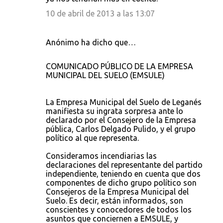
10 de abril de 2013 a las 13:07
Anónimo ha dicho que…
COMUNICADO PÚBLICO DE LA EMPRESA
MUNICIPAL DEL SUELO (EMSULE)
La Empresa Municipal del Suelo de Leganés
manifiesta su ingrata sorpresa ante lo
declarado por el Consejero de la Empresa
pública, Carlos Delgado Pulido, y el grupo
político al que representa.
Consideramos incendiarias las
declaraciones del representante del partido
independiente, teniendo en cuenta que dos
componentes de dicho grupo político son
Consejeros de la Empresa Municipal del
Suelo. Es decir, están informados, son
conscientes y conocedores de todos los
asuntos que conciernen a EMSULE, y