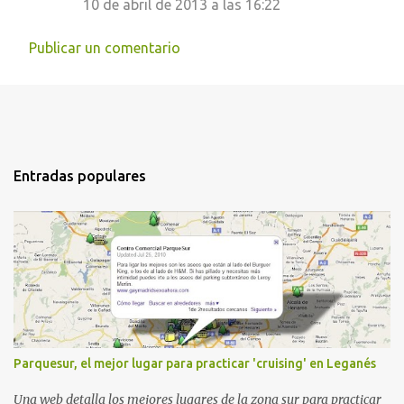
10 de abril de 2013 a las 16:22
Publicar un comentario
Entradas populares
Parquesur, el mejor lugar para practicar 'cruising' en Leganés
Una web detalla los mejores lugares de la zona sur para practicar