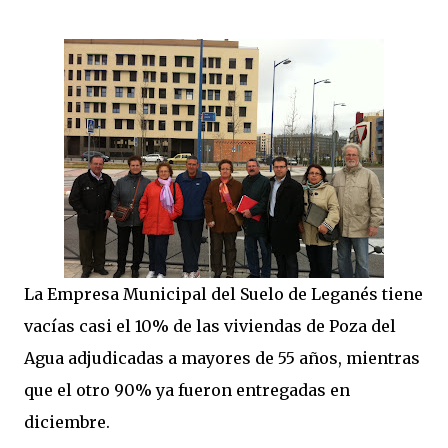
La Empresa Municipal del Suelo de Leganés tiene
vacías casi el 10% de las viviendas de Poza del
Agua adjudicadas a mayores de 55 años, mientras
que el otro 90% ya fueron entregadas en
diciembre.