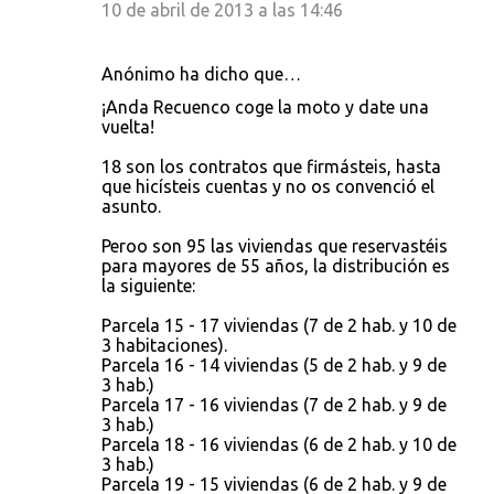
10 de abril de 2013 a las 14:46
Anónimo ha dicho que…
¡Anda Recuenco coge la moto y date una
vuelta!
18 son los contratos que firmásteis, hasta
que hicísteis cuentas y no os convenció el
asunto.
Peroo son 95 las viviendas que reservastéis
para mayores de 55 años, la distribución es
la siguiente:
Parcela 15 - 17 viviendas (7 de 2 hab. y 10 de
3 habitaciones).
Parcela 16 - 14 viviendas (5 de 2 hab. y 9 de
3 hab.)
Parcela 17 - 16 viviendas (7 de 2 hab. y 9 de
3 hab.)
Parcela 18 - 16 viviendas (6 de 2 hab. y 10 de
3 hab.)
Parcela 19 - 15 viviendas (6 de 2 hab. y 9 de