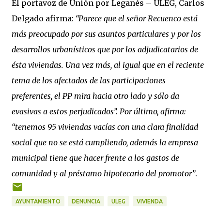
El portavoz de Unión por Leganés – ULEG, Carlos
Delgado afirma:
“Parece que el señor Recuenco está
más preocupado por sus asuntos particulares y por los
desarrollos urbanísticos que por los adjudicatarios de
ésta viviendas. Una vez más, al igual que en el reciente
tema de los afectados de las participaciones
preferentes, el PP mira hacia otro lado y sólo da
evasivas a estos perjudicados”. Por último, afirma:
“tenemos 95 viviendas vacías con una clara finalidad
social que no se está cumpliendo, además la empresa
municipal tiene que hacer frente a los gastos de
comunidad y al préstamo hipotecario del promotor”
.
AYUNTAMIENTO
DENUNCIA
ULEG
VIVIENDA