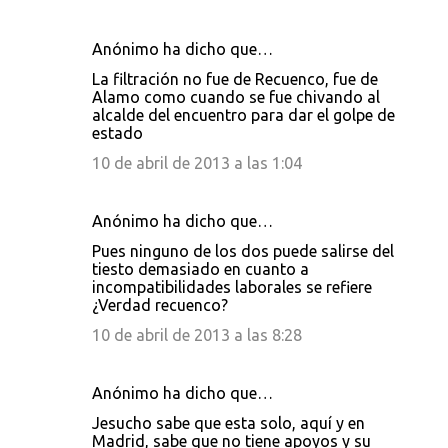
Anónimo ha dicho que…
La filtración no fue de Recuenco, fue de
Alamo como cuando se fue chivando al
alcalde del encuentro para dar el golpe de
estado
10 de abril de 2013 a las 1:04
Anónimo ha dicho que…
Pues ninguno de los dos puede salirse del
tiesto demasiado en cuanto a
incompatibilidades laborales se refiere
¿Verdad recuenco?
10 de abril de 2013 a las 8:28
Anónimo ha dicho que…
Jesucho sabe que esta solo, aquí y en
Madrid, sabe que no tiene apoyos y su