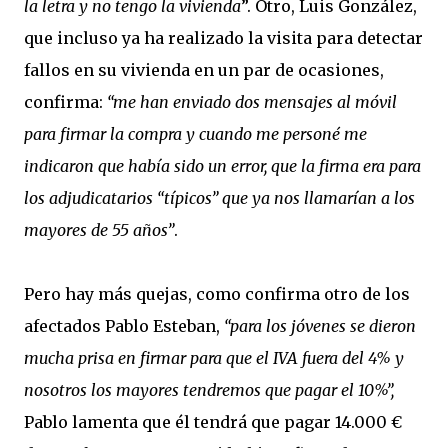
la letra y no tengo la vivienda
”. Otro, Luis González,
que incluso ya ha realizado la visita para detectar
fallos en su vivienda en un par de ocasiones,
confirma:
“me han enviado dos mensajes al móvil
para firmar la compra y cuando me personé me
indicaron que había sido un error, que la firma era para
los adjudicatarios “típicos” que ya nos llamarían a los
mayores de 55 años”
.
Pero hay más quejas, como confirma otro de los
afectados Pablo Esteban,
“para los jóvenes se dieron
mucha prisa en firmar para que el IVA fuera del 4% y
nosotros los mayores tendremos que pagar el 10%”,
Pablo lamenta que él tendrá que pagar 14.000 €