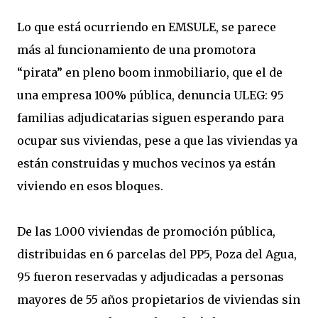
Lo que está ocurriendo en EMSULE, se parece
más al funcionamiento de una promotora
“pirata” en pleno boom inmobiliario, que el de
una empresa 100% pública, denuncia ULEG: 95
familias adjudicatarias siguen esperando para
ocupar sus viviendas, pese a que las viviendas ya
están construidas y muchos vecinos ya están
viviendo en esos bloques.
De las 1.000 viviendas de promoción pública,
distribuidas en 6 parcelas del PP5, Poza del Agua,
95 fueron reservadas y adjudicadas a personas
mayores de 55 años propietarios de viviendas sin