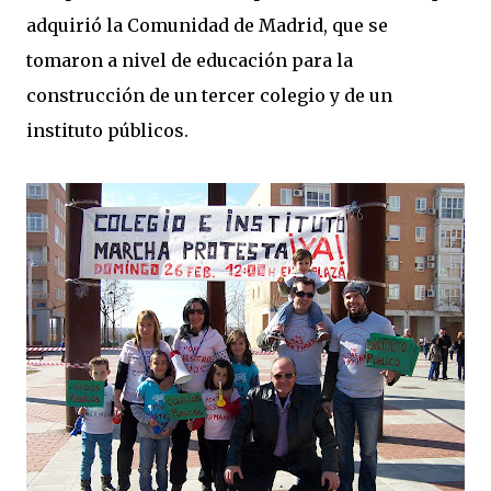
adquirió la Comunidad de Madrid, que se
tomaron a nivel de educación para la
construcción de un tercer colegio y de un
instituto públicos.