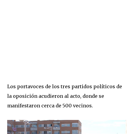
Los portavoces de los tres partidos políticos de
la oposición acudieron al acto, donde se
manifestaron cerca de 500 vecinos.