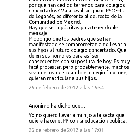
por qué han cedido terrenos para colegios
concertados? Va a resultar que el PSOE-IU
de Leganés, es diferente al del resto de la
Comunidad de Madrid.
Hay que ser hipócritas para tener doble
mensaje.
Propongo que los padres que se han
manifestado se comprometan a no llevar a
sus hijos al futuro colegio concertado. Que
dejen sus nombres para así ser
consecuentes con su postura de hoy. Es muy
fácil protestar, pero probablemente, muchos
sean de los que cuando el colegio funcione,
quieran matricular a sus hijos.
26 de febrero de 2012 a las 16:54
Anónimo ha dicho que…
Yo no quiero llevar a mi hijo a la secta que
quiere hacer el PP con la educación publica.
26 de febrero de 2012 a las 17:01