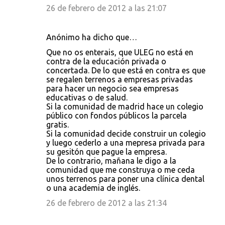
26 de febrero de 2012 a las 21:07
Anónimo ha dicho que…
Que no os enterais, que ULEG no está en
contra de la educación privada o
concertada. De lo que está en contra es que
se regalen terrenos a empresas privadas
para hacer un negocio sea empresas
educativas o de salud.
Si la comunidad de madrid hace un colegio
público con fondos públicos la parcela
gratis.
Si la comunidad decide construir un colegio
y luego cederlo a una mepresa privada para
su gesitón que pague la empresa.
De lo contrario, mañana le digo a la
comunidad que me construya o me ceda
unos terrenos para poner una clínica dental
o una academia de inglés.
26 de febrero de 2012 a las 21:34