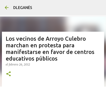
Ir al contenido principal
DLEGANÉS
Los vecinos de Arroyo Culebro
marchan en protesta para
manifestarse en favor de centros
educativos públicos
el
febrero 26, 2012