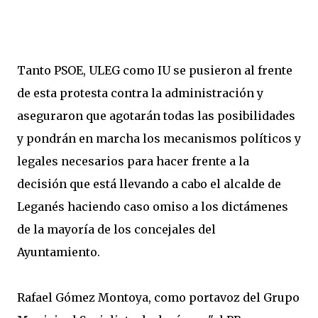
Tanto PSOE, ULEG como IU se pusieron al frente
de esta protesta contra la administración y
aseguraron que agotarán todas las posibilidades
y pondrán en marcha los mecanismos políticos y
legales necesarios para hacer frente a la
decisión que está llevando a cabo el alcalde de
Leganés haciendo caso omiso a los dictámenes
de la mayoría de los concejales del
Ayuntamiento.
Rafael Gómez Montoya, como portavoz del Grupo