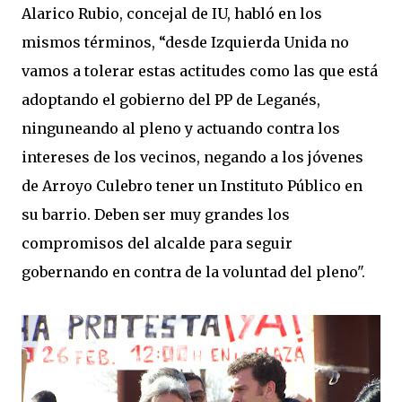
Alarico Rubio, concejal de IU, habló en los
mismos términos, “desde Izquierda Unida no
vamos a tolerar estas actitudes como las que está
adoptando el gobierno del PP de Leganés,
ninguneando al pleno y actuando contra los
intereses de los vecinos, negando a los jóvenes
de Arroyo Culebro tener un Instituto Público en
su barrio. Deben ser muy grandes los
compromisos del alcalde para seguir
gobernando en contra de la voluntad del pleno".