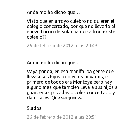
Anónimo ha dicho que…
Visto que en arroyo culebro no quieren el
colegio concertado, por que no llevarlo al
nuevo barrio de Solagua que alli no existe
colegio??
26 de febrero de 2012 a las 20:49
Anónimo ha dicho que…
Vaya panda, en esa manifa iba gente que
lleva a sus hijos a colegios privados, el
primero de todos era Montoya pero hay
alguno mas que tambien lleva a sus hijos a
guarderias privadas o coles concertado y
dan clases. Que vergüenza.
Sludos.
26 de febrero de 2012 a las 20:51