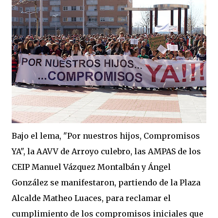
Bajo el lema, "Por nuestros hijos, Compromisos
YA", la AAVV de Arroyo culebro, las AMPAS de los
CEIP Manuel Vázquez Montalbán y Ángel
González se manifestaron, partiendo de la Plaza
Alcalde Matheo Luaces, para reclamar el
cumplimiento de los compromisos iniciales que