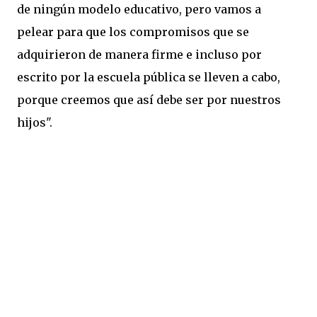
de ningún modelo educativo, pero vamos a
pelear para que los compromisos que se
adquirieron de manera firme e incluso por
escrito por la escuela pública se lleven a cabo,
porque creemos que así debe ser por nuestros
hijos".