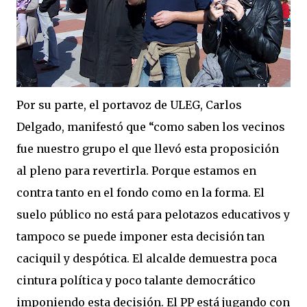
Por su parte, el portavoz de ULEG, Carlos
Delgado, manifestó que “como saben los vecinos
fue nuestro grupo el que llevó esta proposición
al pleno para revertirla. Porque estamos en
contra tanto en el fondo como en la forma. El
suelo público no está para pelotazos educativos y
tampoco se puede imponer esta decisión tan
caciquil y despótica. El alcalde demuestra poca
cintura política y poco talante democrático
imponiendo esta decisión. El PP está jugando con