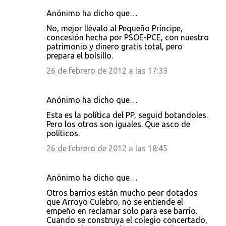
Anónimo ha dicho que…
No, mejor llévalo al Pequeño Príncipe,
concesión hecha por PSOE-PCE, con nuestro
patrimonio y dinero gratis total, pero
prepara el bolsillo.
26 de febrero de 2012 a las 17:33
Anónimo ha dicho que…
Esta es la política del PP, seguid botandoles.
Pero los otros son iguales. Que asco de
políticos.
26 de febrero de 2012 a las 18:45
Anónimo ha dicho que…
Otros barrios están mucho peor dotados
que Arroyo Culebro, no se entiende el
empeño en reclamar solo para ese barrio.
Cuando se construya el colegio concertado,