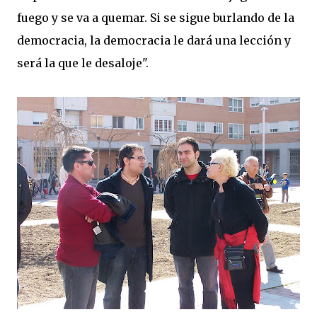
fuego y se va a quemar. Si se sigue burlando de la
democracia, la democracia le dará una lección y
será la que le desaloje".