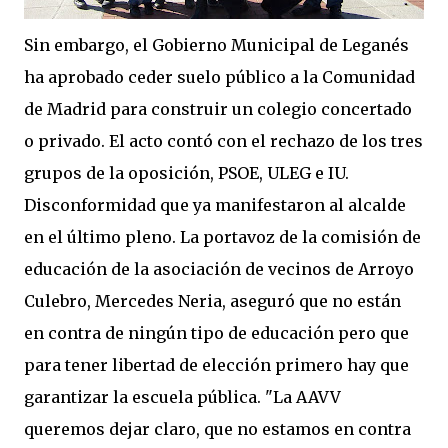
Sin embargo, el Gobierno Municipal de Leganés
ha aprobado ceder suelo público a la Comunidad
de Madrid para construir un colegio concertado
o privado. El acto contó con el rechazo de los tres
grupos de la oposición, PSOE, ULEG e IU.
Disconformidad que ya manifestaron al alcalde
en el último pleno. La portavoz de la comisión de
educación de la asociación de vecinos de Arroyo
Culebro, Mercedes Neria, aseguró que no están
en contra de ningún tipo de educación pero que
para tener libertad de elección primero hay que
garantizar la escuela pública. "La AAVV
queremos dejar claro, que no estamos en contra