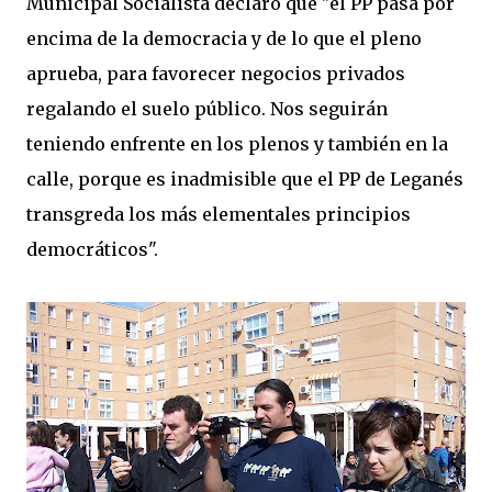
Municipal Socialista declaró que "el PP pasa por
encima de la democracia y de lo que el pleno
aprueba, para favorecer negocios privados
regalando el suelo público. Nos seguirán
teniendo enfrente en los plenos y también en la
calle, porque es inadmisible que el PP de Leganés
transgreda los más elementales principios
democráticos".