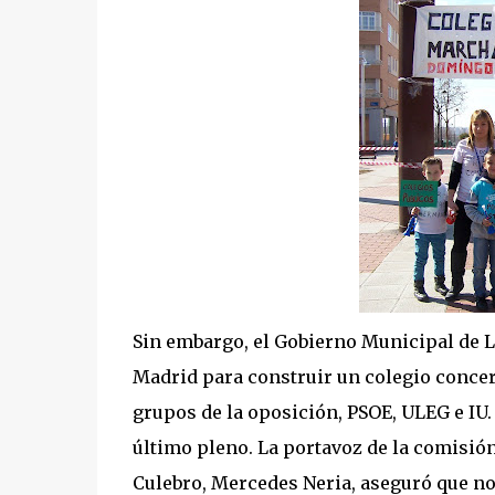
Sin embargo, el Gobierno Municipal de 
Madrid para construir un colegio concert
grupos de la oposición, PSOE, ULEG e IU.
último pleno. La portavoz de la comisió
Culebro, Mercedes Neria, aseguró que no