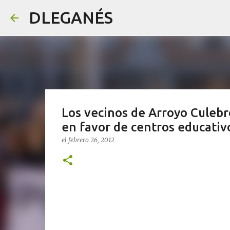
DLEGANÉS
Los vecinos de Arroyo Culeb
en favor de centros educativ
el
febrero 26, 2012