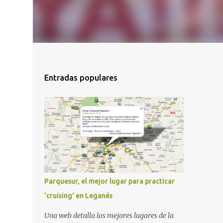
Entradas populares
Parquesur, el mejor lugar para practicar
'cruising' en Leganés
Una web detalla los mejores lugares de la