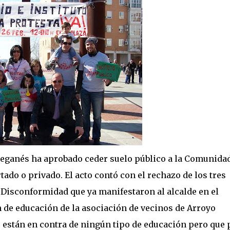
Leganés ha aprobado ceder suelo público a la Comunida
ado o privado. El acto contó con el rechazo de los tres
 Disconformidad que ya manifestaron al alcalde en el
n de educación de la asociación de vecinos de Arroyo
 están en contra de ningún tipo de educación pero que 