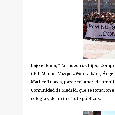
Bajo el lema, "Por nuestros hijos, Compr
CEIP Manuel Vázquez Montalbán y Ángel G
Matheo Luaces, para reclamar el cumpli
Comunidad de Madrid, que se tomaron a n
colegio y de un instituto públicos.