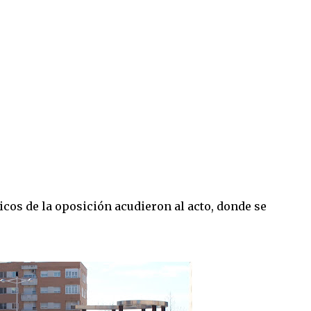
icos de la oposición acudieron al acto, donde se