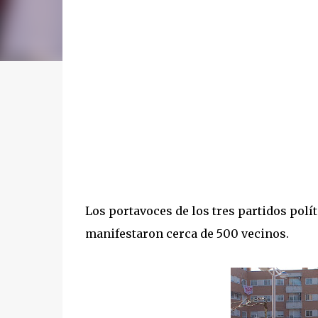
Los portavoces de los tres partidos polít
manifestaron cerca de 500 vecinos.