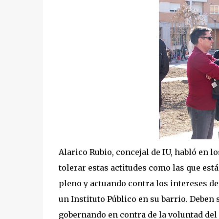
Alarico Rubio, concejal de IU, habló en
tolerar estas actitudes como las que est
pleno y actuando contra los intereses de
un Instituto Público en su barrio. Debe
gobernando en contra de la voluntad del 