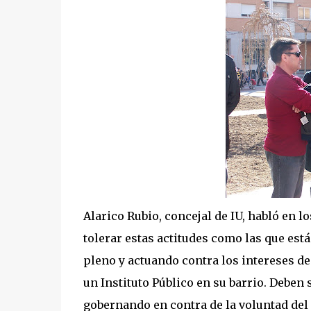
Alarico Rubio, concejal de IU, habló en
tolerar estas actitudes como las que est
pleno y actuando contra los intereses de
un Instituto Público en su barrio. Debe
gobernando en contra de la voluntad del 