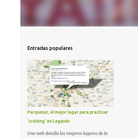
Entradas populares
Parquesur, el mejor lugar para practicar
'cruising' en Leganés
Una web detalla los mejores lugares de la