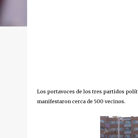
Los portavoces de los tres partidos polít
manifestaron cerca de 500 vecinos.