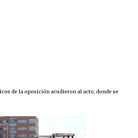
icos de la oposición acudieron al acto, donde se