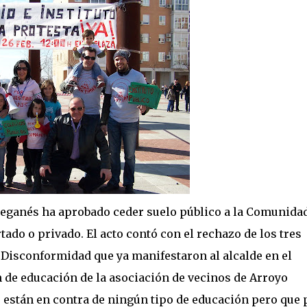
Leganés ha aprobado ceder suelo público a la Comunida
ado o privado. El acto contó con el rechazo de los tres
 Disconformidad que ya manifestaron al alcalde en el
n de educación de la asociación de vecinos de Arroyo
 están en contra de ningún tipo de educación pero que 