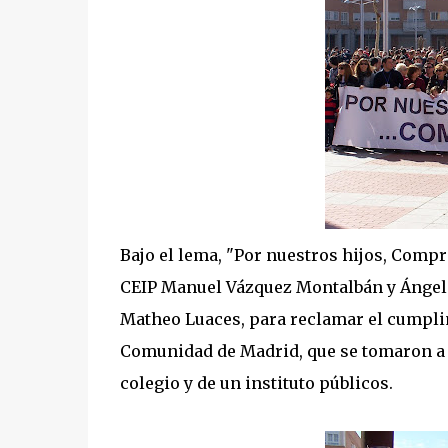
Bajo el lema, "Por nuestros hijos, Compr
CEIP Manuel Vázquez Montalbán y Ángel G
Matheo Luaces, para reclamar el cumpli
Comunidad de Madrid, que se tomaron a n
colegio y de un instituto públicos.