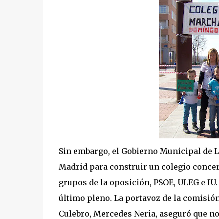
Sin embargo, el Gobierno Municipal de 
Madrid para construir un colegio concert
grupos de la oposición, PSOE, ULEG e IU.
último pleno. La portavoz de la comisió
Culebro, Mercedes Neria, aseguró que no