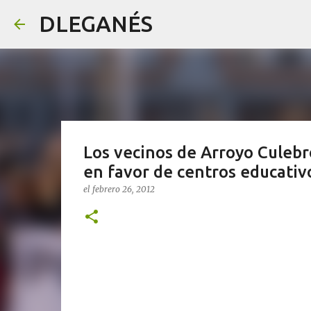
DLEGANÉS
Los vecinos de Arroyo Culeb
en favor de centros educativ
el
febrero 26, 2012