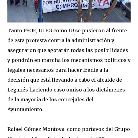
Tanto PSOE, ULEG como IU se pusieron al frente
de esta protesta contra la administración y
aseguraron que agotarán todas las posibilidades
y pondrán en marcha los mecanismos políticos y
legales necesarios para hacer frente a la
decisión que está llevando a cabo el alcalde de
Leganés haciendo caso omiso a los dictámenes
de la mayoría de los concejales del
Ayuntamiento.
Rafael Gómez Montoya, como portavoz del Grupo