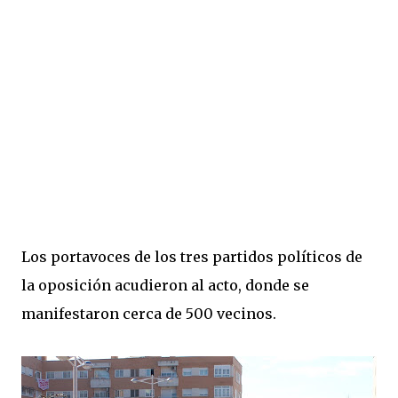
Los portavoces de los tres partidos políticos de
la oposición acudieron al acto, donde se
manifestaron cerca de 500 vecinos.