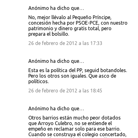
Anónimo ha dicho que…
No, mejor llévalo al Pequeño Príncipe,
concesión hecha por PSOE-PCE, con nuestro
patrimonio y dinero gratis total, pero
prepara el bolsillo.
26 de febrero de 2012 a las 17:33
Anónimo ha dicho que…
Esta es la política del PP, seguid botandoles.
Pero los otros son iguales. Que asco de
políticos.
26 de febrero de 2012 a las 18:45
Anónimo ha dicho que…
Otros barrios están mucho peor dotados
que Arroyo Culebro, no se entiende el
empeño en reclamar solo para ese barrio.
Cuando se construya el colegio concertado,