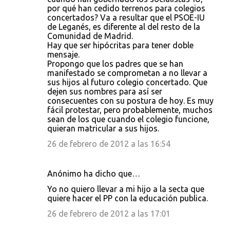
por qué han cedido terrenos para colegios
concertados? Va a resultar que el PSOE-IU
de Leganés, es diferente al del resto de la
Comunidad de Madrid.
Hay que ser hipócritas para tener doble
mensaje.
Propongo que los padres que se han
manifestado se comprometan a no llevar a
sus hijos al futuro colegio concertado. Que
dejen sus nombres para así ser
consecuentes con su postura de hoy. Es muy
fácil protestar, pero probablemente, muchos
sean de los que cuando el colegio funcione,
quieran matricular a sus hijos.
26 de febrero de 2012 a las 16:54
Anónimo ha dicho que…
Yo no quiero llevar a mi hijo a la secta que
quiere hacer el PP con la educación publica.
26 de febrero de 2012 a las 17:01