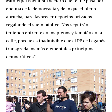
Municipal Socialista declaró que "el PP pasa por
encima de la democracia y de lo que el pleno
aprueba, para favorecer negocios privados
regalando el suelo público. Nos seguirán
teniendo enfrente en los plenos y también en la
calle, porque es inadmisible que el PP de Leganés
transgreda los más elementales principios
democráticos".