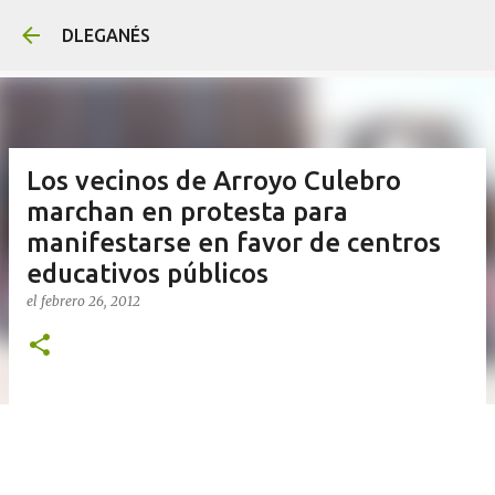
Ir al contenido principal
DLEGANÉS
Los vecinos de Arroyo Culebro
marchan en protesta para
manifestarse en favor de centros
educativos públicos
el
febrero 26, 2012