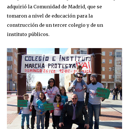
adquirió la Comunidad de Madrid, que se
tomaron a nivel de educación para la
construcción de un tercer colegio y de un
instituto públicos.