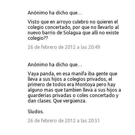
Anónimo ha dicho que…
Visto que en arroyo culebro no quieren el
colegio concertado, por que no llevarlo al
nuevo barrio de Solagua que alli no existe
colegio??
26 de febrero de 2012 a las 20:49
Anónimo ha dicho que…
Vaya panda, en esa manifa iba gente que
lleva a sus hijos a colegios privados, el
primero de todos era Montoya pero hay
alguno mas que tambien lleva a sus hijos a
guarderias privadas o coles concertado y
dan clases. Que vergüenza.
Sludos.
26 de febrero de 2012 a las 20:51