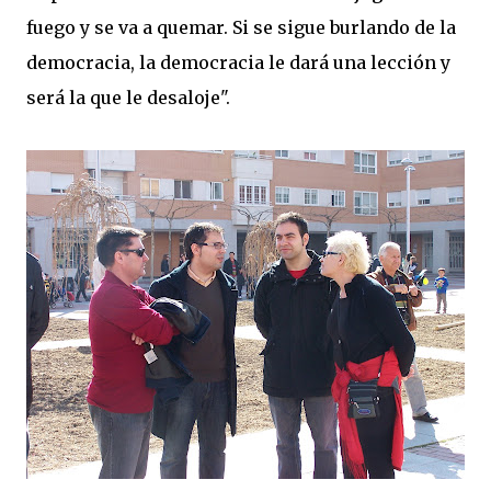
fuego y se va a quemar. Si se sigue burlando de la
democracia, la democracia le dará una lección y
será la que le desaloje".