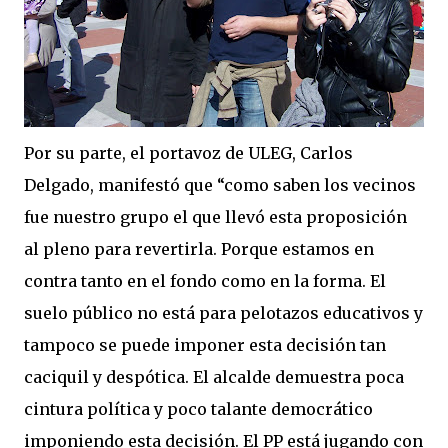
Por su parte, el portavoz de ULEG, Carlos
Delgado, manifestó que “como saben los vecinos
fue nuestro grupo el que llevó esta proposición
al pleno para revertirla. Porque estamos en
contra tanto en el fondo como en la forma. El
suelo público no está para pelotazos educativos y
tampoco se puede imponer esta decisión tan
caciquil y despótica. El alcalde demuestra poca
cintura política y poco talante democrático
imponiendo esta decisión. El PP está jugando con