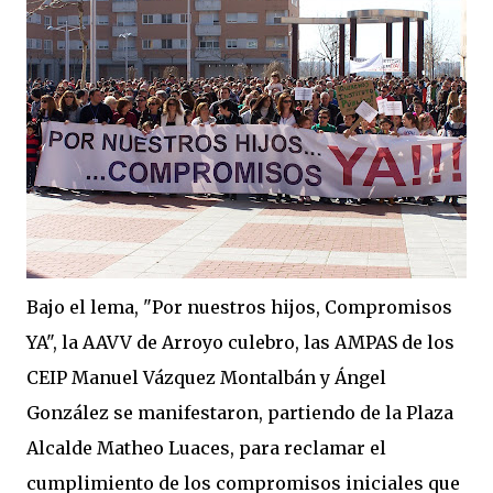
Bajo el lema, "Por nuestros hijos, Compromisos
YA", la AAVV de Arroyo culebro, las AMPAS de los
CEIP Manuel Vázquez Montalbán y Ángel
González se manifestaron, partiendo de la Plaza
Alcalde Matheo Luaces, para reclamar el
cumplimiento de los compromisos iniciales que