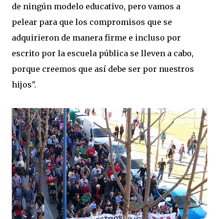
de ningún modelo educativo, pero vamos a
pelear para que los compromisos que se
adquirieron de manera firme e incluso por
escrito por la escuela pública se lleven a cabo,
porque creemos que así debe ser por nuestros
hijos".