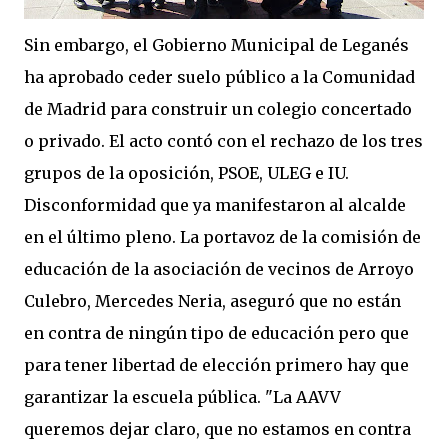
Sin embargo, el Gobierno Municipal de Leganés
ha aprobado ceder suelo público a la Comunidad
de Madrid para construir un colegio concertado
o privado. El acto contó con el rechazo de los tres
grupos de la oposición, PSOE, ULEG e IU.
Disconformidad que ya manifestaron al alcalde
en el último pleno. La portavoz de la comisión de
educación de la asociación de vecinos de Arroyo
Culebro, Mercedes Neria, aseguró que no están
en contra de ningún tipo de educación pero que
para tener libertad de elección primero hay que
garantizar la escuela pública. "La AAVV
queremos dejar claro, que no estamos en contra