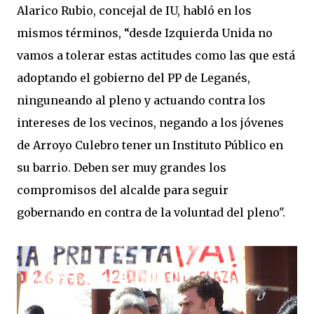
Alarico Rubio, concejal de IU, habló en los
mismos términos, “desde Izquierda Unida no
vamos a tolerar estas actitudes como las que está
adoptando el gobierno del PP de Leganés,
ninguneando al pleno y actuando contra los
intereses de los vecinos, negando a los jóvenes
de Arroyo Culebro tener un Instituto Público en
su barrio. Deben ser muy grandes los
compromisos del alcalde para seguir
gobernando en contra de la voluntad del pleno".