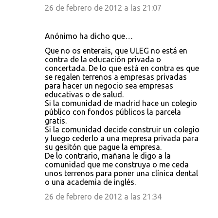
26 de febrero de 2012 a las 21:07
Anónimo ha dicho que…
Que no os enterais, que ULEG no está en
contra de la educación privada o
concertada. De lo que está en contra es que
se regalen terrenos a empresas privadas
para hacer un negocio sea empresas
educativas o de salud.
Si la comunidad de madrid hace un colegio
público con fondos públicos la parcela
gratis.
Si la comunidad decide construir un colegio
y luego cederlo a una mepresa privada para
su gesitón que pague la empresa.
De lo contrario, mañana le digo a la
comunidad que me construya o me ceda
unos terrenos para poner una clínica dental
o una academia de inglés.
26 de febrero de 2012 a las 21:34