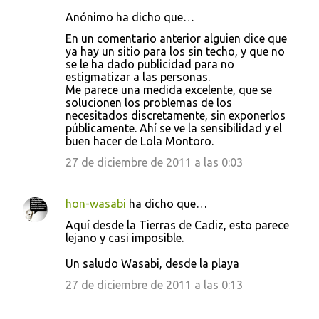
Anónimo ha dicho que…
En un comentario anterior alguien dice que
ya hay un sitio para los sin techo, y que no
se le ha dado publicidad para no
estigmatizar a las personas.
Me parece una medida excelente, que se
solucionen los problemas de los
necesitados discretamente, sin exponerlos
públicamente. Ahí se ve la sensibilidad y el
buen hacer de Lola Montoro.
27 de diciembre de 2011 a las 0:03
hon-wasabi
ha dicho que…
Aquí desde la Tierras de Cadiz, esto parece
lejano y casi imposible.
Un saludo Wasabi, desde la playa
27 de diciembre de 2011 a las 0:13