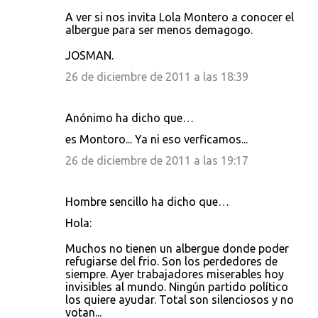
A ver si nos invita Lola Montero a conocer el
albergue para ser menos demagogo.
JOSMAN.
26 de diciembre de 2011 a las 18:39
Anónimo ha dicho que…
es Montoro... Ya ni eso verficamos...
26 de diciembre de 2011 a las 19:17
Hombre sencillo ha dicho que…
Hola:
Muchos no tienen un albergue donde poder
refugiarse del frio. Son los perdedores de
siempre. Ayer trabajadores miserables hoy
invisibles al mundo. Ningún partido político
los quiere ayudar. Total son silenciosos y no
votan...