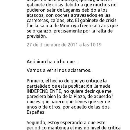
gabinete de crisis debido a que muchos no
pudieron salir de Leganés debido a los
atascos, con coches atravesados en las
carreteras, caídas, etc. El gabinete de crisis
fue la salida de Montoya frente al caos que
se organizó, precisamente por la falta de
previsión.
27 de diciembre de 2011 a las 10:19
Anónimo ha dicho que…
Vamos a ver si nos aclaramos.
Primero, el hecho de que yo critique la
parcialidad de esta publicación llamada
INDEPENDIENTE, no quiere decir que me
pareciera bien lo de la Plaza, de acuerdo?
que es que parece que tienes que ser de
unos o de otros, por aquello de las dos
Españas.
Segundo, estoy esperando a que este
periódico mantenga el mismo nivel de crítica