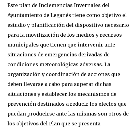
Este plan de Inclemencias Invernales del
Ayuntamiento de Leganés tiene como objetivo el
estudio y planificación del dispositivo necesario
para la movilización de los medios y recursos
municipales que tienen que intervenir ante
situaciones de emergencias derivadas de
condiciones meteorológicas adversas. La
organización y coordinación de acciones que
deben llevarse a cabo para superar dichas
situaciones y establecer los mecanismos de
prevención destinados a reducir los efectos que
puedan producirse ante las mismas son otros de
los objetivos del Plan que se presenta.