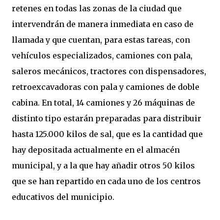
retenes en todas las zonas de la ciudad que
intervendrán de manera inmediata en caso de
llamada y que cuentan, para estas tareas, con
vehículos especializados, camiones con pala,
saleros mecánicos, tractores con dispensadores,
retroexcavadoras con pala y camiones de doble
cabina. En total, 14 camiones y 26 máquinas de
distinto tipo estarán preparadas para distribuir
hasta 125.000 kilos de sal, que es la cantidad que
hay depositada actualmente en el almacén
municipal, y a la que hay añadir otros 50 kilos
que se han repartido en cada uno de los centros
educativos del municipio.