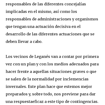
responsables de las diferentes concejalías
implicadas en el mismo, así como los
responsables de administraciones y organismos
que tengan una actuación decisiva en el
desarrollo de las diferentes actuaciones que se
deben llevar a cabo.
Los vecinos de Leganés van a contar por primera
vez con un plan y con los medios adecuados para
hacer frente a aquellas situaciones graves o que
se salen de la normalidad por inclemencias
invernales. Este plan hace que estemos mejor
preparados y, sobre todo, nos previene para dar
una respuestaeficaz a este tipo de contingencias.