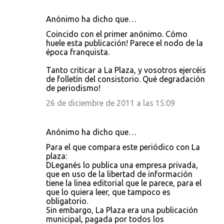
Anónimo ha dicho que…
Coincido con el primer anónimo. Cómo
huele esta publicación! Parece el nodo de la
época franquista.
Tanto criticar a La Plaza, y vosotros ejercéis
de folletín del consistorio. Qué degradación
de periodismo!
26 de diciembre de 2011 a las 15:09
Anónimo ha dicho que…
Para el que compara este periódico con La
plaza:
DLeganés lo publica una empresa privada,
que en uso de la libertad de información
tiene la linea editorial que le parece, para el
que lo quiera leer, que tampoco es
obligatorio.
Sin embargo, La Plaza era una publicación
municipal, pagada por todos los