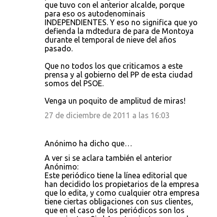
que tuvo con el anterior alcalde, porque
para eso os autodenominais
INDEPENDIENTES. Y eso no significa que yo
defienda la mdtedura de para de Montoya
durante el temporal de nieve del años
pasado.
Que no todos los que criticamos a este
prensa y al gobierno del PP de esta ciudad
somos del PSOE.
Venga un poquito de amplitud de miras!
27 de diciembre de 2011 a las 16:03
Anónimo ha dicho que…
A ver si se aclara también el anterior
Anónimo:
Este periódico tiene la línea editorial que
han decidido los propietarios de la empresa
que lo edita, y como cualquier otra empresa
tiene ciertas obligaciones con sus clientes,
que en el caso de los periódicos son los