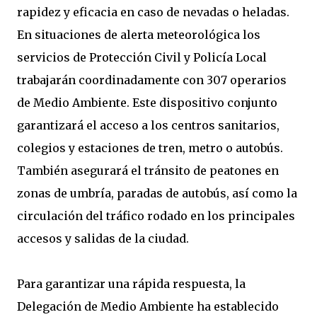
rapidez y eficacia en caso de nevadas o heladas.
En situaciones de alerta meteorológica los
servicios de Protección Civil y Policía Local
trabajarán coordinadamente con 307 operarios
de Medio Ambiente. Este dispositivo conjunto
garantizará el acceso a los centros sanitarios,
colegios y estaciones de tren, metro o autobús.
También asegurará el tránsito de peatones en
zonas de umbría, paradas de autobús, así como la
circulación del tráfico rodado en los principales
accesos y salidas de la ciudad.
Para garantizar una rápida respuesta, la
Delegación de Medio Ambiente ha establecido