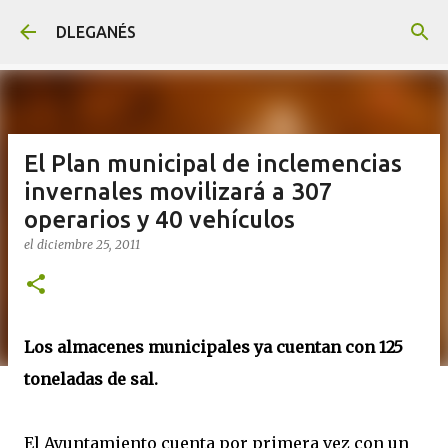
Ir al contenido principal
DLEGANÉS
El Plan municipal de inclemencias
invernales movilizará a 307
operarios y 40 vehículos
el
diciembre 25, 2011
Los almacenes municipales ya cuentan con 125
toneladas de sal.
El Ayuntamiento cuenta por primera vez con un