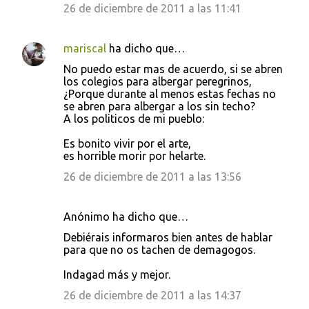
26 de diciembre de 2011 a las 11:41
mariscal
ha dicho que…
No puedo estar mas de acuerdo, si se abren
los colegios para albergar peregrinos,
¿Porque durante al menos estas fechas no
se abren para albergar a los sin techo?
A los politicos de mi pueblo:
Es bonito vivir por el arte,
es horrible morir por helarte.
26 de diciembre de 2011 a las 13:56
Anónimo ha dicho que…
Debiérais informaros bien antes de hablar
para que no os tachen de demagogos.
Indagad más y mejor.
26 de diciembre de 2011 a las 14:37