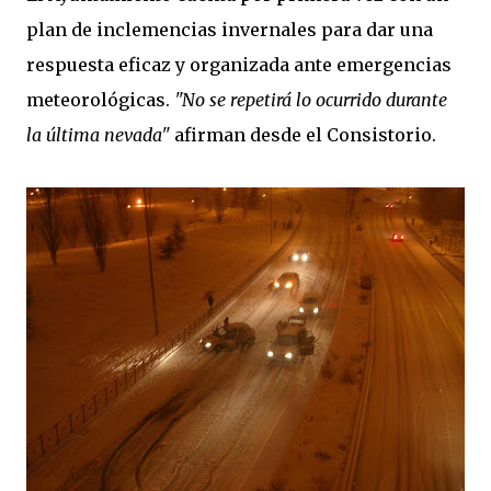
plan de inclemencias invernales para dar una
respuesta eficaz y organizada ante emergencias
meteorológicas.
"No se repetirá lo ocurrido durante
la última nevada"
afirman desde el Consistorio.