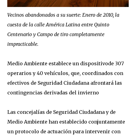
Vecinos abandonados a su suerte: Enero de 2010, la
cuesta de la calle América Latina entre Quinto
Centenario y Campo de tiro completamente
impracticable.
Medio Ambiente establece un dispositivode 307
operarios y 40 vehículos, que, coordinados con
efectivos de Seguridad Ciudadana afrontará las
contingencias derivadas del invierno
Las concejalías de Seguridad Ciudadana y de
Medio Ambiente han establecido conjuntamente
un protocolo de actuación para intervenir con