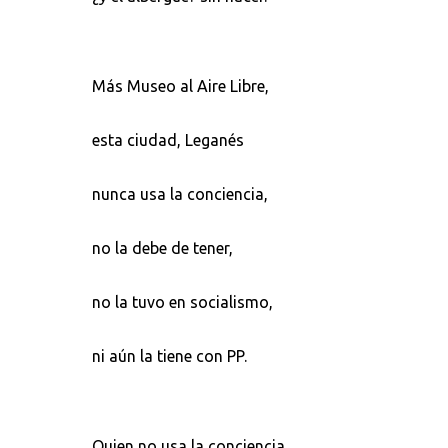
Más Museo al Aire Libre,
esta ciudad, Leganés
nunca usa la conciencia,
no la debe de tener,
no la tuvo en socialismo,
ni aún la tiene con PP.
Quien no usa la conciencia