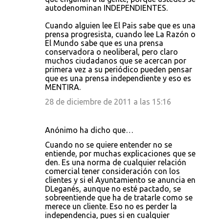
autodenominan INDEPENDIENTES.
Cuando alguien lee El Pais sabe que es una
prensa progresista, cuando lee La Razón o
El Mundo sabe que es una prensa
conservadora o neoliberal, pero claro
muchos ciudadanos que se acercan por
primera vez a su periódico pueden pensar
que es una prensa independiente y eso es
MENTIRA.
28 de diciembre de 2011 a las 15:16
Anónimo ha dicho que…
Cuando no se quiere entender no se
entiende, por muchas explicaciones que se
den. Es una norma de cualquier relación
comercial tener consideración con los
clientes y si el Ayuntamiento se anuncia en
DLeganés, aunque no esté pactado, se
sobreentiende que ha de tratarle como se
merece un cliente. Eso no es perder la
independencia, pues si en cualquier