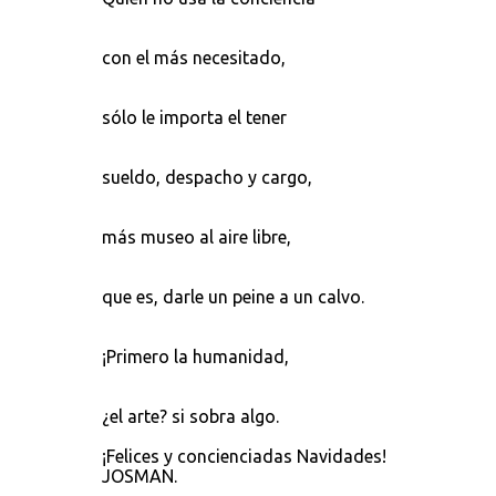
con el más necesitado,
sólo le importa el tener
sueldo, despacho y cargo,
más museo al aire libre,
que es, darle un peine a un calvo.
¡Primero la humanidad,
¿el arte? si sobra algo.
¡Felices y concienciadas Navidades!
JOSMAN.