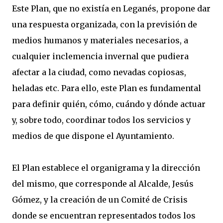
Este Plan, que no existía en Leganés, propone dar
una respuesta organizada, con la previsión de
medios humanos y materiales necesarios, a
cualquier inclemencia invernal que pudiera
afectar a la ciudad, como nevadas copiosas,
heladas etc. Para ello, este Plan es fundamental
para definir quién, cómo, cuándo y dónde actuar
y, sobre todo, coordinar todos los servicios y
medios de que dispone el Ayuntamiento.
El Plan establece el organigrama y la dirección
del mismo, que corresponde al Alcalde, Jesús
Gómez, y la creación de un Comité de Crisis
donde se encuentran representados todos los