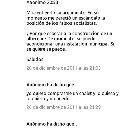
Anónimo 20:53
Mire entiendo su argumento. En su
momento me pareció un escándalo la
posición de los falsos socialistas.
¿ Por qué esperar a la construcción de un
albergue? De momento, se puede
acondicionar una instalación municipal. Si
se quiere se puede...
Saludos.
26 de diciembre de 2011 a las 21:05
Anónimo ha dicho que…
yo quiero comprarme un chalet y lo quiero y
lo quiero y no puedo
26 de diciembre de 2011 a las 21:29
Anónimo ha dicho que…