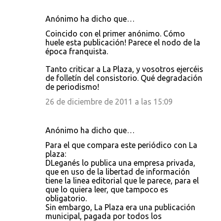
Anónimo ha dicho que…
Coincido con el primer anónimo. Cómo
huele esta publicación! Parece el nodo de la
época franquista.
Tanto criticar a La Plaza, y vosotros ejercéis
de folletín del consistorio. Qué degradación
de periodismo!
26 de diciembre de 2011 a las 15:09
Anónimo ha dicho que…
Para el que compara este periódico con La
plaza:
DLeganés lo publica una empresa privada,
que en uso de la libertad de información
tiene la linea editorial que le parece, para el
que lo quiera leer, que tampoco es
obligatorio.
Sin embargo, La Plaza era una publicación
municipal, pagada por todos los