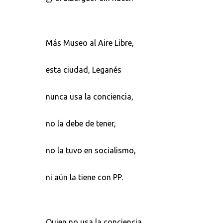
Más Museo al Aire Libre,
esta ciudad, Leganés
nunca usa la conciencia,
no la debe de tener,
no la tuvo en socialismo,
ni aún la tiene con PP.
Quien no usa la conciencia