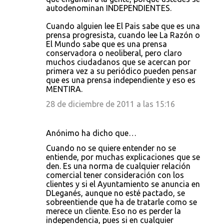
autodenominan INDEPENDIENTES.
Cuando alguien lee El Pais sabe que es una
prensa progresista, cuando lee La Razón o
El Mundo sabe que es una prensa
conservadora o neoliberal, pero claro
muchos ciudadanos que se acercan por
primera vez a su periódico pueden pensar
que es una prensa independiente y eso es
MENTIRA.
28 de diciembre de 2011 a las 15:16
Anónimo ha dicho que…
Cuando no se quiere entender no se
entiende, por muchas explicaciones que se
den. Es una norma de cualquier relación
comercial tener consideración con los
clientes y si el Ayuntamiento se anuncia en
DLeganés, aunque no esté pactado, se
sobreentiende que ha de tratarle como se
merece un cliente. Eso no es perder la
independencia, pues si en cualquier