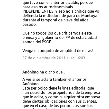
que tuvo con el anterior alcalde, porque
para eso os autodenominais
INDEPENDIENTES. Y eso no significa que yo
defienda la mdtedura de para de Montoya
durante el temporal de nieve del años
pasado.
Que no todos los que criticamos a este
prensa y al gobierno del PP de esta ciudad
somos del PSOE.
Venga un poquito de amplitud de miras!
27 de diciembre de 2011 a las 16:03
Anónimo ha dicho que…
A ver si se aclara también el anterior
Anónimo:
Este periódico tiene la línea editorial que
han decidido los propietarios de la empresa
que lo edita, y como cualquier otra empresa
tiene ciertas obligaciones con sus clientes,
que en el caso de los periódicos son los