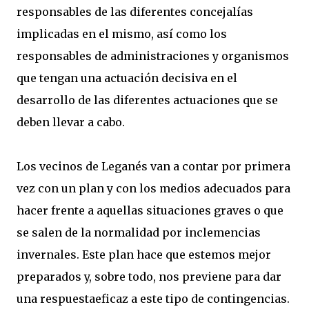
responsables de las diferentes concejalías
implicadas en el mismo, así como los
responsables de administraciones y organismos
que tengan una actuación decisiva en el
desarrollo de las diferentes actuaciones que se
deben llevar a cabo.
Los vecinos de Leganés van a contar por primera
vez con un plan y con los medios adecuados para
hacer frente a aquellas situaciones graves o que
se salen de la normalidad por inclemencias
invernales. Este plan hace que estemos mejor
preparados y, sobre todo, nos previene para dar
una respuestaeficaz a este tipo de contingencias.