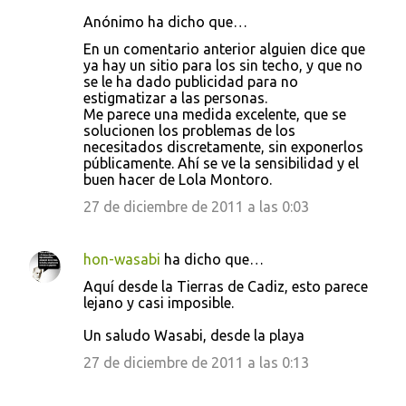
Anónimo ha dicho que…
En un comentario anterior alguien dice que
ya hay un sitio para los sin techo, y que no
se le ha dado publicidad para no
estigmatizar a las personas.
Me parece una medida excelente, que se
solucionen los problemas de los
necesitados discretamente, sin exponerlos
públicamente. Ahí se ve la sensibilidad y el
buen hacer de Lola Montoro.
27 de diciembre de 2011 a las 0:03
hon-wasabi
ha dicho que…
Aquí desde la Tierras de Cadiz, esto parece
lejano y casi imposible.
Un saludo Wasabi, desde la playa
27 de diciembre de 2011 a las 0:13