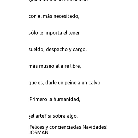
con el más necesitado,
sólo le importa el tener
sueldo, despacho y cargo,
más museo al aire libre,
que es, darle un peine a un calvo.
¡Primero la humanidad,
¿el arte? si sobra algo.
¡Felices y concienciadas Navidades!
JOSMAN.