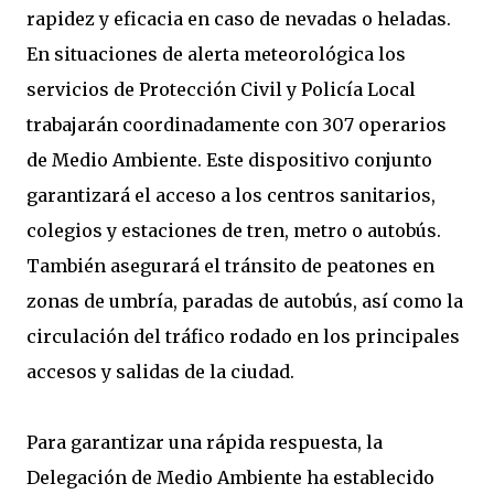
rapidez y eficacia en caso de nevadas o heladas.
En situaciones de alerta meteorológica los
servicios de Protección Civil y Policía Local
trabajarán coordinadamente con 307 operarios
de Medio Ambiente. Este dispositivo conjunto
garantizará el acceso a los centros sanitarios,
colegios y estaciones de tren, metro o autobús.
También asegurará el tránsito de peatones en
zonas de umbría, paradas de autobús, así como la
circulación del tráfico rodado en los principales
accesos y salidas de la ciudad.
Para garantizar una rápida respuesta, la
Delegación de Medio Ambiente ha establecido