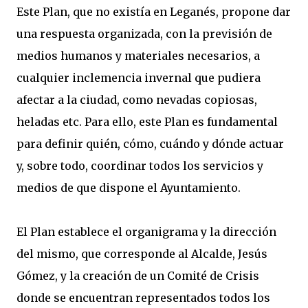
Este Plan, que no existía en Leganés, propone dar
una respuesta organizada, con la previsión de
medios humanos y materiales necesarios, a
cualquier inclemencia invernal que pudiera
afectar a la ciudad, como nevadas copiosas,
heladas etc. Para ello, este Plan es fundamental
para definir quién, cómo, cuándo y dónde actuar
y, sobre todo, coordinar todos los servicios y
medios de que dispone el Ayuntamiento.
El Plan establece el organigrama y la dirección
del mismo, que corresponde al Alcalde, Jesús
Gómez, y la creación de un Comité de Crisis
donde se encuentran representados todos los