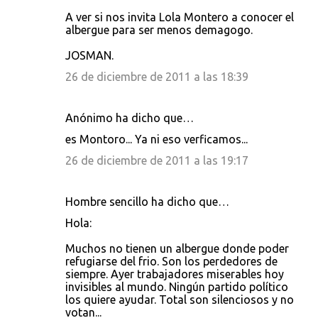
A ver si nos invita Lola Montero a conocer el
albergue para ser menos demagogo.
JOSMAN.
26 de diciembre de 2011 a las 18:39
Anónimo ha dicho que…
es Montoro... Ya ni eso verficamos...
26 de diciembre de 2011 a las 19:17
Hombre sencillo ha dicho que…
Hola:
Muchos no tienen un albergue donde poder
refugiarse del frio. Son los perdedores de
siempre. Ayer trabajadores miserables hoy
invisibles al mundo. Ningún partido político
los quiere ayudar. Total son silenciosos y no
votan...