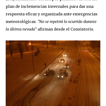
plan de inclemencias invernales para dar una
respuesta eficaz y organizada ante emergencias
meteorológicas.
"No se repetirá lo ocurrido durante
la última nevada"
afirman desde el Consistorio.