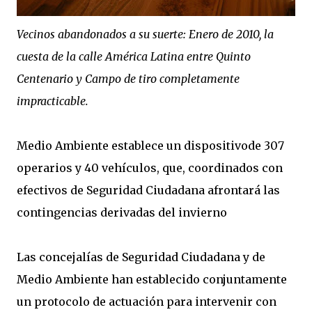
Vecinos abandonados a su suerte: Enero de 2010, la
cuesta de la calle América Latina entre Quinto
Centenario y Campo de tiro completamente
impracticable.
Medio Ambiente establece un dispositivode 307
operarios y 40 vehículos, que, coordinados con
efectivos de Seguridad Ciudadana afrontará las
contingencias derivadas del invierno
Las concejalías de Seguridad Ciudadana y de
Medio Ambiente han establecido conjuntamente
un protocolo de actuación para intervenir con