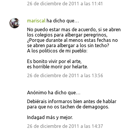
26 de diciembre de 2011 a las 11:41
mariscal
ha dicho que…
No puedo estar mas de acuerdo, si se abren
los colegios para albergar peregrinos,
¿Porque durante al menos estas fechas no
se abren para albergar a los sin techo?
A los politicos de mi pueblo:
Es bonito vivir por el arte,
es horrible morir por helarte.
26 de diciembre de 2011 a las 13:56
Anónimo ha dicho que…
Debiérais informaros bien antes de hablar
para que no os tachen de demagogos.
Indagad más y mejor.
26 de diciembre de 2011 a las 14:37