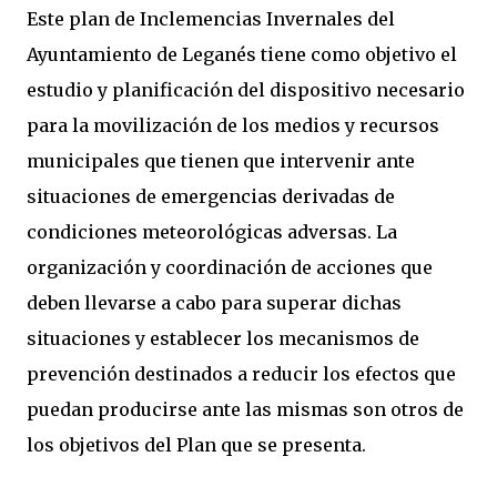
Este plan de Inclemencias Invernales del
Ayuntamiento de Leganés tiene como objetivo el
estudio y planificación del dispositivo necesario
para la movilización de los medios y recursos
municipales que tienen que intervenir ante
situaciones de emergencias derivadas de
condiciones meteorológicas adversas. La
organización y coordinación de acciones que
deben llevarse a cabo para superar dichas
situaciones y establecer los mecanismos de
prevención destinados a reducir los efectos que
puedan producirse ante las mismas son otros de
los objetivos del Plan que se presenta.