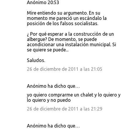
Anónimo 20:53
Mire entiendo su argumento. En su
momento me pareció un escándalo la
posición de los falsos socialistas.
¿ Por qué esperar a la construcción de un
albergue? De momento, se puede
acondicionar una instalación municipal. Si
se quiere se puede...
Saludos.
26 de diciembre de 2011 a las 21:05
Anónimo ha dicho que…
yo quiero comprarme un chalet y lo quiero y
lo quiero y no puedo
26 de diciembre de 2011 a las 21:29
Anónimo ha dicho que…