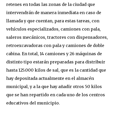
retenes en todas las zonas de la ciudad que
intervendrán de manera inmediata en caso de
llamada y que cuentan, para estas tareas, con
vehículos especializados, camiones con pala,
saleros mecánicos, tractores con dispensadores,
retroexcavadoras con pala y camiones de doble
cabina. En total, 14 camiones y 26 máquinas de
distinto tipo estarán preparadas para distribuir
hasta 125.000 kilos de sal, que es la cantidad que
hay depositada actualmente en el almacén
municipal, y a la que hay añadir otros 50 kilos
que se han repartido en cada uno de los centros
educativos del municipio.