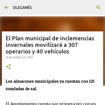
Ir al contenido principal
DLEGANÉS
El Plan municipal de inclemencias
invernales movilizará a 307
operarios y 40 vehículos
el
diciembre 25, 2011
Los almacenes municipales ya cuentan con 125
toneladas de sal.
El Ayuntamiento cuenta por primera vez con un