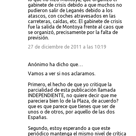
gabinete de crisis debido a que muchos no
pudieron salir de Leganés debido a los
atascos, con coches atravesados en las
carreteras, caídas, etc. El gabinete de crisis
fue la salida de Montoya frente al caos que
se organizó, precisamente por la falta de
previsión.
27 de diciembre de 2011 a las 10:19
Anónimo ha dicho que…
Vamos a ver si nos aclaramos.
Primero, el hecho de que yo critique la
parcialidad de esta publicación llamada
INDEPENDIENTE, no quiere decir que me
pareciera bien lo de la Plaza, de acuerdo?
que es que parece que tienes que ser de
unos o de otros, por aquello de las dos
Españas.
Segundo, estoy esperando a que este
periódico mantenga el mismo nivel de crítica