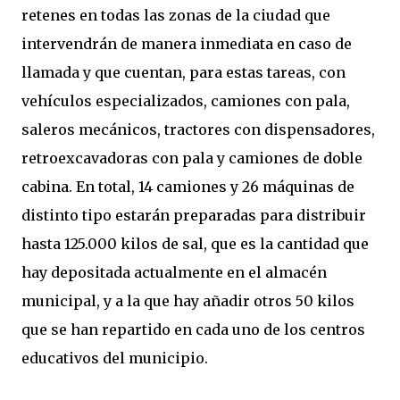
retenes en todas las zonas de la ciudad que
intervendrán de manera inmediata en caso de
llamada y que cuentan, para estas tareas, con
vehículos especializados, camiones con pala,
saleros mecánicos, tractores con dispensadores,
retroexcavadoras con pala y camiones de doble
cabina. En total, 14 camiones y 26 máquinas de
distinto tipo estarán preparadas para distribuir
hasta 125.000 kilos de sal, que es la cantidad que
hay depositada actualmente en el almacén
municipal, y a la que hay añadir otros 50 kilos
que se han repartido en cada uno de los centros
educativos del municipio.