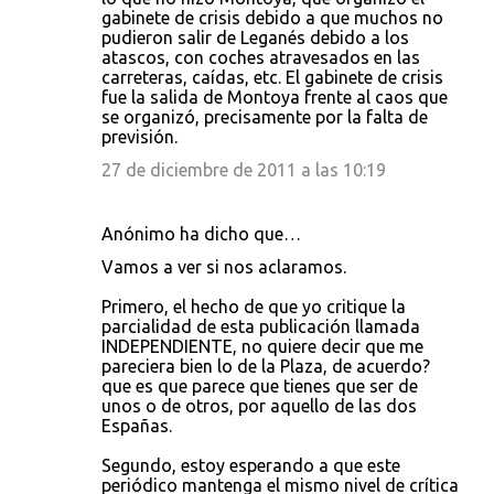
gabinete de crisis debido a que muchos no
pudieron salir de Leganés debido a los
atascos, con coches atravesados en las
carreteras, caídas, etc. El gabinete de crisis
fue la salida de Montoya frente al caos que
se organizó, precisamente por la falta de
previsión.
27 de diciembre de 2011 a las 10:19
Anónimo ha dicho que…
Vamos a ver si nos aclaramos.
Primero, el hecho de que yo critique la
parcialidad de esta publicación llamada
INDEPENDIENTE, no quiere decir que me
pareciera bien lo de la Plaza, de acuerdo?
que es que parece que tienes que ser de
unos o de otros, por aquello de las dos
Españas.
Segundo, estoy esperando a que este
periódico mantenga el mismo nivel de crítica