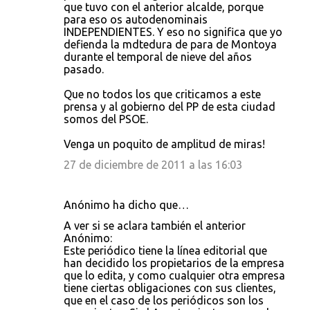
que tuvo con el anterior alcalde, porque
para eso os autodenominais
INDEPENDIENTES. Y eso no significa que yo
defienda la mdtedura de para de Montoya
durante el temporal de nieve del años
pasado.
Que no todos los que criticamos a este
prensa y al gobierno del PP de esta ciudad
somos del PSOE.
Venga un poquito de amplitud de miras!
27 de diciembre de 2011 a las 16:03
Anónimo ha dicho que…
A ver si se aclara también el anterior
Anónimo:
Este periódico tiene la línea editorial que
han decidido los propietarios de la empresa
que lo edita, y como cualquier otra empresa
tiene ciertas obligaciones con sus clientes,
que en el caso de los periódicos son los