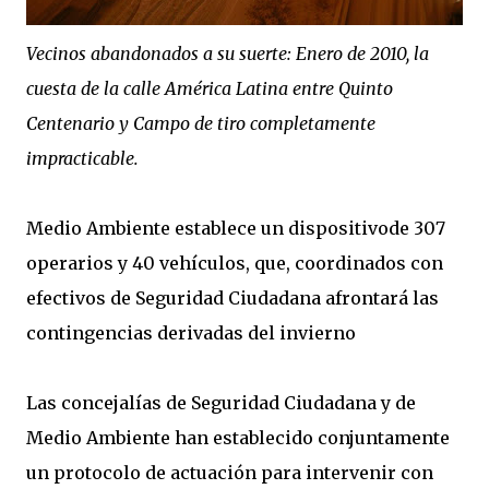
Vecinos abandonados a su suerte: Enero de 2010, la
cuesta de la calle América Latina entre Quinto
Centenario y Campo de tiro completamente
impracticable.
Medio Ambiente establece un dispositivode 307
operarios y 40 vehículos, que, coordinados con
efectivos de Seguridad Ciudadana afrontará las
contingencias derivadas del invierno
Las concejalías de Seguridad Ciudadana y de
Medio Ambiente han establecido conjuntamente
un protocolo de actuación para intervenir con