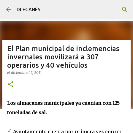
Ir al contenido principal
DLEGANÉS
El Plan municipal de inclemencias
invernales movilizará a 307
operarios y 40 vehículos
el
diciembre 25, 2011
Los almacenes municipales ya cuentan con 125
toneladas de sal.
El Ayuntamiento cuenta por primera vez con un