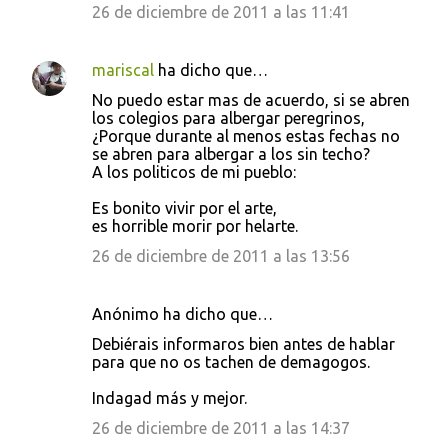
26 de diciembre de 2011 a las 11:41
mariscal
ha dicho que…
No puedo estar mas de acuerdo, si se abren
los colegios para albergar peregrinos,
¿Porque durante al menos estas fechas no
se abren para albergar a los sin techo?
A los politicos de mi pueblo:
Es bonito vivir por el arte,
es horrible morir por helarte.
26 de diciembre de 2011 a las 13:56
Anónimo ha dicho que…
Debiérais informaros bien antes de hablar
para que no os tachen de demagogos.
Indagad más y mejor.
26 de diciembre de 2011 a las 14:37