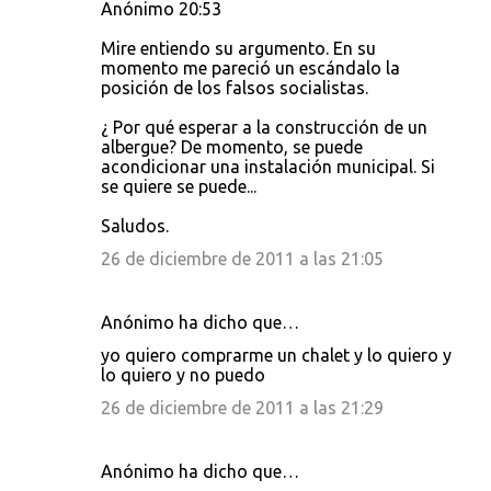
Anónimo 20:53
Mire entiendo su argumento. En su
momento me pareció un escándalo la
posición de los falsos socialistas.
¿ Por qué esperar a la construcción de un
albergue? De momento, se puede
acondicionar una instalación municipal. Si
se quiere se puede...
Saludos.
26 de diciembre de 2011 a las 21:05
Anónimo ha dicho que…
yo quiero comprarme un chalet y lo quiero y
lo quiero y no puedo
26 de diciembre de 2011 a las 21:29
Anónimo ha dicho que…