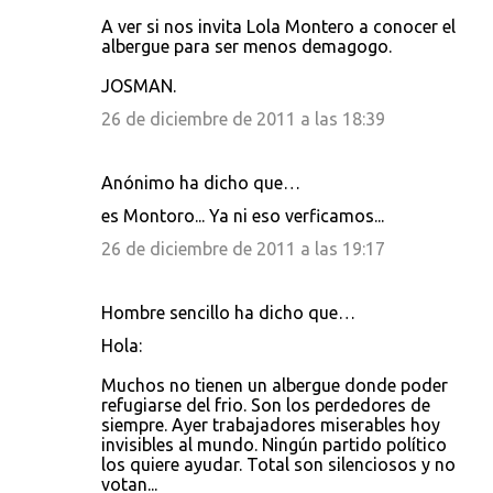
A ver si nos invita Lola Montero a conocer el
albergue para ser menos demagogo.
JOSMAN.
26 de diciembre de 2011 a las 18:39
Anónimo ha dicho que…
es Montoro... Ya ni eso verficamos...
26 de diciembre de 2011 a las 19:17
Hombre sencillo ha dicho que…
Hola:
Muchos no tienen un albergue donde poder
refugiarse del frio. Son los perdedores de
siempre. Ayer trabajadores miserables hoy
invisibles al mundo. Ningún partido político
los quiere ayudar. Total son silenciosos y no
votan...