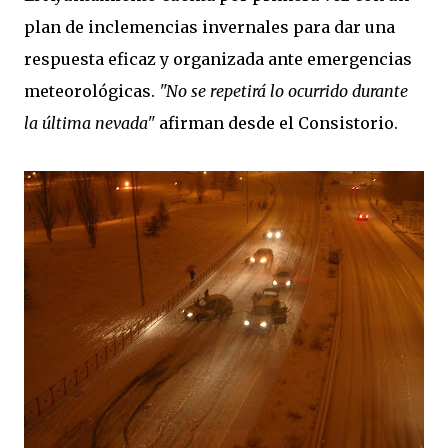
plan de inclemencias invernales para dar una
respuesta eficaz y organizada ante emergencias
meteorológicas.
"No se repetirá lo ocurrido durante
la última nevada"
afirman desde el Consistorio.