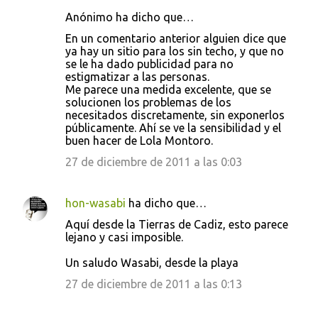
Anónimo ha dicho que…
En un comentario anterior alguien dice que
ya hay un sitio para los sin techo, y que no
se le ha dado publicidad para no
estigmatizar a las personas.
Me parece una medida excelente, que se
solucionen los problemas de los
necesitados discretamente, sin exponerlos
públicamente. Ahí se ve la sensibilidad y el
buen hacer de Lola Montoro.
27 de diciembre de 2011 a las 0:03
hon-wasabi
ha dicho que…
Aquí desde la Tierras de Cadiz, esto parece
lejano y casi imposible.
Un saludo Wasabi, desde la playa
27 de diciembre de 2011 a las 0:13