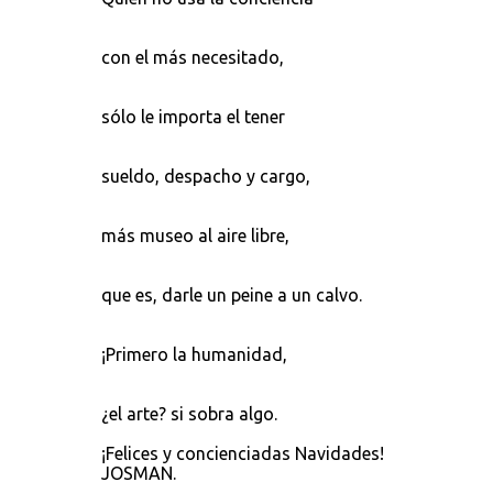
con el más necesitado,
sólo le importa el tener
sueldo, despacho y cargo,
más museo al aire libre,
que es, darle un peine a un calvo.
¡Primero la humanidad,
¿el arte? si sobra algo.
¡Felices y concienciadas Navidades!
JOSMAN.