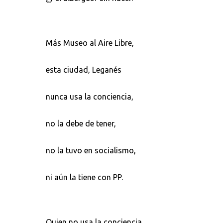
Más Museo al Aire Libre,
esta ciudad, Leganés
nunca usa la conciencia,
no la debe de tener,
no la tuvo en socialismo,
ni aún la tiene con PP.
Quien no usa la conciencia