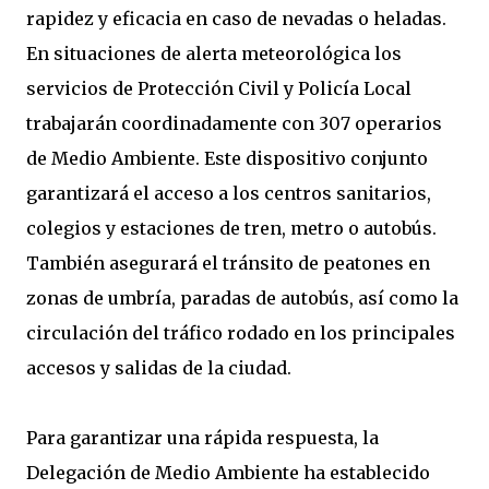
rapidez y eficacia en caso de nevadas o heladas.
En situaciones de alerta meteorológica los
servicios de Protección Civil y Policía Local
trabajarán coordinadamente con 307 operarios
de Medio Ambiente. Este dispositivo conjunto
garantizará el acceso a los centros sanitarios,
colegios y estaciones de tren, metro o autobús.
También asegurará el tránsito de peatones en
zonas de umbría, paradas de autobús, así como la
circulación del tráfico rodado en los principales
accesos y salidas de la ciudad.
Para garantizar una rápida respuesta, la
Delegación de Medio Ambiente ha establecido