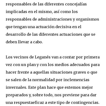
responsables de las diferentes concejalías
implicadas en el mismo, así como los
responsables de administraciones y organismos
que tengan una actuación decisiva en el
desarrollo de las diferentes actuaciones que se
deben llevar a cabo.
Los vecinos de Leganés van a contar por primera
vez con un plan y con los medios adecuados para
hacer frente a aquellas situaciones graves o que
se salen de la normalidad por inclemencias
invernales. Este plan hace que estemos mejor
preparados y, sobre todo, nos previene para dar
una respuestaeficaz a este tipo de contingencias.