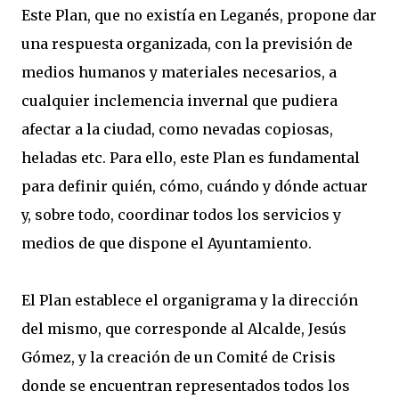
Este Plan, que no existía en Leganés, propone dar
una respuesta organizada, con la previsión de
medios humanos y materiales necesarios, a
cualquier inclemencia invernal que pudiera
afectar a la ciudad, como nevadas copiosas,
heladas etc. Para ello, este Plan es fundamental
para definir quién, cómo, cuándo y dónde actuar
y, sobre todo, coordinar todos los servicios y
medios de que dispone el Ayuntamiento.
El Plan establece el organigrama y la dirección
del mismo, que corresponde al Alcalde, Jesús
Gómez, y la creación de un Comité de Crisis
donde se encuentran representados todos los