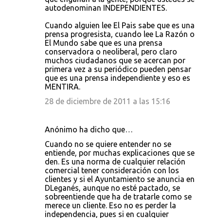
autodenominan INDEPENDIENTES.
Cuando alguien lee El Pais sabe que es una
prensa progresista, cuando lee La Razón o
El Mundo sabe que es una prensa
conservadora o neoliberal, pero claro
muchos ciudadanos que se acercan por
primera vez a su periódico pueden pensar
que es una prensa independiente y eso es
MENTIRA.
28 de diciembre de 2011 a las 15:16
Anónimo ha dicho que…
Cuando no se quiere entender no se
entiende, por muchas explicaciones que se
den. Es una norma de cualquier relación
comercial tener consideración con los
clientes y si el Ayuntamiento se anuncia en
DLeganés, aunque no esté pactado, se
sobreentiende que ha de tratarle como se
merece un cliente. Eso no es perder la
independencia, pues si en cualquier