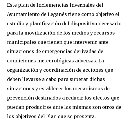
Este plan de Inclemencias Invernales del
Ayuntamiento de Leganés tiene como objetivo el
estudio y planificación del dispositivo necesario
para la movilización de los medios y recursos
municipales que tienen que intervenir ante
situaciones de emergencias derivadas de
condiciones meteorológicas adversas. La
organización y coordinación de acciones que
deben llevarse a cabo para superar dichas
situaciones y establecer los mecanismos de
prevención destinados a reducir los efectos que
puedan producirse ante las mismas son otros de
los objetivos del Plan que se presenta.