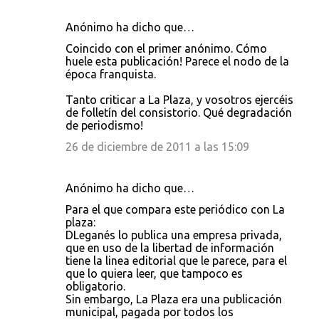
Anónimo ha dicho que…
Coincido con el primer anónimo. Cómo
huele esta publicación! Parece el nodo de la
época franquista.
Tanto criticar a La Plaza, y vosotros ejercéis
de folletín del consistorio. Qué degradación
de periodismo!
26 de diciembre de 2011 a las 15:09
Anónimo ha dicho que…
Para el que compara este periódico con La
plaza:
DLeganés lo publica una empresa privada,
que en uso de la libertad de información
tiene la linea editorial que le parece, para el
que lo quiera leer, que tampoco es
obligatorio.
Sin embargo, La Plaza era una publicación
municipal, pagada por todos los