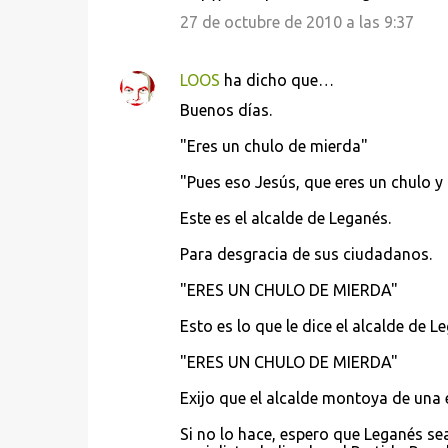
27 de octubre de 2010 a las 9:37
LOOS
ha dicho que…
Buenos días.
"Eres un chulo de mierda"
"Pues eso Jesús, que eres un chulo y l
Este es el alcalde de Leganés.
Para desgracia de sus ciudadanos.
"ERES UN CHULO DE MIERDA"
Esto es lo que le dice el alcalde de Le
"ERES UN CHULO DE MIERDA"
Exijo que el alcalde montoya de una 
Si no lo hace, espero que Leganés 