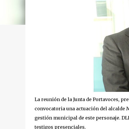
La reunión de la Junta de Portavoces, pr
convocatoria una actuación del alcalde 
gestión municipal de este personaje. DL
testigos presenciales.