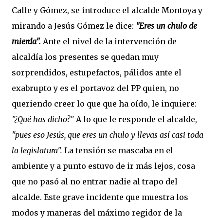
Calle y Gómez, se introduce el alcalde Montoya y
mirando a Jesús Gómez le dice:
"Eres un chulo de
mierda".
Ante el nivel de la intervención de
alcaldía los presentes se quedan muy
sorprendidos, estupefactos, pálidos ante el
exabrupto y es el portavoz del PP quien, no
queriendo creer lo que que ha oído, le inquiere:
"¿Qué has dicho?"
A lo que le responde el alcalde,
"pues eso Jesús, que eres un chulo y llevas así casi toda
la legislatura".
La tensión se mascaba en el
ambiente y a punto estuvo de ir más lejos, cosa
que no pasó al no entrar nadie al trapo del
alcalde. Este grave incidente que muestra los
modos y maneras del máximo regidor de la