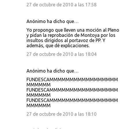
27 de octubre de 2010 a las 17:58
Anónimo ha dicho que…
Yo propongo que lleven una moción al Pleno
y pidan la reprobación de Montoya por los
insultos dirigidos al portavoz de PP. Y
además, que dé explicaciones.
27 de octubre de 2010 a las 18:04
Anónimo ha dicho que…
FUNDESCAMMMMMMMMMMMMMMMMM
MMMMMM
FUNDESCAMMMMMMMMMMMMMMMMM
MMMMMM
FUNDESCAMMMMMMMMMMMMMMMMM
MMMMMM
27 de octubre de 2010 a las 18:10