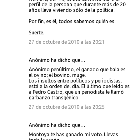
perfil de la persona que durante más de 20
años lleva viviendo sólo de la política.
Por fin, es él, todos sabemos quién es.
Suerte.
27 de octubre de 2010 a las 20:21
Anónimo ha dicho que…
Anónimo penúltimo, el ganado que bala es
el ovino; el bovino, muge.
Los insultos entre políticos y periodistas,
está a la orden del día. El último que leído es
a Pedro Castro, que un periodista le llamó
garbanzo transgénico.
27 de octubre de 2010 a las 20:25
Anónimo ha dicho que…
Montoya te has ganado mi voto. Llevas