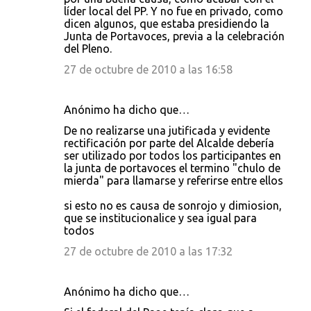
líder local del PP. Y no fue en privado, como
dicen algunos, que estaba presidiendo la
Junta de Portavoces, previa a la celebración
del Pleno.
27 de octubre de 2010 a las 16:58
Anónimo ha dicho que…
De no realizarse una jutificada y evidente
rectificación por parte del Alcalde debería
ser utilizado por todos los participantes en
la junta de portavoces el termino "chulo de
mierda" para llamarse y referirse entre ellos
si esto no es causa de sonrojo y dimiosion,
que se institucionalice y sea igual para
todos
27 de octubre de 2010 a las 17:32
Anónimo ha dicho que…