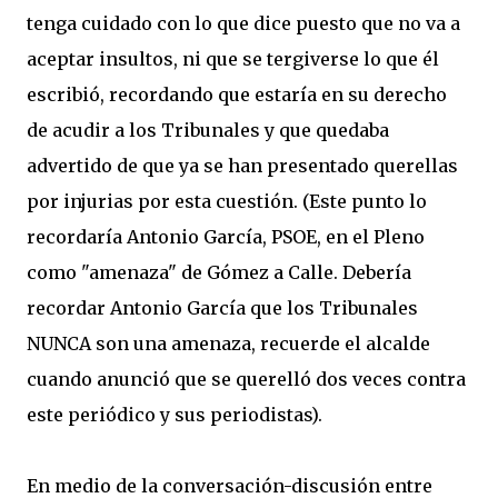
tenga cuidado con lo que dice puesto que no va a
aceptar insultos, ni que se tergiverse lo que él
escribió, recordando que estaría en su derecho
de acudir a los Tribunales y que quedaba
advertido de que ya se han presentado querellas
por injurias por esta cuestión. (Este punto lo
recordaría Antonio García, PSOE, en el Pleno
como "amenaza" de Gómez a Calle. Debería
recordar Antonio García que los Tribunales
NUNCA son una amenaza, recuerde el alcalde
cuando anunció que se querelló dos veces contra
este periódico y sus periodistas).
En medio de la conversación-discusión entre