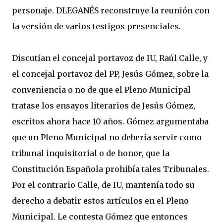
personaje. DLEGANÉS reconstruye la reunión con
la versión de varios testigos presenciales.
Discutían el concejal portavoz de IU, Raúl Calle, y
el concejal portavoz del PP, Jesús Gómez, sobre la
conveniencia o no de que el Pleno Municipal
tratase los ensayos literarios de Jesús Gómez,
escritos ahora hace 10 años. Gómez argumentaba
que un Pleno Municipal no debería servir como
tribunal inquisitorial o de honor, que la
Constitución Española prohibía tales Tribunales.
Por el contrario Calle, de IU, mantenía todo su
derecho a debatir estos artículos en el Pleno
Municipal. Le contesta Gómez que entonces