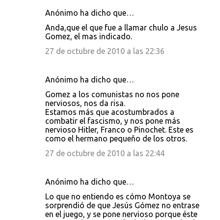
Anónimo ha dicho que…
Anda,que el que fue a llamar chulo a Jesus
Gomez, el mas indicado.
27 de octubre de 2010 a las 22:36
Anónimo ha dicho que…
Gomez a los comunistas no nos pone
nerviosos, nos da risa.
Estamos más que acostumbrados a
combatir el fascismo, y nos pone más
nervioso Hitler, Franco o Pinochet. Este es
como el hermano pequeño de los otros.
27 de octubre de 2010 a las 22:44
Anónimo ha dicho que…
Lo que no entiendo es cómo Montoya se
sorprendió de que Jesús Gómez no entrase
en el juego, y se pone nervioso porque éste