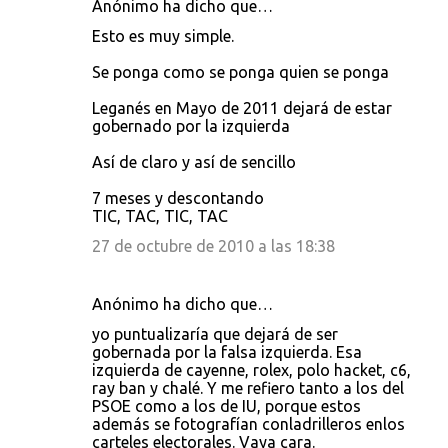
Anónimo ha dicho que…
Esto es muy simple.
Se ponga como se ponga quien se ponga
Leganés en Mayo de 2011 dejará de estar
gobernado por la izquierda
Así de claro y así de sencillo
7 meses y descontando
TIC, TAC, TIC, TAC
27 de octubre de 2010 a las 18:38
Anónimo ha dicho que…
yo puntualizaría que dejará de ser
gobernada por la falsa izquierda. Esa
izquierda de cayenne, rolex, polo hacket, c6,
ray ban y chalé. Y me refiero tanto a los del
PSOE como a los de IU, porque estos
además se fotografían conladrilleros enlos
carteles electorales. Vaya cara.