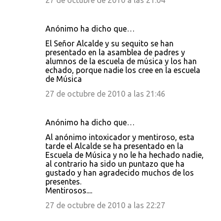
27 de octubre de 2010 a las 21:04
Anónimo ha dicho que…
El Señor Alcalde y su sequito se han
presentado en la asamblea de padres y
alumnos de la escuela de música y los han
echado, porque nadie los cree en la escuela
de Música
27 de octubre de 2010 a las 21:46
Anónimo ha dicho que…
Al anónimo intoxicador y mentiroso, esta
tarde el Alcalde se ha presentado en la
Escuela de Música y no le ha hechado nadie,
al contrario ha sido un puntazo que ha
gustado y han agradecido muchos de los
presentes.
Mentirosos....
27 de octubre de 2010 a las 22:27