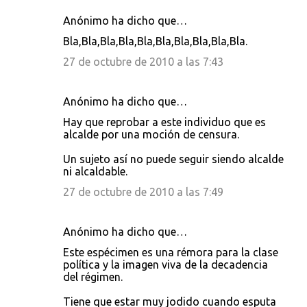
Anónimo ha dicho que…
Bla,Bla,Bla,Bla,Bla,Bla,Bla,Bla,Bla,Bla.
27 de octubre de 2010 a las 7:43
Anónimo ha dicho que…
Hay que reprobar a este individuo que es
alcalde por una moción de censura.
Un sujeto así no puede seguir siendo alcalde
ni alcaldable.
27 de octubre de 2010 a las 7:49
Anónimo ha dicho que…
Este espécimen es una rémora para la clase
política y la imagen viva de la decadencia
del régimen.
Tiene que estar muy jodido cuando esputa