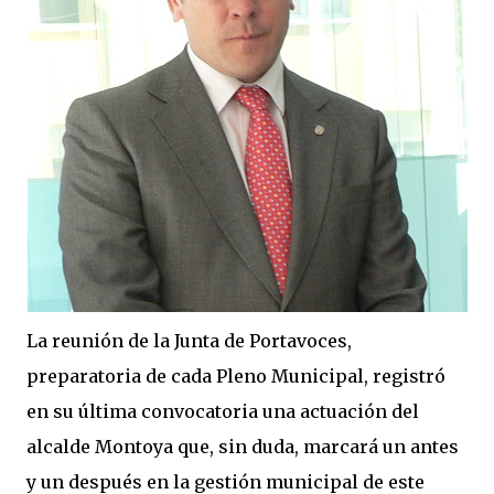
La reunión de la Junta de Portavoces,
preparatoria de cada Pleno Municipal, registró
en su última convocatoria una actuación del
alcalde Montoya que, sin duda, marcará un antes
y un después en la gestión municipal de este