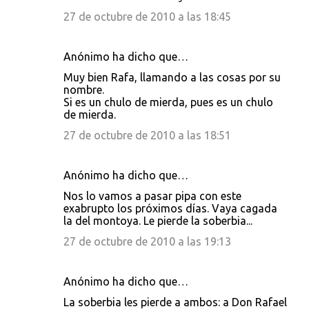
27 de octubre de 2010 a las 18:45
Anónimo ha dicho que…
Muy bien Rafa, llamando a las cosas por su
nombre.
Si es un chulo de mierda, pues es un chulo
de mierda.
27 de octubre de 2010 a las 18:51
Anónimo ha dicho que…
Nos lo vamos a pasar pipa con este
exabrupto los próximos días. Vaya cagada
la del montoya. Le pierde la soberbia...
27 de octubre de 2010 a las 19:13
Anónimo ha dicho que…
La soberbia les pierde a ambos: a Don Rafael