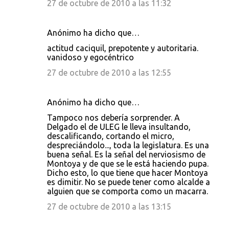
27 de octubre de 2010 a las 11:32
Anónimo ha dicho que…
actitud caciquil, prepotente y autoritaria.
vanidoso y egocéntrico
27 de octubre de 2010 a las 12:55
Anónimo ha dicho que…
Tampoco nos debería sorprender. A
Delgado el de ULEG le lleva insultando,
descalificando, cortando el micro,
despreciándolo..., toda la legislatura. Es una
buena señal. Es la señal del nerviosismo de
Montoya y de que se le está haciendo pupa.
Dicho esto, lo que tiene que hacer Montoya
es dimitir. No se puede tener como alcalde a
alguien que se comporta como un macarra.
27 de octubre de 2010 a las 13:15