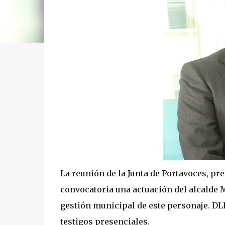
La reunión de la Junta de Portavoces, pr
convocatoria una actuación del alcalde 
gestión municipal de este personaje. DL
testigos presenciales.