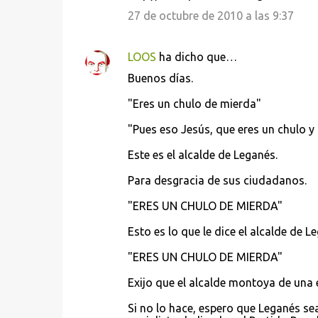
27 de octubre de 2010 a las 9:37
LOOS
ha dicho que…
Buenos días.
"Eres un chulo de mierda"
"Pues eso Jesús, que eres un chulo y l
Este es el alcalde de Leganés.
Para desgracia de sus ciudadanos.
"ERES UN CHULO DE MIERDA"
Esto es lo que le dice el alcalde de Le
"ERES UN CHULO DE MIERDA"
Exijo que el alcalde montoya de una 
Si no lo hace, espero que Leganés 