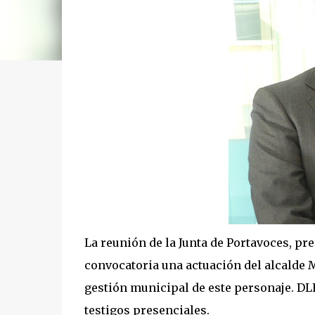
La reunión de la Junta de Portavoces, pr
convocatoria una actuación del alcalde 
gestión municipal de este personaje. DL
testigos presenciales.