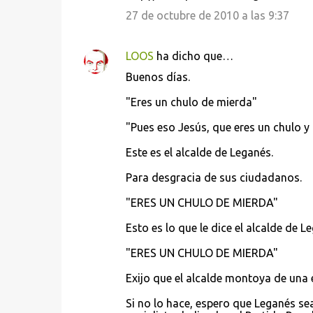
27 de octubre de 2010 a las 9:37
LOOS
ha dicho que…
Buenos días.
"Eres un chulo de mierda"
"Pues eso Jesús, que eres un chulo y l
Este es el alcalde de Leganés.
Para desgracia de sus ciudadanos.
"ERES UN CHULO DE MIERDA"
Esto es lo que le dice el alcalde de Le
"ERES UN CHULO DE MIERDA"
Exijo que el alcalde montoya de una 
Si no lo hace, espero que Leganés 