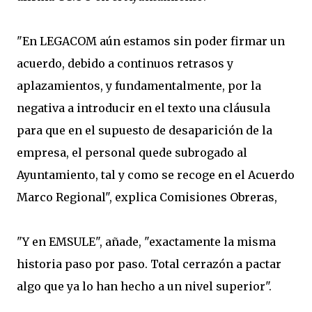
"En LEGACOM aún estamos sin poder firmar un
acuerdo, debido a continuos retrasos y
aplazamientos, y fundamentalmente, por la
negativa a introducir en el texto una cláusula
para que en el supuesto de desaparición de la
empresa, el personal quede subrogado al
Ayuntamiento, tal y como se recoge en el Acuerdo
Marco Regional", explica Comisiones Obreras,
"Y en EMSULE", añade, "exactamente la misma
historia paso por paso. Total cerrazón a pactar
algo que ya lo han hecho a un nivel superior".