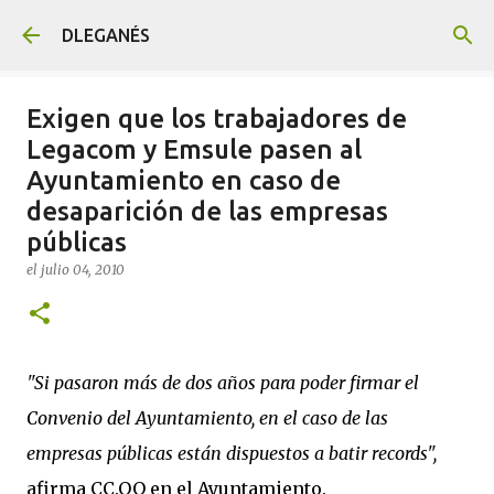
Ir al contenido principal
DLEGANÉS
Exigen que los trabajadores de
Legacom y Emsule pasen al
Ayuntamiento en caso de
desaparición de las empresas
públicas
el
julio 04, 2010
"Si pasaron más de dos años para poder firmar el
Convenio del Ayuntamiento, en el caso de las
empresas públicas están dispuestos a batir records",
afirma CC.OO en el Ayuntamiento.