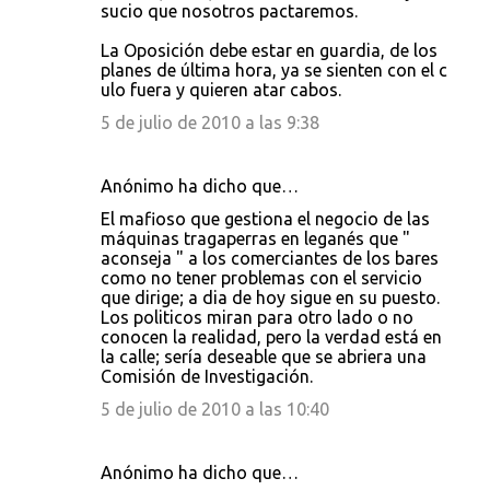
sucio que nosotros pactaremos.
La Oposición debe estar en guardia, de los
planes de última hora, ya se sienten con el c
ulo fuera y quieren atar cabos.
5 de julio de 2010 a las 9:38
Anónimo ha dicho que…
El mafioso que gestiona el negocio de las
máquinas tragaperras en leganés que "
aconseja " a los comerciantes de los bares
como no tener problemas con el servicio
que dirige; a dia de hoy sigue en su puesto.
Los politicos miran para otro lado o no
conocen la realidad, pero la verdad está en
la calle; sería deseable que se abriera una
Comisión de Investigación.
5 de julio de 2010 a las 10:40
Anónimo ha dicho que…