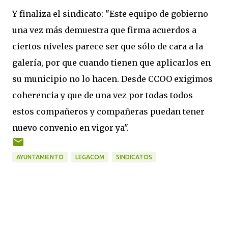
Y finaliza el sindicato: "Este equipo de gobierno
una vez más demuestra que firma acuerdos a
ciertos niveles parece ser que sólo de cara a la
galería, por que cuando tienen que aplicarlos en
su municipio no lo hacen. Desde CCOO exigimos
coherencia y que de una vez por todas todos
estos compañeros y compañeras puedan tener
nuevo convenio en vigor ya".
AYUNTAMIENTO
LEGACOM
SINDICATOS