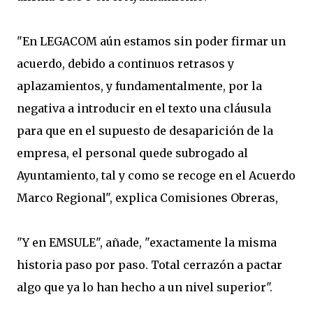
"En LEGACOM aún estamos sin poder firmar un
acuerdo, debido a continuos retrasos y
aplazamientos, y fundamentalmente, por la
negativa a introducir en el texto una cláusula
para que en el supuesto de desaparición de la
empresa, el personal quede subrogado al
Ayuntamiento, tal y como se recoge en el Acuerdo
Marco Regional", explica Comisiones Obreras,
"Y en EMSULE", añade, "exactamente la misma
historia paso por paso. Total cerrazón a pactar
algo que ya lo han hecho a un nivel superior".