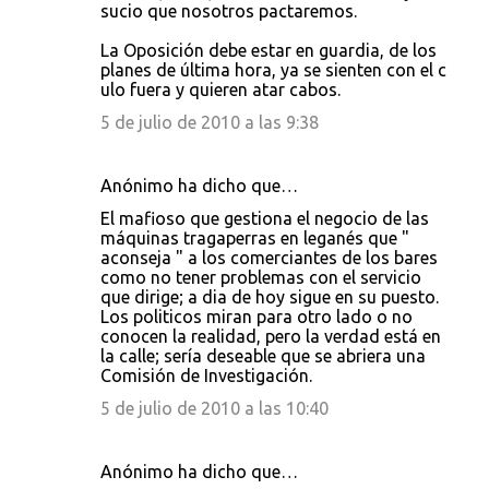
sucio que nosotros pactaremos.
La Oposición debe estar en guardia, de los
planes de última hora, ya se sienten con el c
ulo fuera y quieren atar cabos.
5 de julio de 2010 a las 9:38
Anónimo ha dicho que…
El mafioso que gestiona el negocio de las
máquinas tragaperras en leganés que "
aconseja " a los comerciantes de los bares
como no tener problemas con el servicio
que dirige; a dia de hoy sigue en su puesto.
Los politicos miran para otro lado o no
conocen la realidad, pero la verdad está en
la calle; sería deseable que se abriera una
Comisión de Investigación.
5 de julio de 2010 a las 10:40
Anónimo ha dicho que…