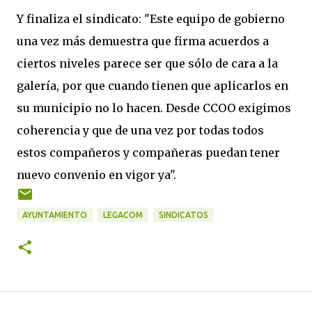
Y finaliza el sindicato: "Este equipo de gobierno
una vez más demuestra que firma acuerdos a
ciertos niveles parece ser que sólo de cara a la
galería, por que cuando tienen que aplicarlos en
su municipio no lo hacen. Desde CCOO exigimos
coherencia y que de una vez por todas todos
estos compañeros y compañeras puedan tener
nuevo convenio en vigor ya".
AYUNTAMIENTO
LEGACOM
SINDICATOS