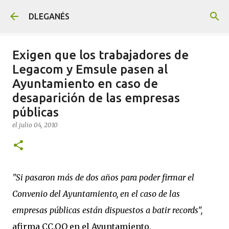
Ir al contenido principal
DLEGANÉS
Exigen que los trabajadores de
Legacom y Emsule pasen al
Ayuntamiento en caso de
desaparición de las empresas
públicas
el
julio 04, 2010
"Si pasaron más de dos años para poder firmar el
Convenio del Ayuntamiento, en el caso de las
empresas públicas están dispuestos a batir records",
afirma CC.OO en el Ayuntamiento.