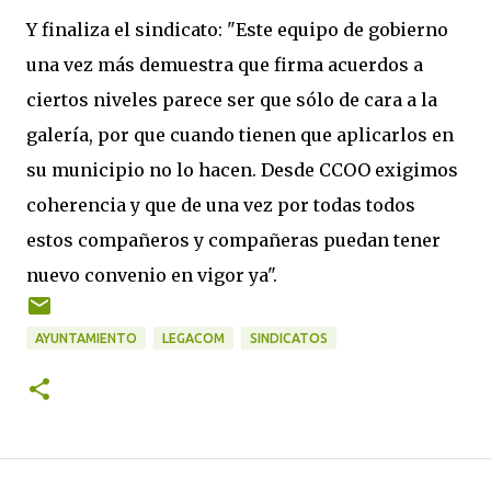
Y finaliza el sindicato: "Este equipo de gobierno
una vez más demuestra que firma acuerdos a
ciertos niveles parece ser que sólo de cara a la
galería, por que cuando tienen que aplicarlos en
su municipio no lo hacen. Desde CCOO exigimos
coherencia y que de una vez por todas todos
estos compañeros y compañeras puedan tener
nuevo convenio en vigor ya".
AYUNTAMIENTO
LEGACOM
SINDICATOS