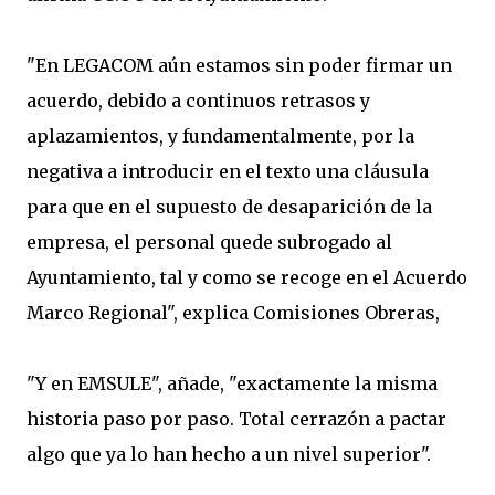
"En LEGACOM aún estamos sin poder firmar un
acuerdo, debido a continuos retrasos y
aplazamientos, y fundamentalmente, por la
negativa a introducir en el texto una cláusula
para que en el supuesto de desaparición de la
empresa, el personal quede subrogado al
Ayuntamiento, tal y como se recoge en el Acuerdo
Marco Regional", explica Comisiones Obreras,
"Y en EMSULE", añade, "exactamente la misma
historia paso por paso. Total cerrazón a pactar
algo que ya lo han hecho a un nivel superior".