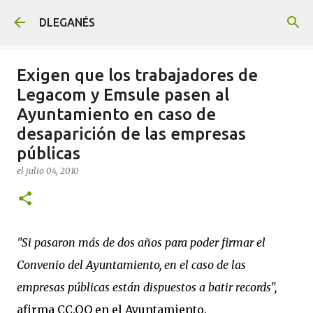
Ir al contenido principal
DLEGANÉS
Exigen que los trabajadores de
Legacom y Emsule pasen al
Ayuntamiento en caso de
desaparición de las empresas
públicas
el
julio 04, 2010
"Si pasaron más de dos años para poder firmar el
Convenio del Ayuntamiento, en el caso de las
empresas públicas están dispuestos a batir records",
afirma CC.OO en el Ayuntamiento.