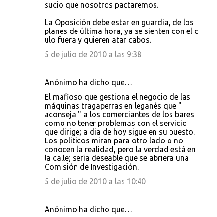
sucio que nosotros pactaremos.
La Oposición debe estar en guardia, de los
planes de última hora, ya se sienten con el c
ulo fuera y quieren atar cabos.
5 de julio de 2010 a las 9:38
Anónimo ha dicho que…
El mafioso que gestiona el negocio de las
máquinas tragaperras en leganés que "
aconseja " a los comerciantes de los bares
como no tener problemas con el servicio
que dirige; a dia de hoy sigue en su puesto.
Los politicos miran para otro lado o no
conocen la realidad, pero la verdad está en
la calle; sería deseable que se abriera una
Comisión de Investigación.
5 de julio de 2010 a las 10:40
Anónimo ha dicho que…