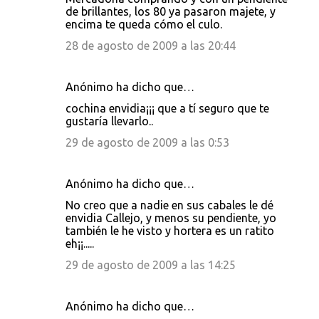
de brillantes, los 80 ya pasaron majete, y
encima te queda cómo el culo.
28 de agosto de 2009 a las 20:44
Anónimo ha dicho que…
cochina envidia¡¡¡ que a tí seguro que te
gustaría llevarlo..
29 de agosto de 2009 a las 0:53
Anónimo ha dicho que…
No creo que a nadie en sus cabales le dé
envidia Callejo, y menos su pendiente, yo
también le he visto y hortera es un ratito
eh¡¡.....
29 de agosto de 2009 a las 14:25
Anónimo ha dicho que…