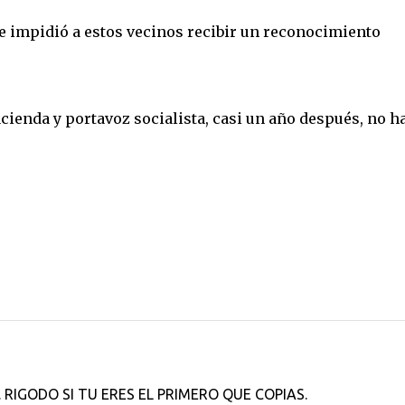
e impidió a estos vecinos recibir un reconocimiento
cienda y portavoz socialista, casi un año después, no h
 RIGODO SI TU ERES EL PRIMERO QUE COPIAS.