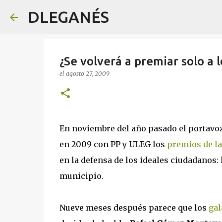
DLEGANÉS
¿Se volverá a premiar solo a 
el
agosto 27, 2009
En noviembre del año pasado el portavo
en 2009 con PP y ULEG los
premios de la
en la defensa de los ideales ciudadanos: l
municipio.
Nueve meses después parece que los
gal