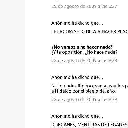
28 de agosto de 2009 a las 0:27
Anónimo ha dicho que…
LEGACOM SE DEDICA A HACER PLAG
¿No vamos a ha hacer nada?
¿Y la oposición, ¿No hace nada?
28 de agosto de 2009 a las 8:23
Anónimo ha dicho que…
No lo dudes Rioboo, van a usar los p
a Hidalgo por el plagio del año.
28 de agosto de 2009 a las 8:38
Anónimo ha dicho que…
DLiEGANES, MENTIRAS DE LEGANES