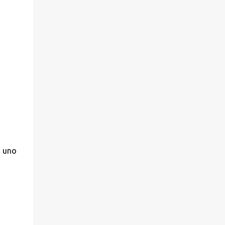
n uno