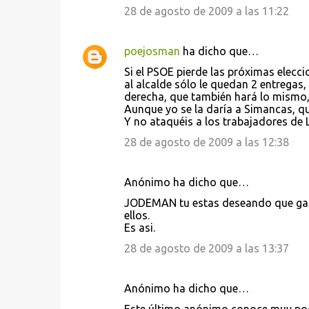
28 de agosto de 2009 a las 11:22
poejosman
ha dicho que…
Si el PSOE pierde las próximas elecc
al alcalde sólo le quedan 2 entregas,
derecha, que también hará lo mismo
Aunque yo se la daría a Simancas, qu
Y no ataquéis a los trabajadores de
28 de agosto de 2009 a las 12:38
Anónimo ha dicho que…
JODEMAN tu estas deseando que gane l
ellos.
Es asi.
28 de agosto de 2009 a las 13:37
Anónimo ha dicho que…