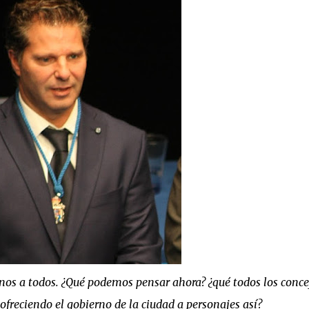
os a todos. ¿Qué podemos pensar ahora? ¿qué todos los conce
ofreciendo el gobierno de la ciudad a personajes así?