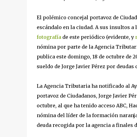
El polémico concejal portavoz de Ciuda
escándalo en la ciudad. A sus insultos a 
fotografía
de este periódico (evidente, y
nómina por parte de la Agencia Tributar
publica este domingo, 18 de octubre de 2
sueldo de Jorge Javier Pérez por deudas 
La Agencia Tributaria ha notificado al 
portavoz de Ciudadanos, Jorge Javier Pér
octubre, al que ha tenido acceso ABC, Hac
nómina del líder de la formación naranja
deuda recogida por la agencia a finales