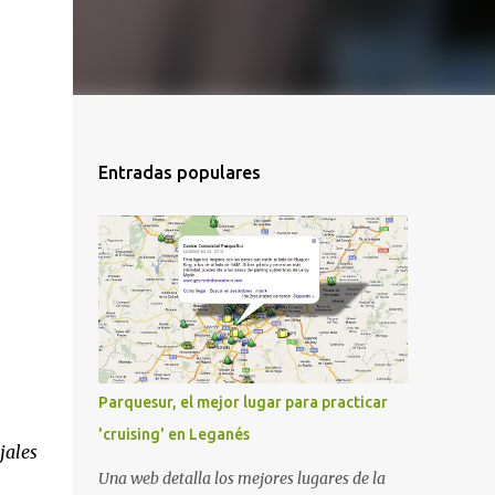
Entradas populares
Parquesur, el mejor lugar para practicar
'cruising' en Leganés
jales
Una web detalla los mejores lugares de la