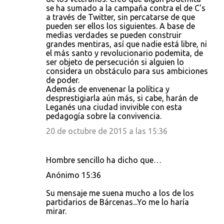
se ha sumado a la campaña contra el de C's
a través de Twitter, sin percatarse de que
pueden ser ellos los siguientes. A base de
medias verdades se pueden construir
grandes mentiras, así que nadie está libre, ni
el más santo y revolucionario podemita, de
ser objeto de persecución si alguien lo
considera un obstáculo para sus ambiciones
de poder.
Además de envenenar la política y
desprestigiarla aún más, si cabe, harán de
Leganés una ciudad invivible con esta
pedagogía sobre la convivencia.
20 de octubre de 2015 a las 15:36
Hombre sencillo ha dicho que…
Anónimo 15:36
Su mensaje me suena mucho a los de los
partidarios de Bárcenas...Yo me lo haría
mirar.