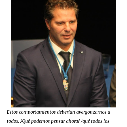
Estos comportamientos deberían avergonzarnos a
todos. ¿Qué podemos pensar ahora? ¿qué todos los