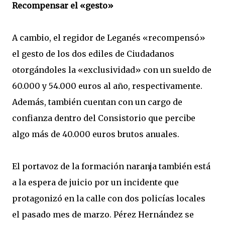
Recompensar el «gesto»
A cambio, el regidor de Leganés «recompensó»
el gesto de los dos ediles de Ciudadanos
otorgándoles la «exclusividad» con un sueldo de
60.000 y 54.000 euros al año, respectivamente.
Además, también cuentan con un cargo de
confianza dentro del Consistorio que percibe
algo más de 40.000 euros brutos anuales.
El portavoz de la formación naranja también está
a la espera de juicio por un incidente que
protagonizó en la calle con dos policías locales
el pasado mes de marzo. Pérez Hernández se