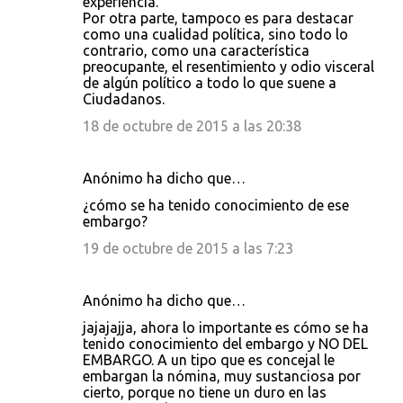
experiencia.
Por otra parte, tampoco es para destacar
como una cualidad política, sino todo lo
contrario, como una característica
preocupante, el resentimiento y odio visceral
de algún político a todo lo que suene a
Ciudadanos.
18 de octubre de 2015 a las 20:38
Anónimo ha dicho que…
¿cómo se ha tenido conocimiento de ese
embargo?
19 de octubre de 2015 a las 7:23
Anónimo ha dicho que…
jajajajja, ahora lo importante es cómo se ha
tenido conocimiento del embargo y NO DEL
EMBARGO. A un tipo que es concejal le
embargan la nómina, muy sustanciosa por
cierto, porque no tiene un duro en las