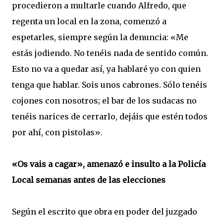
procedieron a multarle cuando Alfredo, que
regenta un local en la zona, comenzó a
espetarles, siempre según la denuncia: «Me
estás jodiendo. No tenéis nada de sentido común.
Esto no va a quedar así, ya hablaré yo con quien
tenga que hablar. Sois unos cabrones. Sólo tenéis
cojones con nosotros; el bar de los sudacas no
tenéis narices de cerrarlo, dejáis que estén todos
por ahí, con pistolas».
«Os vais a cagar», amenazó e insulto a la Policía
Local semanas antes de las elecciones
Según el escrito que obra en poder del juzgado