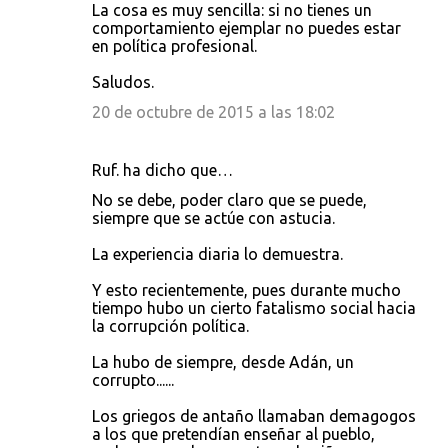
La cosa es muy sencilla: si no tienes un
comportamiento ejemplar no puedes estar
en política profesional.
Saludos.
20 de octubre de 2015 a las 18:02
Ruf. ha dicho que…
No se debe, poder claro que se puede,
siempre que se actúe con astucia.
La experiencia diaria lo demuestra.
Y esto recientemente, pues durante mucho
tiempo hubo un cierto fatalismo social hacia
la corrupción política.
La hubo de siempre, desde Adán, un
corrupto......
Los griegos de antaño llamaban demagogos
a los que pretendían enseñar al pueblo,