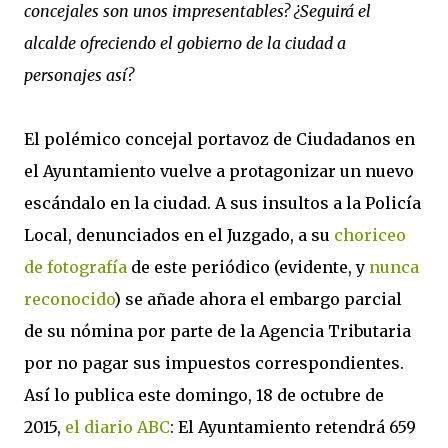
concejales son unos impresentables? ¿Seguirá el
alcalde ofreciendo el gobierno de la ciudad a
personajes así?
El polémico concejal portavoz de Ciudadanos en
el Ayuntamiento vuelve a protagonizar un nuevo
escándalo en la ciudad. A sus insultos a la Policía
Local, denunciados en el Juzgado, a su
choriceo
de fotografía
de este periódico (evidente, y
nunca
reconocido
) se añade ahora el embargo parcial
de su nómina por parte de la Agencia Tributaria
por no pagar sus impuestos correspondientes.
Así lo publica este domingo, 18 de octubre de
2015,
el diario ABC
: El Ayuntamiento retendrá 659