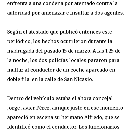
enfrenta a una condena por atentado contra la
autoridad por amenazar e insultar a dos agentes.
Según el atestado que publicó entonces este
periódico, los hechos ocurrieron durante la
madrugada del pasado 15 de marzo. A las 1.25 de
la noche, los dos policías locales pararon para
multar al conductor de un coche aparcado en
doble fila, en la calle de San Nicasio.
Dentro del vehículo estaba el ahora concejal
Jorge Javier Pérez, aunque justo en ese momento
apareció en escena su hermano Alfredo, que se
identificó como el conductor. Los funcionarios