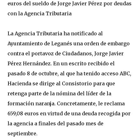
euros del sueldo de Jorge Javier Pérez por deudas
con la Agencia Tributaria
La Agencia Tributaria ha notificado al
Ayuntamiento de Leganés una orden de embargo
contra el portavoz de Ciudadanos, Jorge Javier
Pérez Hernández. En un escrito recibido el
pasado 8 de octubre, al que ha tenido acceso ABC,
Hacienda se dirige al Consistorio para que
retenga parte de la nómina del líder de la
formación naranja. Concretamente, le reclama
659,08 euros en virtud de una deuda recogida por
la agencia a finales del pasado mes de
septiembre.