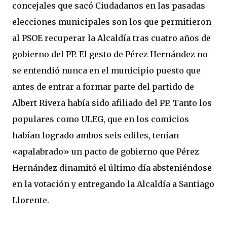
concejales que sacó Ciudadanos en las pasadas
elecciones municipales son los que permitieron
al PSOE recuperar la Alcaldía tras cuatro años de
gobierno del PP. El gesto de Pérez Hernández no
se entendió nunca en el municipio puesto que
antes de entrar a formar parte del partido de
Albert Rivera había sido afiliado del PP. Tanto los
populares como ULEG, que en los comicios
habían logrado ambos seis ediles, tenían
«apalabrado» un pacto de gobierno que Pérez
Hernández dinamitó el último día absteniéndose
en la votación y entregando la Alcaldía a Santiago
Llorente.