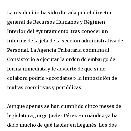
La resolución ha sido dictada por el director
general de Recursos Humanos y Régimen
Interior del Ayuntamiento, tras conocer un
informe de la jefa de la sección administrativa de
Personal. La Agencia Tributaria conmina al
Consistorio a ejecutar la orden de embargo de
forma inmediata y le advierte de que si no
colabora podría «acordarse» la imposición de
multas coercitivas y periódicas.
Aunque apenas se han cumplido cinco meses de
legislatura, Jorge Javier Pérez Hernández ya ha
dado mucho de qué hablar en Leganés. Los dos