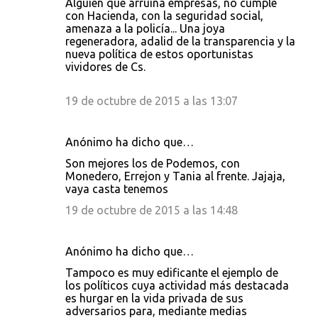
Alguien que arruina empresas, no cumple
con Hacienda, con la seguridad social,
amenaza a la policía... Una joya
regeneradora, adalid de la transparencia y la
nueva política de estos oportunistas
vividores de Cs.
19 de octubre de 2015 a las 13:07
Anónimo ha dicho que…
Son mejores los de Podemos, con
Monedero, Errejon y Tania al frente. Jajaja,
vaya casta tenemos
19 de octubre de 2015 a las 14:48
Anónimo ha dicho que…
Tampoco es muy edificante el ejemplo de
los políticos cuya actividad más destacada
es hurgar en la vida privada de sus
adversarios para, mediante medias