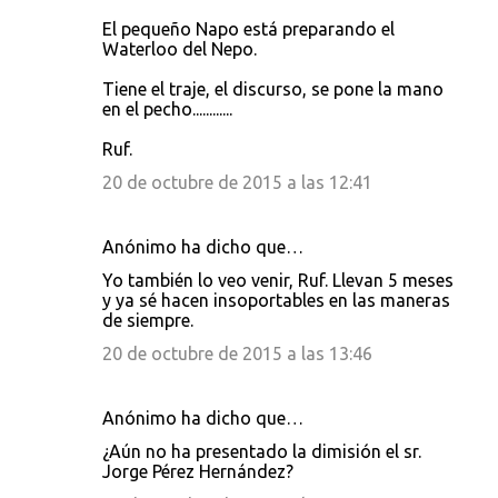
El pequeño Napo está preparando el
Waterloo del Nepo.
Tiene el traje, el discurso, se pone la mano
en el pecho............
Ruf.
20 de octubre de 2015 a las 12:41
Anónimo ha dicho que…
Yo también lo veo venir, Ruf. Llevan 5 meses
y ya sé hacen insoportables en las maneras
de siempre.
20 de octubre de 2015 a las 13:46
Anónimo ha dicho que…
¿Aún no ha presentado la dimisión el sr.
Jorge Pérez Hernández?