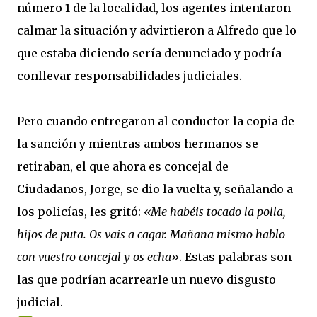
número 1 de la localidad, los agentes intentaron
calmar la situación y advirtieron a Alfredo que lo
que estaba diciendo sería denunciado y podría
conllevar responsabilidades judiciales.
Pero cuando entregaron al conductor la copia de
la sanción y mientras ambos hermanos se
retiraban, el que ahora es concejal de
Ciudadanos, Jorge, se dio la vuelta y, señalando a
los policías, les gritó:
«Me habéis tocado la polla,
hijos de puta. Os vais a cagar. Mañana mismo hablo
con vuestro concejal y os echa»
. Estas palabras son
las que podrían acarrearle un nuevo disgusto
judicial.