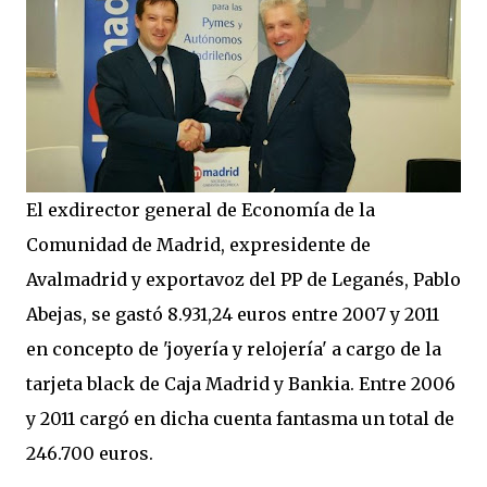
El exdirector general de Economía de la
Comunidad de Madrid, expresidente de
Avalmadrid y exportavoz del PP de Leganés, Pablo
Abejas, se gastó 8.931,24 euros entre 2007 y 2011
en concepto de 'joyería y relojería' a cargo de la
tarjeta black de Caja Madrid y Bankia. Entre 2006
y 2011 cargó en dicha cuenta fantasma un total de
246.700 euros.