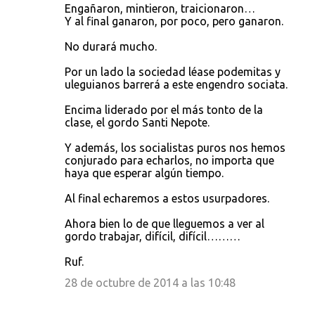
Engañaron, mintieron, traicionaron…
Y al final ganaron, por poco, pero ganaron.
No durará mucho.
Por un lado la sociedad léase podemitas y
uleguianos barrerá a este engendro sociata.
Encima liderado por el más tonto de la
clase, el gordo Santi Nepote.
Y además, los socialistas puros nos hemos
conjurado para echarlos, no importa que
haya que esperar algún tiempo.
Al final echaremos a estos usurpadores.
Ahora bien lo de que lleguemos a ver al
gordo trabajar, difícil, difícil………
Ruf.
28 de octubre de 2014 a las 10:48