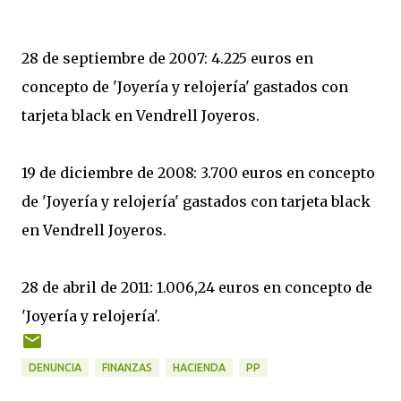
28 de septiembre de 2007: 4.225 euros en
concepto de 'Joyería y relojería' gastados con
tarjeta black en Vendrell Joyeros.
19 de diciembre de 2008: 3.700 euros en concepto
de 'Joyería y relojería' gastados con tarjeta black
en Vendrell Joyeros.
28 de abril de 2011: 1.006,24 euros en concepto de
'Joyería y relojería'.
DENUNCIA
FINANZAS
HACIENDA
PP