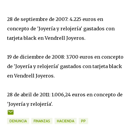
28 de septiembre de 2007: 4.225 euros en
concepto de 'Joyería y relojería' gastados con
tarjeta black en Vendrell Joyeros.
19 de diciembre de 2008: 3.700 euros en concepto
de 'Joyería y relojería' gastados con tarjeta black
en Vendrell Joyeros.
28 de abril de 2011: 1.006,24 euros en concepto de
'Joyería y relojería'.
DENUNCIA
FINANZAS
HACIENDA
PP