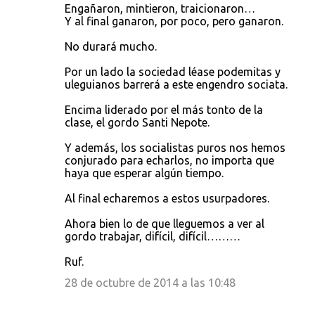
Engañaron, mintieron, traicionaron…
Y al final ganaron, por poco, pero ganaron.
No durará mucho.
Por un lado la sociedad léase podemitas y
uleguianos barrerá a este engendro sociata.
Encima liderado por el más tonto de la
clase, el gordo Santi Nepote.
Y además, los socialistas puros nos hemos
conjurado para echarlos, no importa que
haya que esperar algún tiempo.
Al final echaremos a estos usurpadores.
Ahora bien lo de que lleguemos a ver al
gordo trabajar, difícil, difícil………
Ruf.
28 de octubre de 2014 a las 10:48