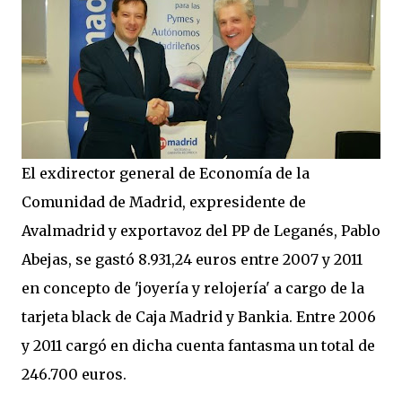
El exdirector general de Economía de la
Comunidad de Madrid, expresidente de
Avalmadrid y exportavoz del PP de Leganés, Pablo
Abejas, se gastó 8.931,24 euros entre 2007 y 2011
en concepto de 'joyería y relojería' a cargo de la
tarjeta black de Caja Madrid y Bankia. Entre 2006
y 2011 cargó en dicha cuenta fantasma un total de
246.700 euros.