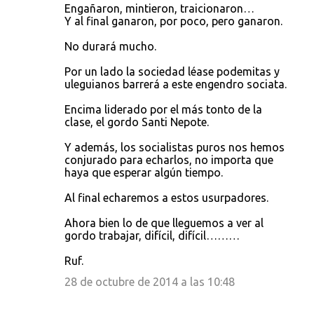
Engañaron, mintieron, traicionaron…
Y al final ganaron, por poco, pero ganaron.
No durará mucho.
Por un lado la sociedad léase podemitas y
uleguianos barrerá a este engendro sociata.
Encima liderado por el más tonto de la
clase, el gordo Santi Nepote.
Y además, los socialistas puros nos hemos
conjurado para echarlos, no importa que
haya que esperar algún tiempo.
Al final echaremos a estos usurpadores.
Ahora bien lo de que lleguemos a ver al
gordo trabajar, difícil, difícil………
Ruf.
28 de octubre de 2014 a las 10:48