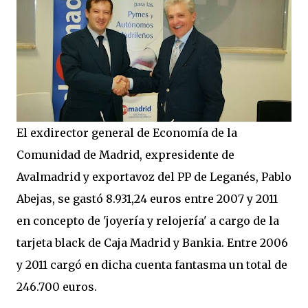
El exdirector general de Economía de la
Comunidad de Madrid, expresidente de
Avalmadrid y exportavoz del PP de Leganés, Pablo
Abejas, se gastó 8.931,24 euros entre 2007 y 2011
en concepto de 'joyería y relojería' a cargo de la
tarjeta black de Caja Madrid y Bankia. Entre 2006
y 2011 cargó en dicha cuenta fantasma un total de
246.700 euros.