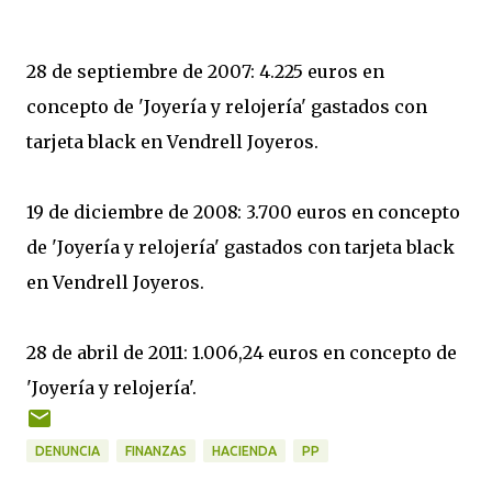
28 de septiembre de 2007: 4.225 euros en
concepto de 'Joyería y relojería' gastados con
tarjeta black en Vendrell Joyeros.
19 de diciembre de 2008: 3.700 euros en concepto
de 'Joyería y relojería' gastados con tarjeta black
en Vendrell Joyeros.
28 de abril de 2011: 1.006,24 euros en concepto de
'Joyería y relojería'.
DENUNCIA
FINANZAS
HACIENDA
PP