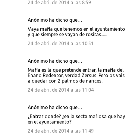
24 de abril de 2014 a las 8:59
Anónimo ha dicho que…
Vaya mafia que tenemos en el ayuntamiento
y que siempre se vayan de rositas......
24 de abril de 2014 a las 10:51
Anónimo ha dicho que…
Mafia es la que pretende entrar, la mafia del
Enano Redentor, verdad Zersus. Pero os vais
a quedar con 2 palmos de narices.
24 de abril de 2014 a las 11:04
Anónimo ha dicho que…
¿Entrar donde? ¿en la secta mafiosa que hay
en el ayuntamiento?
24 de abril de 2014 a las 11:49