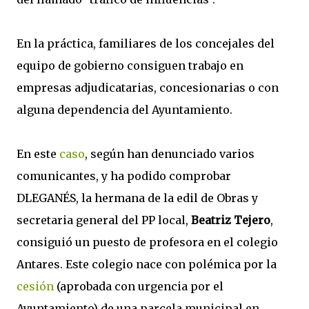
En la práctica, familiares de los concejales del
equipo de gobierno consiguen trabajo en
empresas adjudicatarias, concesionarias o con
alguna dependencia del Ayuntamiento.
En este
caso
, según han denunciado varios
comunicantes, y ha podido comprobar
DLEGANÉS, la hermana de la edil de Obras y
secretaria general del PP local,
Beatriz Tejero
,
consiguió un puesto de profesora en el colegio
Antares. Este colegio nace con polémica por la
cesión
(aprobada con urgencia por el
Ayuntamiento) de una parcela municipal en