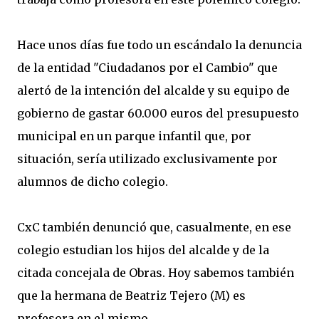
Hace unos días fue todo un escándalo la denuncia
de la entidad "Ciudadanos por el Cambio" que
alertó de la intención del alcalde y su equipo de
gobierno de gastar 60.000 euros del presupuesto
municipal en un parque infantil que, por
situación, sería utilizado exclusivamente por
alumnos de dicho colegio.
CxC también denunció que, casualmente, en ese
colegio estudian los hijos del alcalde y de la
citada concejala de Obras. Hoy sabemos también
que la hermana de Beatriz Tejero (M) es
profesora en el mismo.