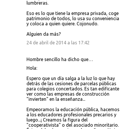
lumbreras.
Eso es lo que tiene la empresa privada, coge
patrimonio de todos, lo usa su conveniencia
y coloca a quien quiere. Cojonudo.
Alguien da más?
24 de abril de 2014 a las 17:42
Hombre sencillo ha dicho que…
Hola:
Espero que un día salga a la luz lo que hay
detrás de las cesiones de parcelas públicas
para colegios concertados. Es tan edificante
ver como las empresas de construcción
"invierten" en la enseñanza...
Empeoramos la educación pública, hacemos
a los educadores profesionales precarios y
luego...¡ Creamos la figura del
"cooperativista" o del asociado minoritario.