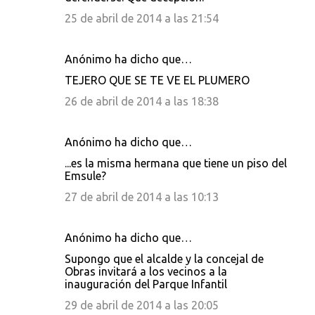
25 de abril de 2014 a las 21:54
Anónimo ha dicho que…
TEJERO QUE SE TE VE EL PLUMERO
26 de abril de 2014 a las 18:38
Anónimo ha dicho que…
...es la misma hermana que tiene un piso del
Emsule?
27 de abril de 2014 a las 10:13
Anónimo ha dicho que…
Supongo que el alcalde y la concejal de
Obras invitará a los vecinos a la
inauguración del Parque Infantil
29 de abril de 2014 a las 20:05