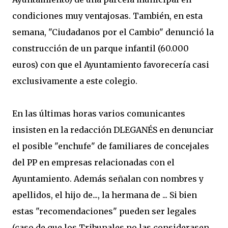
condiciones muy ventajosas. También, en esta
semana, "Ciudadanos por el Cambio" denunció la
construcción de un parque infantil (60.000
euros) con que el Ayuntamiento favorecería casi
exclusivamente a este colegio.
En las últimas horas varios comunicantes
insisten en la redacción DLEGANÉS en denunciar
el posible "enchufe" de familiares de concejales
del PP en empresas relacionadas con el
Ayuntamiento. Además señalan con nombres y
apellidos, el hijo de..., la hermana de ... Si bien
estas "recomendaciones" pueden ser legales
(caso de que los Tribunales no las considerasen