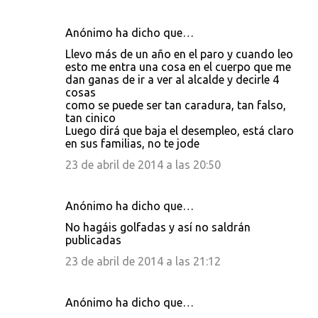
Anónimo ha dicho que…
Llevo más de un año en el paro y cuando leo
esto me entra una cosa en el cuerpo que me
dan ganas de ir a ver al alcalde y decirle 4
cosas
como se puede ser tan caradura, tan falso,
tan cinico
Luego dirá que baja el desempleo, está claro
en sus familias, no te jode
23 de abril de 2014 a las 20:50
Anónimo ha dicho que…
No hagáis golfadas y así no saldrán
publicadas
23 de abril de 2014 a las 21:12
Anónimo ha dicho que…