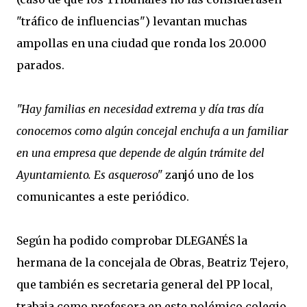
"tráfico de influencias") levantan muchas
ampollas en una ciudad que ronda los 20.000
parados.
"Hay familias en necesidad extrema y día tras día
conocemos como algún concejal enchufa a un familiar
en una empresa que depende de algún trámite del
Ayuntamiento. Es asqueroso"
zanjó uno de los
comunicantes a este periódico.
Según ha podido comprobar DLEGANÉS la
hermana de la concejala de Obras, Beatriz Tejero,
que también es secretaria general del PP local,
trabaja como profesora en este polémico colegio.