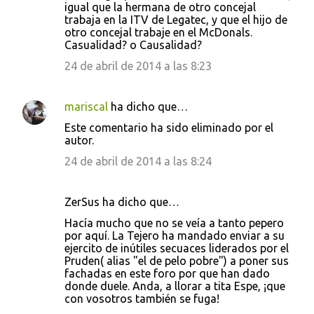
igual que la hermana de otro concejal
trabaja en la ITV de Legatec, y que el hijo de
otro concejal trabaje en el McDonals.
Casualidad? o Causalidad?
24 de abril de 2014 a las 8:23
mariscal
ha dicho que…
Este comentario ha sido eliminado por el
autor.
24 de abril de 2014 a las 8:24
ZerSus ha dicho que…
Hacía mucho que no se veía a tanto pepero
por aquí. La Tejero ha mandado enviar a su
ejercito de inútiles secuaces liderados por el
Pruden( alias "el de pelo pobre") a poner sus
fachadas en este foro por que han dado
donde duele. Anda, a llorar a tita Espe, ¡que
con vosotros también se fuga!