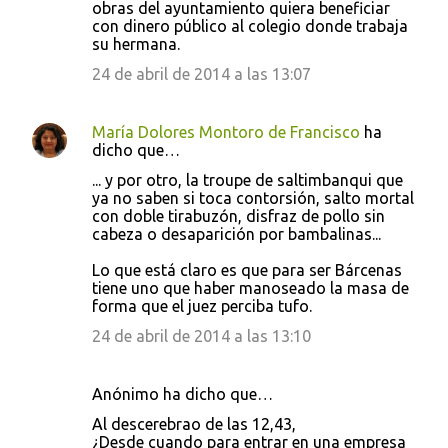
obras del ayuntamiento quiera beneficiar
con dinero público al colegio donde trabaja
su hermana.
24 de abril de 2014 a las 13:07
María Dolores Montoro de Francisco
ha
dicho que…
... y por otro, la troupe de saltimbanqui que
ya no saben si toca contorsión, salto mortal
con doble tirabuzón, disfraz de pollo sin
cabeza o desaparición por bambalinas...
Lo que está claro es que para ser Bárcenas
tiene uno que haber manoseado la masa de
forma que el juez perciba tufo.
24 de abril de 2014 a las 13:10
Anónimo ha dicho que…
Al descerebrao de las 12,43,
¿Desde cuando para entrar en una empresa