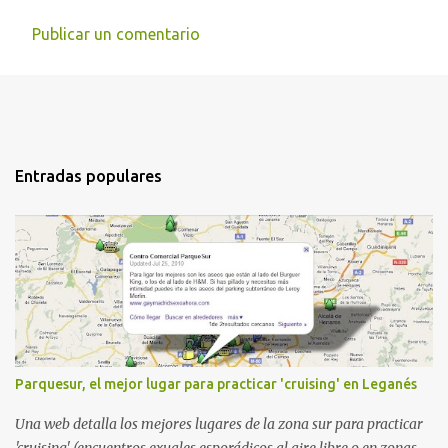
Publicar un comentario
Entradas populares
Parquesur, el mejor lugar para practicar 'cruising' en Leganés
Una web detalla los mejores lugares de la zona sur para practicar