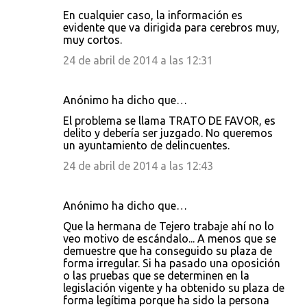
En cualquier caso, la información es
evidente que va dirigida para cerebros muy,
muy cortos.
24 de abril de 2014 a las 12:31
Anónimo ha dicho que…
El problema se llama TRATO DE FAVOR, es
delito y debería ser juzgado. No queremos
un ayuntamiento de delincuentes.
24 de abril de 2014 a las 12:43
Anónimo ha dicho que…
Que la hermana de Tejero trabaje ahí no lo
veo motivo de escándalo... A menos que se
demuestre que ha conseguido su plaza de
forma irregular. Si ha pasado una oposición
o las pruebas que se determinen en la
legislación vigente y ha obtenido su plaza de
forma legítima porque ha sido la persona