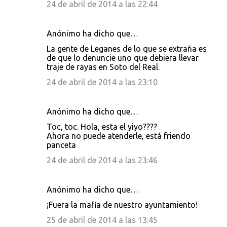
24 de abril de 2014 a las 22:44
Anónimo ha dicho que…
La gente de Leganes de lo que se extraña es
de que lo denuncie uno que debiera llevar
traje de rayas en Soto del Real.
24 de abril de 2014 a las 23:10
Anónimo ha dicho que…
Toc, toc. Hola, esta el yiyo????
Ahora no puede atenderle, está friendo
panceta
24 de abril de 2014 a las 23:46
Anónimo ha dicho que…
¡Fuera la mafia de nuestro ayuntamiento!
25 de abril de 2014 a las 13:45