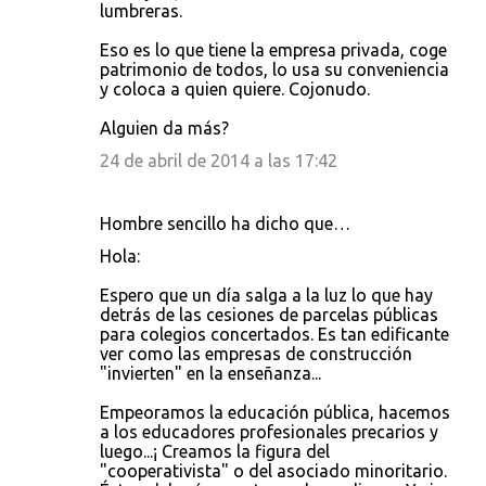
lumbreras.
Eso es lo que tiene la empresa privada, coge
patrimonio de todos, lo usa su conveniencia
y coloca a quien quiere. Cojonudo.
Alguien da más?
24 de abril de 2014 a las 17:42
Hombre sencillo ha dicho que…
Hola:
Espero que un día salga a la luz lo que hay
detrás de las cesiones de parcelas públicas
para colegios concertados. Es tan edificante
ver como las empresas de construcción
"invierten" en la enseñanza...
Empeoramos la educación pública, hacemos
a los educadores profesionales precarios y
luego...¡ Creamos la figura del
"cooperativista" o del asociado minoritario.