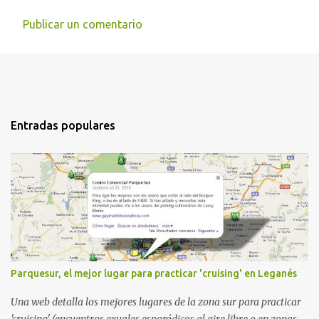
Publicar un comentario
Entradas populares
Parquesur, el mejor lugar para practicar 'cruising' en Leganés
Una web detalla los mejores lugares de la zona sur para practicar