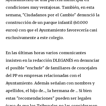
condiciones muy ventajosas. También, en esta
semana, "Ciudadanos por el Cambio" denunció la
construcción de un parque infantil (60.000
euros) con que el Ayuntamiento favorecería casi
exclusivamente a este colegio.
En las últimas horas varios comunicantes
insisten en la redacción DLEGANÉS en denunciar
el posible "enchufe" de familiares de concejales
del PP en empresas relacionadas con el
Ayuntamiento. Además señalan con nombres y
apellidos, el hijo de..., la hermana de ... Si bien
estas "recomendaciones" pueden ser legales
(caso de que los Tribunales no las considerasen