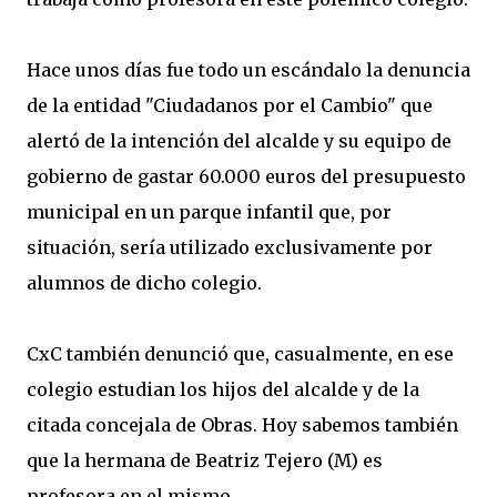
Hace unos días fue todo un escándalo la denuncia
de la entidad "Ciudadanos por el Cambio" que
alertó de la intención del alcalde y su equipo de
gobierno de gastar 60.000 euros del presupuesto
municipal en un parque infantil que, por
situación, sería utilizado exclusivamente por
alumnos de dicho colegio.
CxC también denunció que, casualmente, en ese
colegio estudian los hijos del alcalde y de la
citada concejala de Obras. Hoy sabemos también
que la hermana de Beatriz Tejero (M) es
profesora en el mismo.