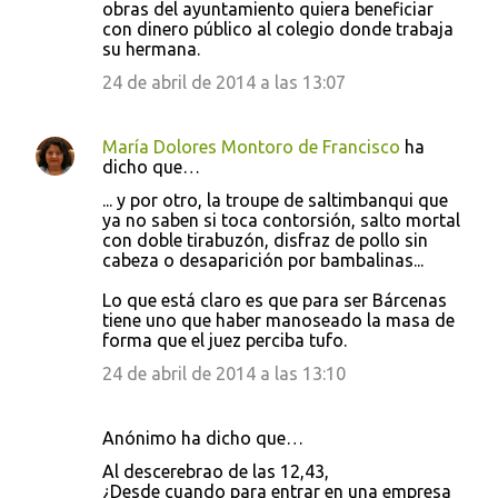
obras del ayuntamiento quiera beneficiar
con dinero público al colegio donde trabaja
su hermana.
24 de abril de 2014 a las 13:07
María Dolores Montoro de Francisco
ha
dicho que…
... y por otro, la troupe de saltimbanqui que
ya no saben si toca contorsión, salto mortal
con doble tirabuzón, disfraz de pollo sin
cabeza o desaparición por bambalinas...
Lo que está claro es que para ser Bárcenas
tiene uno que haber manoseado la masa de
forma que el juez perciba tufo.
24 de abril de 2014 a las 13:10
Anónimo ha dicho que…
Al descerebrao de las 12,43,
¿Desde cuando para entrar en una empresa