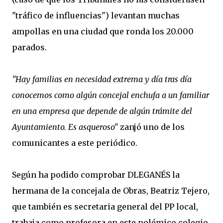
"tráfico de influencias") levantan muchas
ampollas en una ciudad que ronda los 20.000
parados.
"Hay familias en necesidad extrema y día tras día
conocemos como algún concejal enchufa a un familiar
en una empresa que depende de algún trámite del
Ayuntamiento. Es asqueroso"
zanjó uno de los
comunicantes a este periódico.
Según ha podido comprobar DLEGANÉS la
hermana de la concejala de Obras, Beatriz Tejero,
que también es secretaria general del PP local,
trabaja como profesora en este polémico colegio.