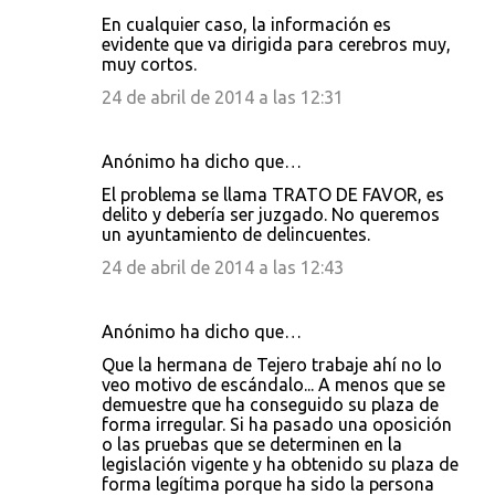
En cualquier caso, la información es
evidente que va dirigida para cerebros muy,
muy cortos.
24 de abril de 2014 a las 12:31
Anónimo ha dicho que…
El problema se llama TRATO DE FAVOR, es
delito y debería ser juzgado. No queremos
un ayuntamiento de delincuentes.
24 de abril de 2014 a las 12:43
Anónimo ha dicho que…
Que la hermana de Tejero trabaje ahí no lo
veo motivo de escándalo... A menos que se
demuestre que ha conseguido su plaza de
forma irregular. Si ha pasado una oposición
o las pruebas que se determinen en la
legislación vigente y ha obtenido su plaza de
forma legítima porque ha sido la persona