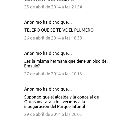
25 de abril de 2014 a las 21:54
Anónimo ha dicho que…
TEJERO QUE SE TE VE EL PLUMERO
26 de abril de 2014 a las 18:38
Anónimo ha dicho que…
...es la misma hermana que tiene un piso del
Emsule?
27 de abril de 2014 a las 10:13
Anónimo ha dicho que…
Supongo que el alcalde y la concejal de
Obras invitará a los vecinos a la
inauguración del Parque Infantil
29 de abril de 2014 a las 20:05