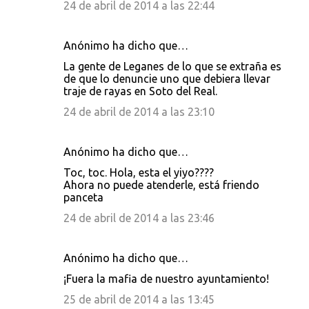
24 de abril de 2014 a las 22:44
Anónimo ha dicho que…
La gente de Leganes de lo que se extraña es
de que lo denuncie uno que debiera llevar
traje de rayas en Soto del Real.
24 de abril de 2014 a las 23:10
Anónimo ha dicho que…
Toc, toc. Hola, esta el yiyo????
Ahora no puede atenderle, está friendo
panceta
24 de abril de 2014 a las 23:46
Anónimo ha dicho que…
¡Fuera la mafia de nuestro ayuntamiento!
25 de abril de 2014 a las 13:45