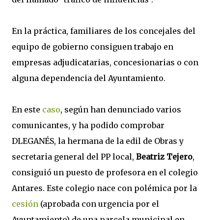
En la práctica, familiares de los concejales del
equipo de gobierno consiguen trabajo en
empresas adjudicatarias, concesionarias o con
alguna dependencia del Ayuntamiento.
En este
caso
, según han denunciado varios
comunicantes, y ha podido comprobar
DLEGANÉS, la hermana de la edil de Obras y
secretaria general del PP local,
Beatriz Tejero
,
consiguió un puesto de profesora en el colegio
Antares. Este colegio nace con polémica por la
cesión
(aprobada con urgencia por el
Ayuntamiento) de una parcela municipal en