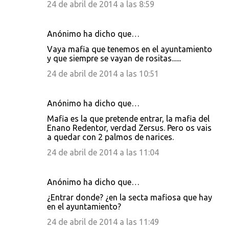
24 de abril de 2014 a las 8:59
Anónimo ha dicho que…
Vaya mafia que tenemos en el ayuntamiento
y que siempre se vayan de rositas......
24 de abril de 2014 a las 10:51
Anónimo ha dicho que…
Mafia es la que pretende entrar, la mafia del
Enano Redentor, verdad Zersus. Pero os vais
a quedar con 2 palmos de narices.
24 de abril de 2014 a las 11:04
Anónimo ha dicho que…
¿Entrar donde? ¿en la secta mafiosa que hay
en el ayuntamiento?
24 de abril de 2014 a las 11:49