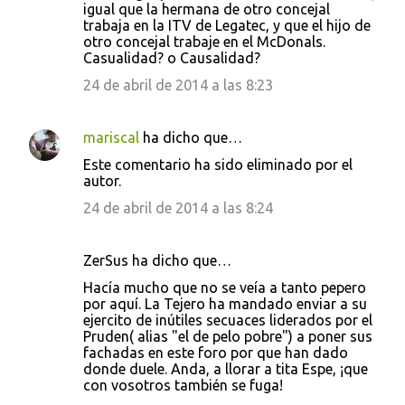
igual que la hermana de otro concejal
trabaja en la ITV de Legatec, y que el hijo de
otro concejal trabaje en el McDonals.
Casualidad? o Causalidad?
24 de abril de 2014 a las 8:23
mariscal
ha dicho que…
Este comentario ha sido eliminado por el
autor.
24 de abril de 2014 a las 8:24
ZerSus ha dicho que…
Hacía mucho que no se veía a tanto pepero
por aquí. La Tejero ha mandado enviar a su
ejercito de inútiles secuaces liderados por el
Pruden( alias "el de pelo pobre") a poner sus
fachadas en este foro por que han dado
donde duele. Anda, a llorar a tita Espe, ¡que
con vosotros también se fuga!