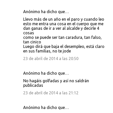
Anónimo ha dicho que…
Llevo más de un año en el paro y cuando leo
esto me entra una cosa en el cuerpo que me
dan ganas de ir a ver al alcalde y decirle 4
cosas
como se puede ser tan caradura, tan falso,
tan cinico
Luego dirá que baja el desempleo, está claro
en sus familias, no te jode
23 de abril de 2014 a las 20:50
Anónimo ha dicho que…
No hagáis golfadas y así no saldrán
publicadas
23 de abril de 2014 a las 21:12
Anónimo ha dicho que…