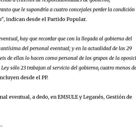
anto que le supondría a cuatro concejales perder la condición
a"
, indican desde el Partido Popular.
ventual, hay que recordar que con la llegada al gobierno del
antísima del personal eventual; y en la actualidad de las 29
s de ellas lo hacen como personal de los grupos de la oposic
a Ley sólo 23 trabajan al servicio del gobierno, cuatro menos de
cluyen desde el PP.
onal eventual, a dedo, en EMSULE y Leganés, Gestión de
--