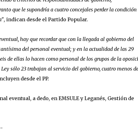
anto que le supondría a cuatro concejales perder la condición
a"
, indican desde el Partido Popular.
ventual, hay que recordar que con la llegada al gobierno del
antísima del personal eventual; y en la actualidad de las 29
s de ellas lo hacen como personal de los grupos de la oposic
a Ley sólo 23 trabajan al servicio del gobierno, cuatro menos de
cluyen desde el PP.
onal eventual, a dedo, en EMSULE y Leganés, Gestión de
--