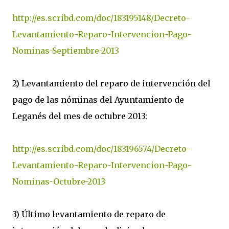
http://es.scribd.com/doc/183195148/Decreto-
Levantamiento-Reparo-Intervencion-Pago-
Nominas-Septiembre-2013
2) Levantamiento del reparo de intervención del
pago de las nóminas del Ayuntamiento de
Leganés del mes de octubre 2013:
http://es.scribd.com/doc/183196574/Decreto-
Levantamiento-Reparo-Intervencion-Pago-
Nominas-Octubre-2013
3) Último levantamiento de reparo de