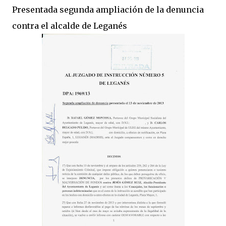
Presentada segunda ampliación de la denuncia
contra el alcalde de Leganés