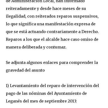
de Administración Local, han informado
reiteradamente y desde hace meses de su
ilegalidad, con reiterados reparos suspensivos,
lo que significa una manifestación expresa de
que se está actuando contrariamente a Derecho.
Reparos a los que el alcalde hace caso omiso de
manera deliberada y contumaz.
Se adjunta algunos enlaces para comprender la
gravedad del asunto
1) Levantamiento del reparo de intervención del
pago de las nóminas del Ayuntamiento de
Leganés del mes de septiembre 2013: