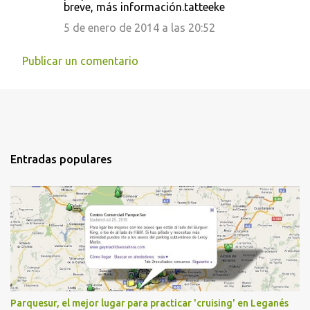
breve, más información.tatteeke
5 de enero de 2014 a las 20:52
Publicar un comentario
Entradas populares
Parquesur, el mejor lugar para practicar 'cruising' en Leganés