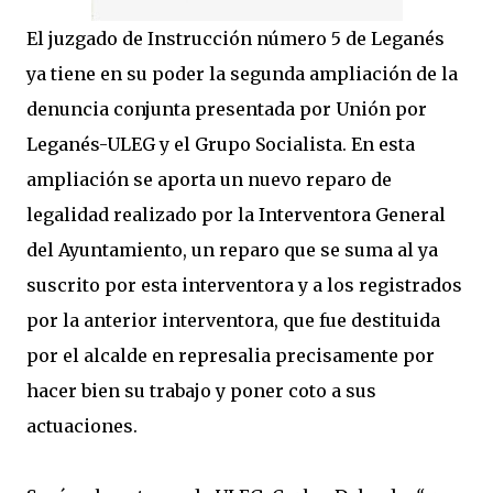
El juzgado de Instrucción número 5 de Leganés
ya tiene en su poder la segunda ampliación de la
denuncia conjunta presentada por Unión por
Leganés-ULEG y el Grupo Socialista. En esta
ampliación se aporta un nuevo reparo de
legalidad realizado por la Interventora General
del Ayuntamiento, un reparo que se suma al ya
suscrito por esta interventora y a los registrados
por la anterior interventora, que fue destituida
por el alcalde en represalia precisamente por
hacer bien su trabajo y poner coto a sus
actuaciones.