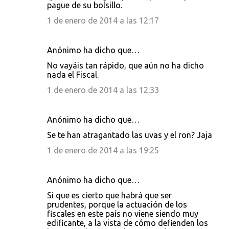
pague de su bolsillo.
1 de enero de 2014 a las 12:17
Anónimo ha dicho que…
No vayáis tan rápido, que aún no ha dicho
nada el Fiscal.
1 de enero de 2014 a las 12:33
Anónimo ha dicho que…
Se te han atragantado las uvas y el ron? Jaja
1 de enero de 2014 a las 19:25
Anónimo ha dicho que…
Sí que es cierto que habrá que ser
prudentes, porque la actuación de los
fiscales en este país no viene siendo muy
edificante, a la vista de cómo defienden los