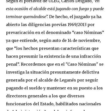
Según el portavoz de ULEG, Carlos Delgado,
“en
esta ocasión el alcalde está jugando con fuego y puede
terminar quemándose”.
De hecho, el juzgado ya ha
abierto las diligencias previas 1969/2013 por
prevaricación en el denominado “caso Nóminas”
ya que entiende, según auto de 14 de noviembre,
que “los hechos presentan características que
hacen presumir la existencia de una infracción
penal”. Recordemos que en el "Caso Nóminas" se
investiga la situación presuntamente delictiva
generada por el alcalde de Leganés por seguir
pagando el sueldo y mantener en su puesto a los
directores generales a los que diversos
funcionarios del Estado, habilitados nacionales