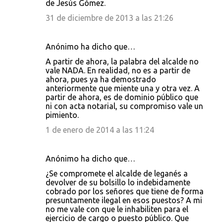
de Jesús Gómez.
31 de diciembre de 2013 a las 21:26
Anónimo ha dicho que…
A partir de ahora, la palabra del alcalde no
vale NADA. En realidad, no es a partir de
ahora, pues ya ha demostrado
anteriormente que miente una y otra vez. A
partir de ahora, es de dominio público que
ni con acta notarial, su compromiso vale un
pimiento.
1 de enero de 2014 a las 11:24
Anónimo ha dicho que…
¿Se compromete el alcalde de leganés a
devolver de su bolsillo lo indebidamente
cobrado por los señores que tiene de forma
presuntamente ilegal en esos puestos? A mi
no me vale con que le inhabiliten para el
ejercicio de cargo o puesto público. Que