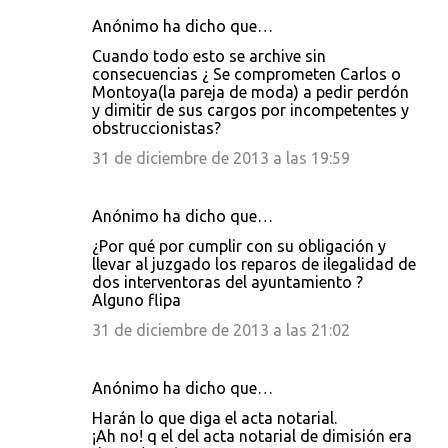
Anónimo ha dicho que…
Cuando todo esto se archive sin
consecuencias ¿ Se comprometen Carlos o
Montoya(la pareja de moda) a pedir perdón
y dimitir de sus cargos por incompetentes y
obstruccionistas?
31 de diciembre de 2013 a las 19:59
Anónimo ha dicho que…
¿Por qué por cumplir con su obligación y
llevar al juzgado los reparos de ilegalidad de
dos interventoras del ayuntamiento ?
Alguno flipa
31 de diciembre de 2013 a las 21:02
Anónimo ha dicho que…
Harán lo que diga el acta notarial.
¡Ah no! q el del acta notarial de dimisión era