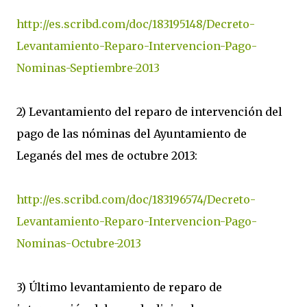
http://es.scribd.com/doc/183195148/Decreto-
Levantamiento-Reparo-Intervencion-Pago-
Nominas-Septiembre-2013
2) Levantamiento del reparo de intervención del
pago de las nóminas del Ayuntamiento de
Leganés del mes de octubre 2013:
http://es.scribd.com/doc/183196574/Decreto-
Levantamiento-Reparo-Intervencion-Pago-
Nominas-Octubre-2013
3) Último levantamiento de reparo de