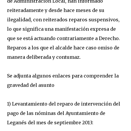
de Administración Local, han informado
reiteradamente y desde hace meses de su
ilegalidad, con reiterados reparos suspensivos,
lo que significa una manifestación expresa de
que se está actuando contrariamente a Derecho.
Reparos a los que el alcalde hace caso omiso de
manera deliberada y contumaz.
Se adjunta algunos enlaces para comprender la
gravedad del asunto
1) Levantamiento del reparo de intervención del
pago de las nóminas del Ayuntamiento de
Leganés del mes de septiembre 2013: