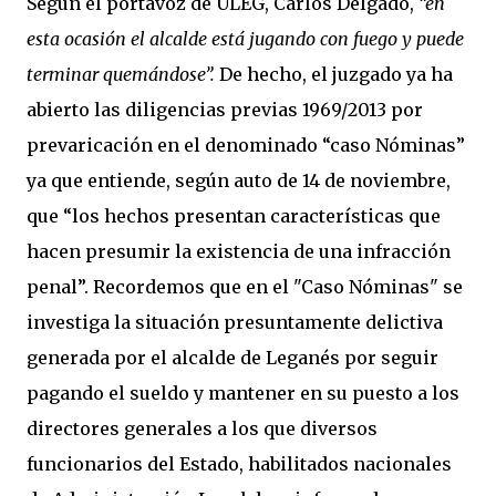
Según el portavoz de ULEG, Carlos Delgado,
“en
esta ocasión el alcalde está jugando con fuego y puede
terminar quemándose”.
De hecho, el juzgado ya ha
abierto las diligencias previas 1969/2013 por
prevaricación en el denominado “caso Nóminas”
ya que entiende, según auto de 14 de noviembre,
que “los hechos presentan características que
hacen presumir la existencia de una infracción
penal”. Recordemos que en el "Caso Nóminas" se
investiga la situación presuntamente delictiva
generada por el alcalde de Leganés por seguir
pagando el sueldo y mantener en su puesto a los
directores generales a los que diversos
funcionarios del Estado, habilitados nacionales