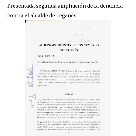
Presentada segunda ampliación de la denuncia
contra el alcalde de Leganés