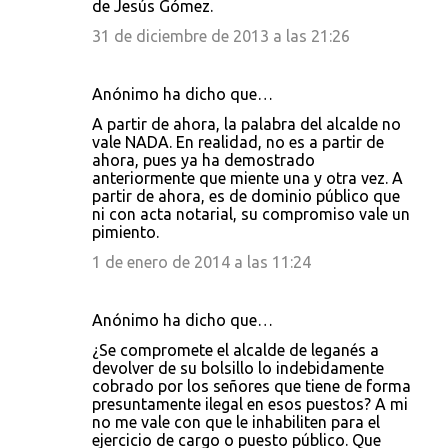
de Jesús Gómez.
31 de diciembre de 2013 a las 21:26
Anónimo ha dicho que…
A partir de ahora, la palabra del alcalde no
vale NADA. En realidad, no es a partir de
ahora, pues ya ha demostrado
anteriormente que miente una y otra vez. A
partir de ahora, es de dominio público que
ni con acta notarial, su compromiso vale un
pimiento.
1 de enero de 2014 a las 11:24
Anónimo ha dicho que…
¿Se compromete el alcalde de leganés a
devolver de su bolsillo lo indebidamente
cobrado por los señores que tiene de forma
presuntamente ilegal en esos puestos? A mi
no me vale con que le inhabiliten para el
ejercicio de cargo o puesto público. Que