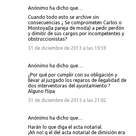
Anónimo ha dicho que…
Cuando todo esto se archive sin
consecuencias ¿ Se comprometen Carlos o
Montoya(la pareja de moda) a pedir perdón
y dimitir de sus cargos por incompetentes y
obstruccionistas?
31 de diciembre de 2013 a las 19:59
Anónimo ha dicho que…
¿Por qué por cumplir con su obligación y
llevar al juzgado los reparos de ilegalidad de
dos interventoras del ayuntamiento ?
Alguno flipa
31 de diciembre de 2013 a las 21:02
Anónimo ha dicho que…
Harán lo que diga el acta notarial.
¡Ah no! q el del acta notarial de dimisión era