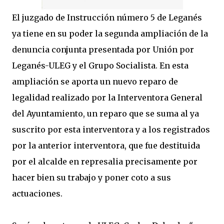
El juzgado de Instrucción número 5 de Leganés
ya tiene en su poder la segunda ampliación de la
denuncia conjunta presentada por Unión por
Leganés-ULEG y el Grupo Socialista. En esta
ampliación se aporta un nuevo reparo de
legalidad realizado por la Interventora General
del Ayuntamiento, un reparo que se suma al ya
suscrito por esta interventora y a los registrados
por la anterior interventora, que fue destituida
por el alcalde en represalia precisamente por
hacer bien su trabajo y poner coto a sus
actuaciones.