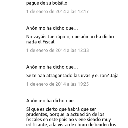
pague de su bolsillo.
1 de enero de 2014 a las 12:17
Anónimo ha dicho que…
No vayáis tan rápido, que aún no ha dicho
nada el Fiscal.
1 de enero de 2014 a las 12:33
Anónimo ha dicho que…
Se te han atragantado las uvas y el ron? Jaja
1 de enero de 2014 a las 19:25
Anónimo ha dicho que…
Sí que es cierto que habrá que ser
prudentes, porque la actuación de los
fiscales en este país no viene siendo muy
edificante, a la vista de cómo defienden los