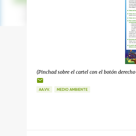
(Pinchad sobre el cartel con el botón derecho
AA.VV.
MEDIO AMBIENTE