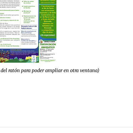
 del ratón para poder ampliar en otra ventana)