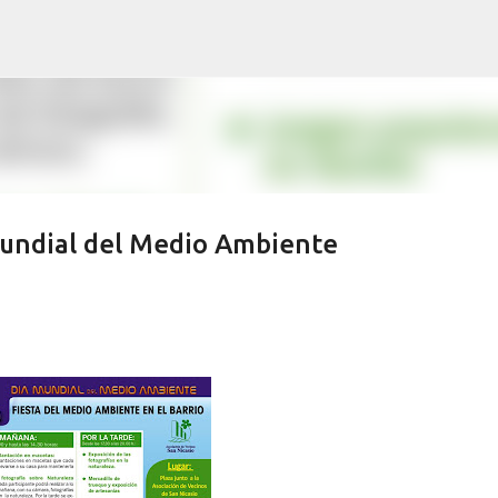
Ir al contenido principal
mundial del Medio Ambiente