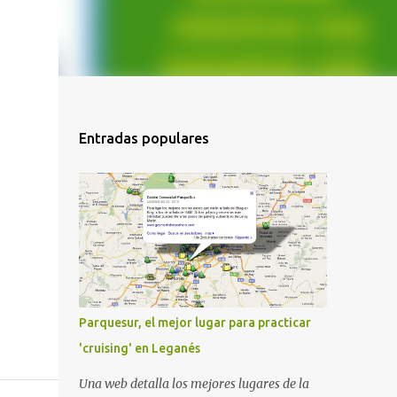
Entradas populares
Parquesur, el mejor lugar para practicar
'cruising' en Leganés
Una web detalla los mejores lugares de la