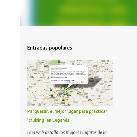
Entradas populares
Parquesur, el mejor lugar para practicar
'cruising' en Leganés
Una web detalla los mejores lugares de la