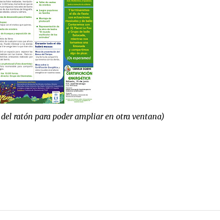
 del ratón para poder ampliar en otra ventana)