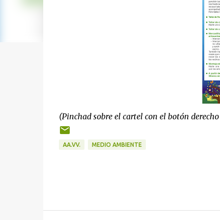
(Pinchad sobre el cartel con el botón derecho
AA.VV.
MEDIO AMBIENTE