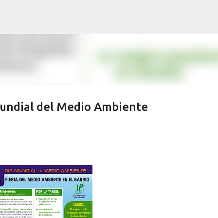
Ir al contenido principal
mundial del Medio Ambiente