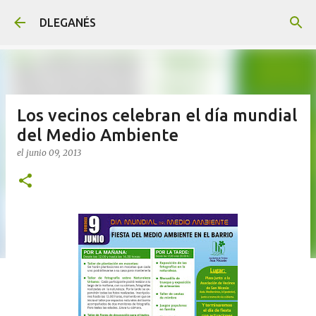
Ir al contenido principal
DLEGANÉS
Los vecinos celebran el día mundial
del Medio Ambiente
el
junio 09, 2013