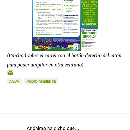
(Pinchad sobre el cartel con el botón derecho del ratón
para poder ampliar en otra ventana)
AA.VV.
MEDIO AMBIENTE
Anónimo ha dicho que…